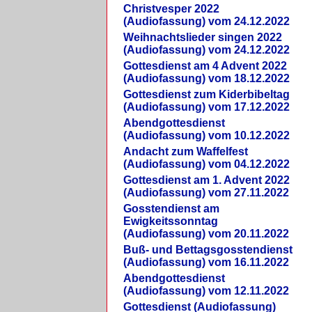
Christvesper 2022
(Audiofassung) vom 24.12.2022
Weihnachtslieder singen 2022
(Audiofassung) vom 24.12.2022
Gottesdienst am 4 Advent 2022
(Audiofassung) vom 18.12.2022
Gottesdienst zum Kiderbibeltag
(Audiofassung) vom 17.12.2022
Abendgottesdienst
(Audiofassung) vom 10.12.2022
Andacht zum Waffelfest
(Audiofassung) vom 04.12.2022
Gottesdienst am 1. Advent 2022
(Audiofassung) vom 27.11.2022
Gosstendienst am
Ewigkeitssonntag
(Audiofassung) vom 20.11.2022
Buß- und Bettagsgosstendienst
(Audiofassung) vom 16.11.2022
Abendgottesdienst
(Audiofassung) vom 12.11.2022
Gottesdienst (Audiofassung)