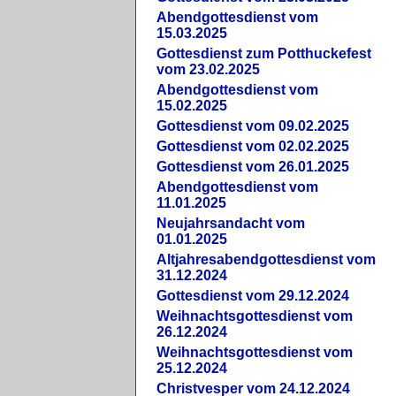
Abendgottesdienst vom
15.03.2025
Gottesdienst zum Potthuckefest
vom 23.02.2025
Abendgottesdienst vom
15.02.2025
Gottesdienst vom 09.02.2025
Gottesdienst vom 02.02.2025
Gottesdienst vom 26.01.2025
Abendgottesdienst vom
11.01.2025
Neujahrsandacht vom
01.01.2025
Altjahresabendgottesdienst vom
31.12.2024
Gottesdienst vom 29.12.2024
Weihnachtsgottesdienst vom
26.12.2024
Weihnachtsgottesdienst vom
25.12.2024
Christvesper vom 24.12.2024