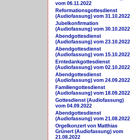
vom 06.11.2022
Reformationsgottesdienst
(Audiofassung) vom 31.10.2022
Jubelkonfirmation
(Audiofassung) vom 30.10.2022
Abendgottesdienst
(Audiofassung) vom 23.10.2022
Abendgottesdienst
(Audiofassung) vom 15.10.2022
Erntedankgottesdienst
(Audiofassung) vom 02.10.2022
Abendgottesdienst
(Audiofassung) vom 24.09.2022
Familiengottesdienst
(Audiofassung) vom 18.09.2022
Gottesdienst (Audiofassung)
vom 04.09.2022
Abendgottesdienst
(Audiofassung) vom 21.08.2022
Orgelkonzert von Matthias
Grünert (Audiofassung) vom
21.08.2022