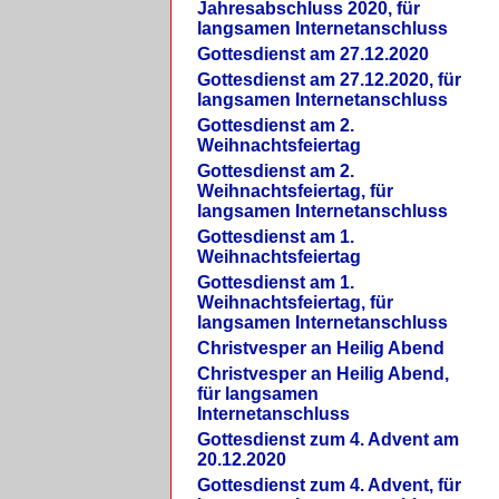
Jahresabschluss 2020, für
langsamen Internetanschluss
Gottesdienst am 27.12.2020
Gottesdienst am 27.12.2020, für
langsamen Internetanschluss
Gottesdienst am 2.
Weihnachtsfeiertag
Gottesdienst am 2.
Weihnachtsfeiertag, für
langsamen Internetanschluss
Gottesdienst am 1.
Weihnachtsfeiertag
Gottesdienst am 1.
Weihnachtsfeiertag, für
langsamen Internetanschluss
Christvesper an Heilig Abend
Christvesper an Heilig Abend,
für langsamen
Internetanschluss
Gottesdienst zum 4. Advent am
20.12.2020
Gottesdienst zum 4. Advent, für