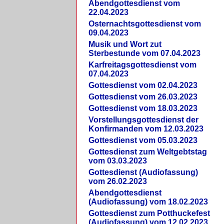
Abendgottesdienst vom
22.04.2023
Osternachtsgottesdienst vom
09.04.2023
Musik und Wort zut
Sterbestunde vom 07.04.2023
Karfreitagsgottesdienst vom
07.04.2023
Gottesdienst vom 02.04.2023
Gottesdienst vom 26.03.2023
Gottesdienst vom 18.03.2023
Vorstellungsgottesdienst der
Konfirmanden vom 12.03.2023
Gottesdienst vom 05.03.2023
Gottesdienst zum Weltgebtstag
vom 03.03.2023
Gottesdienst (Audiofassung)
vom 26.02.2023
Abendgottesdienst
(Audiofassung) vom 18.02.2023
Gottesdienst zum Potthuckefest
(Audiofassung) vom 12.02.2023