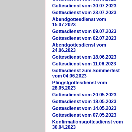
Gottesdienst vom 30.07.2023
Gottesdienst vom 23.07.2023
Abendgottesdienst vom
15.07.2023
Gottesdienst vom 09.07.2023
Gottesdienst vom 02.07.2023
Abendgottesdienst vom
24.06.2023
Gottesdienst vom 18.06.2023
Gottesdienst vom 11.06.2023
Gottesdienst zum Sommerfest
vom 04.06.2023
Pfingstgottesdienst vom
28.05.2023
Gottesdienst vom 20.05.2023
Gottesdienst vom 18.05.2023
Gottesdienst vom 14.05.2023
Gottesdienst vom 07.05.2023
Konfirmationsgottesdienst vom
30.04.2023