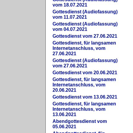
vom 18.07.2021
Gottesdienst (Audiofassung)
vom 11.07.2021
Gottesdienst (Audiofassung)
vom 04.07.2021
Gottesdienst vom 27.06.2021
Gottesdienst, für langsamen
Internetanschluss, vom
27.06.2021
Gottesdienst (Audiofassung)
vom 27.06.2021
Gottesdienst vom 20.06.2021
Gottesdienst, für langsamen
Internetanschluss, vom
20.06.2021
Gottesdienst vom 13.06.2021
Gottesdienst, für langsamen
Internetanschluss, vom
13.06.2021
Abendgottesdienst vom
05.06.2021