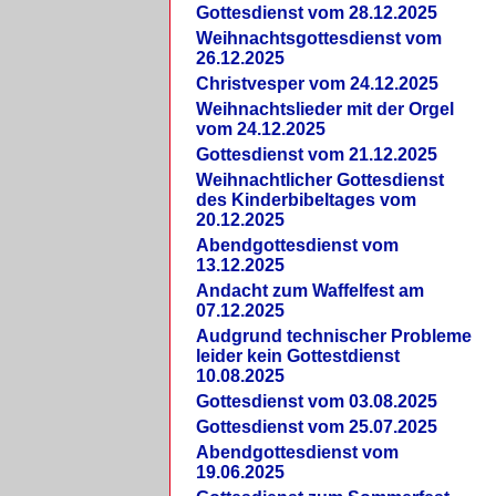
Gottesdienst vom 28.12.2025
Weihnachtsgottesdienst vom
26.12.2025
Christvesper vom 24.12.2025
Weihnachtslieder mit der Orgel
vom 24.12.2025
Gottesdienst vom 21.12.2025
Weihnachtlicher Gottesdienst
des Kinderbibeltages vom
20.12.2025
Abendgottesdienst vom
13.12.2025
Andacht zum Waffelfest am
07.12.2025
Audgrund technischer Probleme
leider kein Gottestdienst
10.08.2025
Gottesdienst vom 03.08.2025
Gottesdienst vom 25.07.2025
Abendgottesdienst vom
19.06.2025