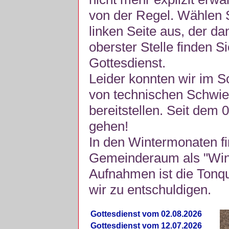
von der Regel. Wählen S
linken Seite aus, der da
oberster Stelle finden S
Gottesdienst.
Leider konnten wir im 
von technischen Schwie
bereitstellen. Seit dem 
gehen!
In den Wintermonaten fi
Gemeinderaum als "Winte
Aufnahmen ist die Tonquli
wir zu entschuldigen.
Gottesdienst vom 02.08.2026
Gottesdienst vom 12.07.2026