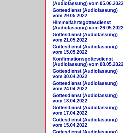
(Audiofassung) vom 05.06.2022
Gottesdienst (Audiofassung)
vom 29.05.2022
Himmelfahrtsgottesdienst
(Audiofassung) vom 26.05.2022
Gottesdienst (Audiofassung)
vom 21.05.2022
Gottesdienst (Audiofassung)
vom 15.05.2022
Konfirmationsgottesdienst
(Audiofassung) vom 08.05.2022
Gottesdienst (Audiofassung)
vom 30.04.2022
Gottesdienst (Audiofassung)
vom 24.04.2022
Gottesdienst (Audiofassung)
vom 18.04.2022
Gottesdienst (Audiofassung)
vom 17.04.2022
Gottesdienst (Audiofassung)
vom 15.04.2022
Gottesdienst (Audiofassung)