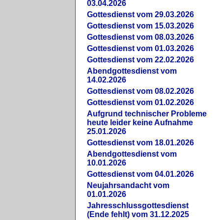
03.04.2026
Gottesdienst vom 29.03.2026
Gottesdienst vom 15.03.2026
Gottesdienst vom 08.03.2026
Gottesdienst vom 01.03.2026
Gottesdienst vom 22.02.2026
Abendgottesdienst vom
14.02.2026
Gottesdienst vom 08.02.2026
Gottesdienst vom 01.02.2026
Aufgrund technischer Probleme
heute leider keine Aufnahme
25.01.2026
Gottesdienst vom 18.01.2026
Abendgottesdienst vom
10.01.2026
Gottesdienst vom 04.01.2026
Neujahrsandacht vom
01.01.2026
Jahresschlussgottesdienst
(Ende fehlt) vom 31.12.2025