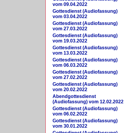
vom 09.04.2022
Gottesdienst (Audiofassung)
vom 03.04.2022
Gottesdienst (Audiofassung)
vom 27.03.2022
Gottesdienst (Audiofassung)
vom 19.03.2022
Gottesdienst (Audiofassung)
vom 13.03.2022
Gottesdienst (Audiofassung)
vom 06.03.2022
Gottesdienst (Audiofassung)
vom 27.02.2022
Gottesdienst (Audiofassung)
vom 20.02.2022
Abendgottesdienst
(Audiofassung) vom 12.02.2022
Gottesdienst (Audiofassung)
vom 06.02.2022
Gottesdienst (Audiofassung)
vom 30.01.2022
Gottesdienst (Audiofassung)