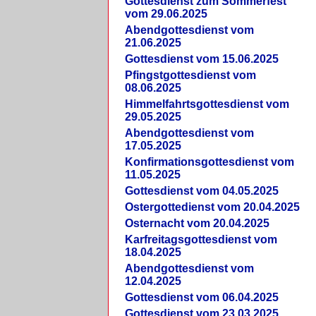
Gottesdienst zum Sommerfest
vom 29.06.2025
Abendgottesdienst vom
21.06.2025
Gottesdienst vom 15.06.2025
Pfingstgottesdienst vom
08.06.2025
Himmelfahrtsgottesdienst vom
29.05.2025
Abendgottesdienst vom
17.05.2025
Konfirmationsgottesdienst vom
11.05.2025
Gottesdienst vom 04.05.2025
Ostergottedienst vom 20.04.2025
Osternacht vom 20.04.2025
Karfreitagsgottesdienst vom
18.04.2025
Abendgottesdienst vom
12.04.2025
Gottesdienst vom 06.04.2025
Gottesdienst vom 23.03.2025