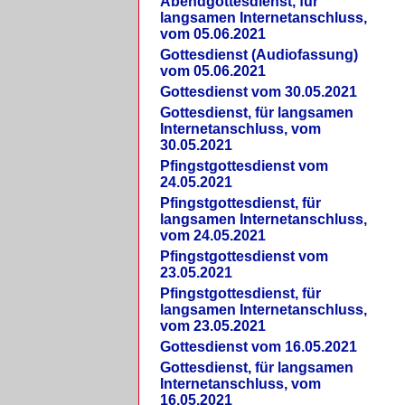
Abendgottesdienst, für
langsamen Internetanschluss,
vom 05.06.2021
Gottesdienst (Audiofassung)
vom 05.06.2021
Gottesdienst vom 30.05.2021
Gottesdienst, für langsamen
Internetanschluss, vom
30.05.2021
Pfingstgottesdienst vom
24.05.2021
Pfingstgottesdienst, für
langsamen Internetanschluss,
vom 24.05.2021
Pfingstgottesdienst vom
23.05.2021
Pfingstgottesdienst, für
langsamen Internetanschluss,
vom 23.05.2021
Gottesdienst vom 16.05.2021
Gottesdienst, für langsamen
Internetanschluss, vom
16.05.2021