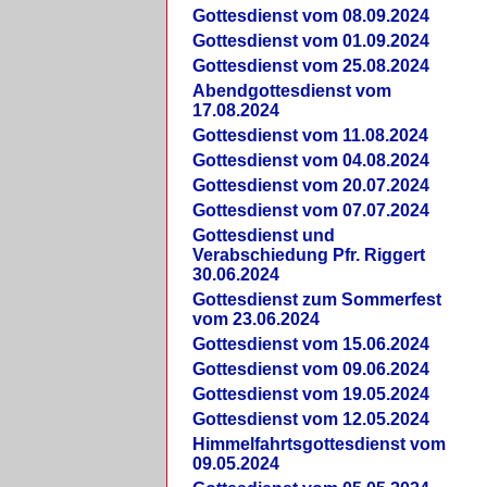
Gottesdienst vom 08.09.2024
Gottesdienst vom 01.09.2024
Gottesdienst vom 25.08.2024
Abendgottesdienst vom
17.08.2024
Gottesdienst vom 11.08.2024
Gottesdienst vom 04.08.2024
Gottesdienst vom 20.07.2024
Gottesdienst vom 07.07.2024
Gottesdienst und
Verabschiedung Pfr. Riggert
30.06.2024
Gottesdienst zum Sommerfest
vom 23.06.2024
Gottesdienst vom 15.06.2024
Gottesdienst vom 09.06.2024
Gottesdienst vom 19.05.2024
Gottesdienst vom 12.05.2024
Himmelfahrtsgottesdienst vom
09.05.2024