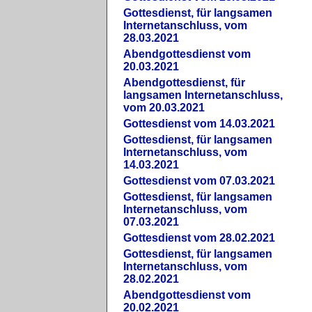
Gottesdienst, für langsamen
Internetanschluss, vom
28.03.2021
Abendgottesdienst vom
20.03.2021
Abendgottesdienst, für
langsamen Internetanschluss,
vom 20.03.2021
Gottesdienst vom 14.03.2021
Gottesdienst, für langsamen
Internetanschluss, vom
14.03.2021
Gottesdienst vom 07.03.2021
Gottesdienst, für langsamen
Internetanschluss, vom
07.03.2021
Gottesdienst vom 28.02.2021
Gottesdienst, für langsamen
Internetanschluss, vom
28.02.2021
Abendgottesdienst vom
20.02.2021