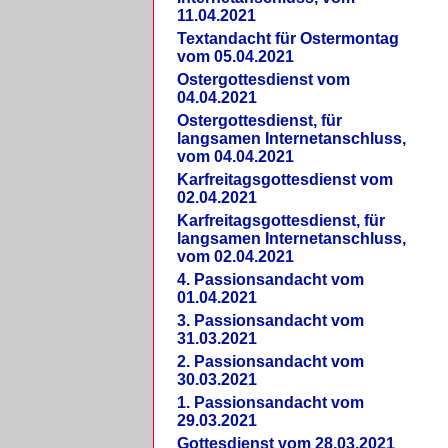
11.04.2021
Textandacht für Ostermontag
vom 05.04.2021
Ostergottesdienst vom
04.04.2021
Ostergottesdienst, für
langsamen Internetanschluss,
vom 04.04.2021
Karfreitagsgottesdienst vom
02.04.2021
Karfreitagsgottesdienst, für
langsamen Internetanschluss,
vom 02.04.2021
4. Passionsandacht vom
01.04.2021
3. Passionsandacht vom
31.03.2021
2. Passionsandacht vom
30.03.2021
1. Passionsandacht vom
29.03.2021
Gottesdienst vom 28.03.2021