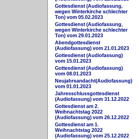
Gottesdienst (Audiofassung,
wegen Winterkirche schlechter
Ton) vom 05.02.2023
Gottesdienst (Audiofassung,
wegen Winterkirche schlechter
Ton) vom 29.01.2023
Abendgottesdienst
(Audiofassung) vom 21.01.2023
Gottesdienst (Audiofassung)
vom 15.01.2023
Gottesdienst (Audiofassung)
vom 08.01.2023
Neujahrsandacht(Audiofassung)
vom 01.01.2023
Jahresschlussgottesdienst
(Audiofassung) vom 31.12.2022
Gottesdienst am 2.
Weihnachtstag 2022
(Audiofassung) vom 26.12.2022
Gottesdienst am 1.
Weihnachtstag 2022
(Audiofassung) vom 25.12.2022