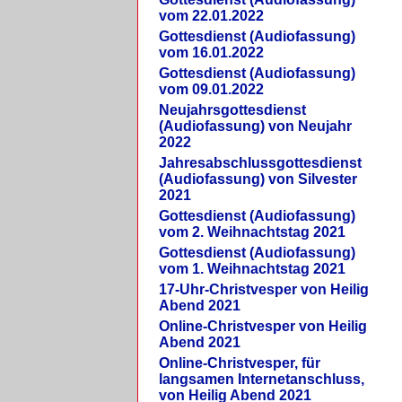
vom 22.01.2022
Gottesdienst (Audiofassung)
vom 16.01.2022
Gottesdienst (Audiofassung)
vom 09.01.2022
Neujahrsgottesdienst
(Audiofassung) von Neujahr
2022
Jahresabschlussgottesdienst
(Audiofassung) von Silvester
2021
Gottesdienst (Audiofassung)
vom 2. Weihnachtstag 2021
Gottesdienst (Audiofassung)
vom 1. Weihnachtstag 2021
17-Uhr-Christvesper von Heilig
Abend 2021
Online-Christvesper von Heilig
Abend 2021
Online-Christvesper, für
langsamen Internetanschluss,
von Heilig Abend 2021