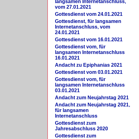
langsamen Internetanschluss,
vom 27.01.2021
Gottesdienst vom 24.01.2021
Gottesdienst, für langsamen
Internetanschluss, vom
24.01.2021
Gottesdienst vom 16.01.2021
Gottesdienst vom, für
langsamen Internetanschluss
16.01.2021
Andacht zu Epiphanias 2021
Gottesdienst vom 03.01.2021
Gottesdienst vom, für
langsamen Internetanschluss
03.01.2021
Andacht zum Neujahrstag 2021
Andacht zum Neujahrstag 2021,
für langsamen
Internetanschluss
Gottesdienst zum
Jahresabschluss 2020
Gottesdienst zum