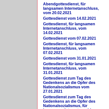
Abendgottesdienst, für
langsamen Internetanschluss,
vom 20.02.2021
Gottesdienst vom 14.02.2021
Gottesdienst, für langsamen
Internetanschluss, vom
14.02.2021
Gottesdienst vom 07.02.2021
Gottesdienst, für langsamen
Internetanschluss, vom
07.02.2021
Gottesdienst vom 31.01.2021
Gottesdienst, für langsamen
Internetanschluss, vom
31.01.2021
Gottesdienst zum Tag des
Gedenkens an die Opfer des
Nationalsozialismus vom
27.01.2021
Gottesdienst zum Tag des
Gedenkens an die Opfer des
Nationalsozialismus, für