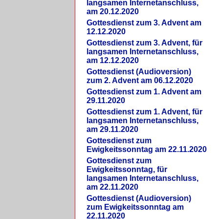
langsamen Internetanschluss,
am 20.12.2020
Gottesdienst zum 3. Advent am
12.12.2020
Gottesdienst zum 3. Advent, für
langsamen Internetanschluss,
am 12.12.2020
Gottesdienst (Audioversion)
zum 2. Advent am 06.12.2020
Gottesdienst zum 1. Advent am
29.11.2020
Gottesdienst zum 1. Advent, für
langsamen Internetanschluss,
am 29.11.2020
Gottesdienst zum
Ewigkeitssonntag am 22.11.2020
Gottesdienst zum
Ewigkeitssonntag, für
langsamen Internetanschluss,
am 22.11.2020
Gottesdienst (Audioversion)
zum Ewigkeitssonntag am
22.11.2020