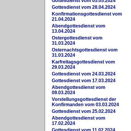
Gottesdienst vom 05.05.2024
Gottesdienst vom 28.04.2024
Konfirmationsgottesdienst vom
21.04.2024
Abendgottesdienst vom
13.04.2024
Ostergottesdienst vom
31.03.2024
Osternachtsgottesdienst vom
31.03.2024
Karfreitagsgottesdienst vom
29.03.2024
Gottesdienst vom 24.03.2024
Gottesdienst vom 17.03.2024
Abendgottesdienst vom
09.03.2024
Vorstellungsgottesdienst der
Konfirmanden vom 03.03.2024
Gottesdienst vom 25.02.2024
Abendgottesdienst vom
17.02.2024
Gottesdienst vom 11.02.2024