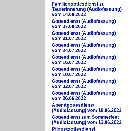
Familiengottesdienst zu
Tauferinnerung (Audiofassung)
vom 14.08.2022
Gottesdienst (Audiofassung)
vom 07.08.2022
Gottesdienst (Audiofassung)
vom 31.07.2022
Gottesdienst (Audiofassung)
vom 24.07.2022
Gottesdienst (Audiofassung)
vom 16.07.2022
Gottesdienst (Audiofassung)
vom 10.07.2022
Gottesdienst (Audiofassung)
vom 03.07.2022
Gottesdienst (Audiofassung)
vom 26.06.2022
Abendgottesdienst
(Audiofassung) vom 18.06.2022
Gottesdienst zum Sommerfest
(Audiofassung) vom 12.06.2022
Pfingstgottesdienst