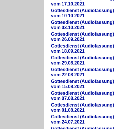
vom 17.10.2021
Gottesdienst (Audiofassung)
vom 10.10.2021
Gottesdienst (Audiofassung)
vom 03.10.2021
Gottesdienst (Audiofassung)
vom 26.09.2021
Gottesdienst (Audiofassung)
vom 18.09.2021
Gottesdienst (Audiofassung)
vom 29.08.2021
Gottesdienst (Audiofassung)
vom 22.08.2021
Gottesdienst (Audiofassung)
vom 15.08.2021
Gottesdienst (Audiofassung)
vom 07.08.2021
Gottesdienst (Audiofassung)
vom 01.08.2021
Gottesdienst (Audiofassung)
vom 24.07.2021
Gottesdienst (Audiofassung)