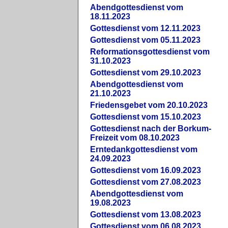
Abendgottesdienst vom
18.11.2023
Gottesdienst vom 12.11.2023
Gottesdienst vom 05.11.2023
Reformationsgottesdienst vom
31.10.2023
Gottesdienst vom 29.10.2023
Abendgottesdienst vom
21.10.2023
Friedensgebet vom 20.10.2023
Gottesdienst vom 15.10.2023
Gottesdienst nach der Borkum-
Freizeit vom 08.10.2023
Erntedankgottesdienst vom
24.09.2023
Gottesdienst vom 16.09.2023
Gottesdienst vom 27.08.2023
Abendgottesdienst vom
19.08.2023
Gottesdienst vom 13.08.2023
Gottesdienst vom 06.08.2023