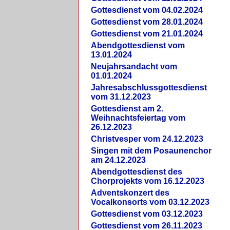
Gottesdienst vom 04.02.2024
Gottesdienst vom 28.01.2024
Gottesdienst vom 21.01.2024
Abendgottesdienst vom
13.01.2024
Neujahrsandacht vom
01.01.2024
Jahresabschlussgottesdienst
vom 31.12.2023
Gottesdienst am 2.
Weihnachtsfeiertag vom
26.12.2023
Christvesper vom 24.12.2023
Singen mit dem Posaunenchor
am 24.12.2023
Abendgottesdienst des
Chorprojekts vom 16.12.2023
Adventskonzert des
Vocalkonsorts vom 03.12.2023
Gottesdienst vom 03.12.2023
Gottesdienst vom 26.11.2023