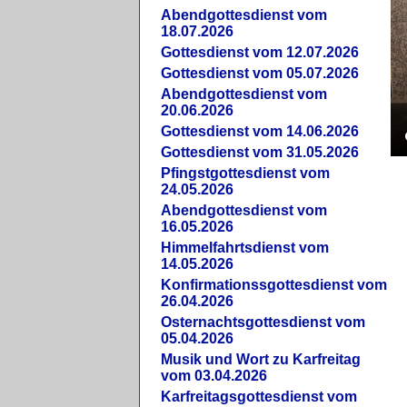
Abendgottesdienst vom
18.07.2026
Gottesdienst vom 12.07.2026
Gottesdienst vom 05.07.2026
Abendgottesdienst vom
20.06.2026
Gottesdienst vom 14.06.2026
Gottesdienst vom 31.05.2026
Pfingstgottesdienst vom
24.05.2026
Abendgottesdienst vom
16.05.2026
Himmelfahrtsdienst vom
14.05.2026
Konfirmationssgottesdienst vom
26.04.2026
Osternachtsgottesdienst vom
05.04.2026
Musik und Wort zu Karfreitag
vom 03.04.2026
Karfreitagsgottesdienst vom