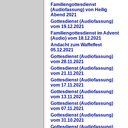
Familiengottesdienst
(Audiofassung) von Heilig
Abend 2021
Gottesdienst (Audiofassung)
vom 19.12.2021
Familiengottesdienst im Advent
(Audio) vom 18.12.2021
Andacht zum Waffelfest
05.12.2021
Gottesdienst (Audiofassung)
vom 28.11.2021
Gottesdienst (Audiofassung)
vom 21.11.2021
Gottesdienst (Audiofassung)
vom 17.11.2021
Gottesdienst (Audiofassung)
vom 13.11.2021
Gottesdienst (Audiofassung)
vom 07.11.2021
Gottesdienst (Audiofassung)
vom 31.10.2021
Gottesdienst (Audiofassung)