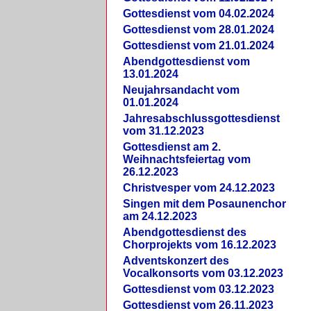
Gottesdienst vom 04.02.2024
Gottesdienst vom 28.01.2024
Gottesdienst vom 21.01.2024
Abendgottesdienst vom
13.01.2024
Neujahrsandacht vom
01.01.2024
Jahresabschlussgottesdienst
vom 31.12.2023
Gottesdienst am 2.
Weihnachtsfeiertag vom
26.12.2023
Christvesper vom 24.12.2023
Singen mit dem Posaunenchor
am 24.12.2023
Abendgottesdienst des
Chorprojekts vom 16.12.2023
Adventskonzert des
Vocalkonsorts vom 03.12.2023
Gottesdienst vom 03.12.2023
Gottesdienst vom 26.11.2023