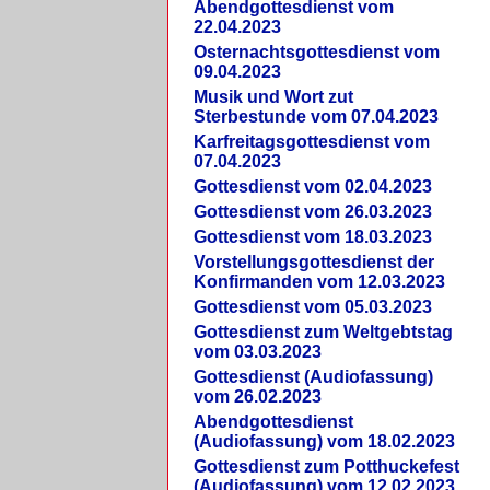
Abendgottesdienst vom
22.04.2023
Osternachtsgottesdienst vom
09.04.2023
Musik und Wort zut
Sterbestunde vom 07.04.2023
Karfreitagsgottesdienst vom
07.04.2023
Gottesdienst vom 02.04.2023
Gottesdienst vom 26.03.2023
Gottesdienst vom 18.03.2023
Vorstellungsgottesdienst der
Konfirmanden vom 12.03.2023
Gottesdienst vom 05.03.2023
Gottesdienst zum Weltgebtstag
vom 03.03.2023
Gottesdienst (Audiofassung)
vom 26.02.2023
Abendgottesdienst
(Audiofassung) vom 18.02.2023
Gottesdienst zum Potthuckefest
(Audiofassung) vom 12.02.2023