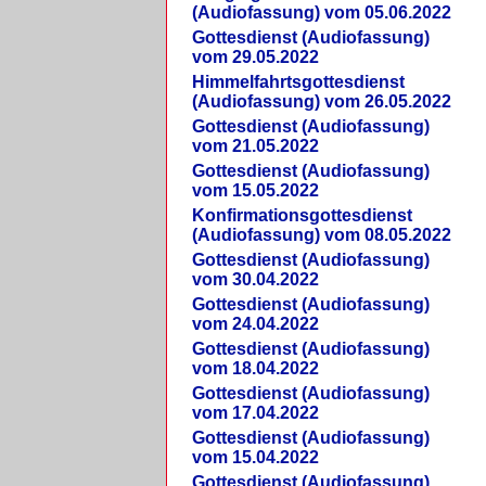
(Audiofassung) vom 05.06.2022
Gottesdienst (Audiofassung)
vom 29.05.2022
Himmelfahrtsgottesdienst
(Audiofassung) vom 26.05.2022
Gottesdienst (Audiofassung)
vom 21.05.2022
Gottesdienst (Audiofassung)
vom 15.05.2022
Konfirmationsgottesdienst
(Audiofassung) vom 08.05.2022
Gottesdienst (Audiofassung)
vom 30.04.2022
Gottesdienst (Audiofassung)
vom 24.04.2022
Gottesdienst (Audiofassung)
vom 18.04.2022
Gottesdienst (Audiofassung)
vom 17.04.2022
Gottesdienst (Audiofassung)
vom 15.04.2022
Gottesdienst (Audiofassung)