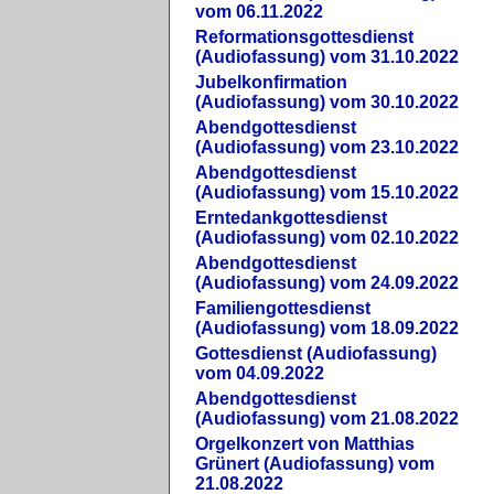
vom 06.11.2022
Reformationsgottesdienst
(Audiofassung) vom 31.10.2022
Jubelkonfirmation
(Audiofassung) vom 30.10.2022
Abendgottesdienst
(Audiofassung) vom 23.10.2022
Abendgottesdienst
(Audiofassung) vom 15.10.2022
Erntedankgottesdienst
(Audiofassung) vom 02.10.2022
Abendgottesdienst
(Audiofassung) vom 24.09.2022
Familiengottesdienst
(Audiofassung) vom 18.09.2022
Gottesdienst (Audiofassung)
vom 04.09.2022
Abendgottesdienst
(Audiofassung) vom 21.08.2022
Orgelkonzert von Matthias
Grünert (Audiofassung) vom
21.08.2022