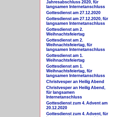
Jahresabschluss 2020, für
langsamen Internetanschluss
Gottesdienst am 27.12.2020
Gottesdienst am 27.12.2020, für
langsamen Internetanschluss
Gottesdienst am 2.
Weihnachtsfeiertag
Gottesdienst am 2.
Weihnachtsfeiertag, für
langsamen Internetanschluss
Gottesdienst am 1.
Weihnachtsfeiertag
Gottesdienst am 1.
Weihnachtsfeiertag, für
langsamen Internetanschluss
Christvesper an Heilig Abend
Christvesper an Heilig Abend,
für langsamen
Internetanschluss
Gottesdienst zum 4. Advent am
20.12.2020
Gottesdienst zum 4. Advent, für