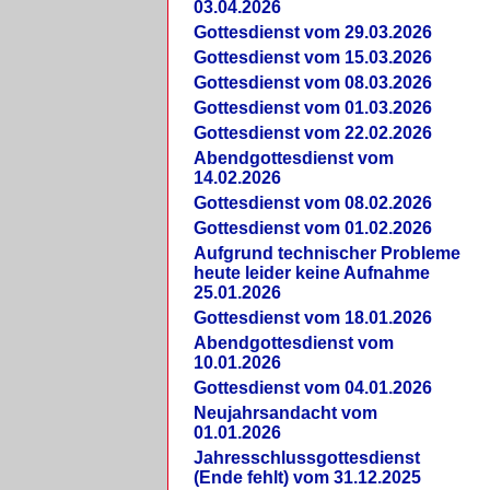
03.04.2026
Gottesdienst vom 29.03.2026
Gottesdienst vom 15.03.2026
Gottesdienst vom 08.03.2026
Gottesdienst vom 01.03.2026
Gottesdienst vom 22.02.2026
Abendgottesdienst vom
14.02.2026
Gottesdienst vom 08.02.2026
Gottesdienst vom 01.02.2026
Aufgrund technischer Probleme
heute leider keine Aufnahme
25.01.2026
Gottesdienst vom 18.01.2026
Abendgottesdienst vom
10.01.2026
Gottesdienst vom 04.01.2026
Neujahrsandacht vom
01.01.2026
Jahresschlussgottesdienst
(Ende fehlt) vom 31.12.2025