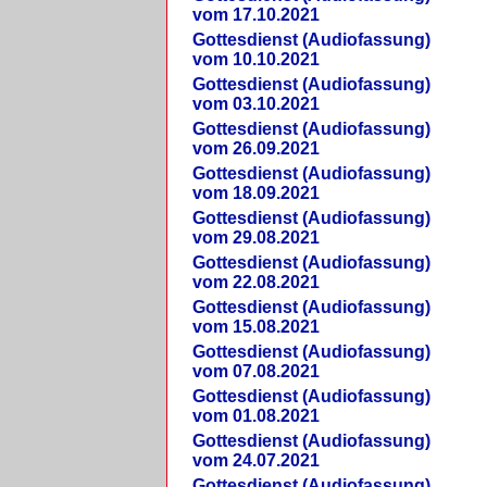
vom 17.10.2021
Gottesdienst (Audiofassung)
vom 10.10.2021
Gottesdienst (Audiofassung)
vom 03.10.2021
Gottesdienst (Audiofassung)
vom 26.09.2021
Gottesdienst (Audiofassung)
vom 18.09.2021
Gottesdienst (Audiofassung)
vom 29.08.2021
Gottesdienst (Audiofassung)
vom 22.08.2021
Gottesdienst (Audiofassung)
vom 15.08.2021
Gottesdienst (Audiofassung)
vom 07.08.2021
Gottesdienst (Audiofassung)
vom 01.08.2021
Gottesdienst (Audiofassung)
vom 24.07.2021
Gottesdienst (Audiofassung)