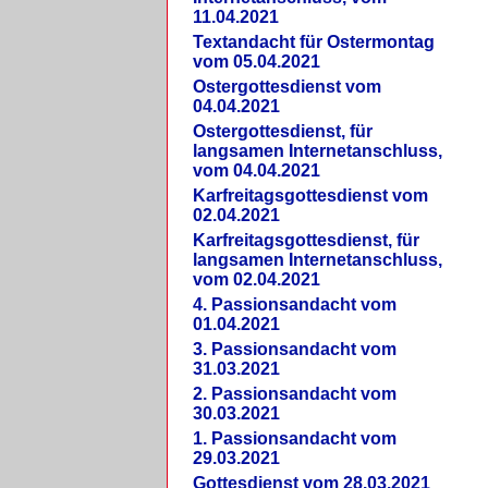
11.04.2021
Textandacht für Ostermontag
vom 05.04.2021
Ostergottesdienst vom
04.04.2021
Ostergottesdienst, für
langsamen Internetanschluss,
vom 04.04.2021
Karfreitagsgottesdienst vom
02.04.2021
Karfreitagsgottesdienst, für
langsamen Internetanschluss,
vom 02.04.2021
4. Passionsandacht vom
01.04.2021
3. Passionsandacht vom
31.03.2021
2. Passionsandacht vom
30.03.2021
1. Passionsandacht vom
29.03.2021
Gottesdienst vom 28.03.2021