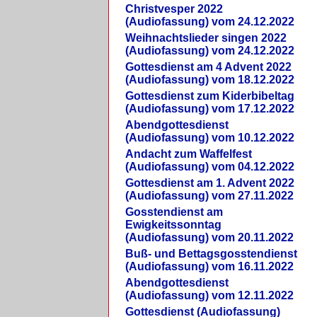
Christvesper 2022
(Audiofassung) vom 24.12.2022
Weihnachtslieder singen 2022
(Audiofassung) vom 24.12.2022
Gottesdienst am 4 Advent 2022
(Audiofassung) vom 18.12.2022
Gottesdienst zum Kiderbibeltag
(Audiofassung) vom 17.12.2022
Abendgottesdienst
(Audiofassung) vom 10.12.2022
Andacht zum Waffelfest
(Audiofassung) vom 04.12.2022
Gottesdienst am 1. Advent 2022
(Audiofassung) vom 27.11.2022
Gosstendienst am
Ewigkeitssonntag
(Audiofassung) vom 20.11.2022
Buß- und Bettagsgosstendienst
(Audiofassung) vom 16.11.2022
Abendgottesdienst
(Audiofassung) vom 12.11.2022
Gottesdienst (Audiofassung)