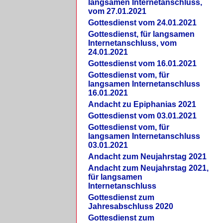
langsamen Internetanschluss,
vom 27.01.2021
Gottesdienst vom 24.01.2021
Gottesdienst, für langsamen
Internetanschluss, vom
24.01.2021
Gottesdienst vom 16.01.2021
Gottesdienst vom, für
langsamen Internetanschluss
16.01.2021
Andacht zu Epiphanias 2021
Gottesdienst vom 03.01.2021
Gottesdienst vom, für
langsamen Internetanschluss
03.01.2021
Andacht zum Neujahrstag 2021
Andacht zum Neujahrstag 2021,
für langsamen
Internetanschluss
Gottesdienst zum
Jahresabschluss 2020
Gottesdienst zum