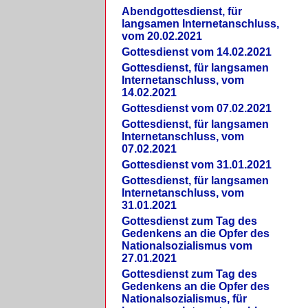
Abendgottesdienst, für
langsamen Internetanschluss,
vom 20.02.2021
Gottesdienst vom 14.02.2021
Gottesdienst, für langsamen
Internetanschluss, vom
14.02.2021
Gottesdienst vom 07.02.2021
Gottesdienst, für langsamen
Internetanschluss, vom
07.02.2021
Gottesdienst vom 31.01.2021
Gottesdienst, für langsamen
Internetanschluss, vom
31.01.2021
Gottesdienst zum Tag des
Gedenkens an die Opfer des
Nationalsozialismus vom
27.01.2021
Gottesdienst zum Tag des
Gedenkens an die Opfer des
Nationalsozialismus, für