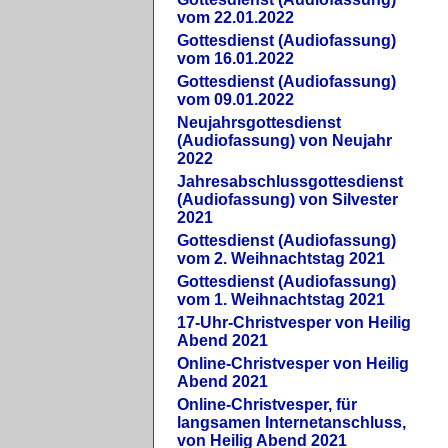
vom 22.01.2022
Gottesdienst (Audiofassung)
vom 16.01.2022
Gottesdienst (Audiofassung)
vom 09.01.2022
Neujahrsgottesdienst
(Audiofassung) von Neujahr
2022
Jahresabschlussgottesdienst
(Audiofassung) von Silvester
2021
Gottesdienst (Audiofassung)
vom 2. Weihnachtstag 2021
Gottesdienst (Audiofassung)
vom 1. Weihnachtstag 2021
17-Uhr-Christvesper von Heilig
Abend 2021
Online-Christvesper von Heilig
Abend 2021
Online-Christvesper, für
langsamen Internetanschluss,
von Heilig Abend 2021