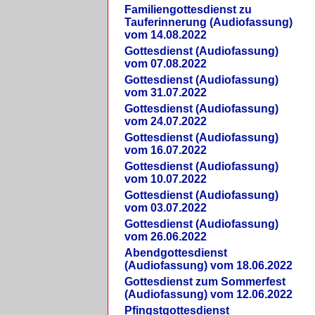
Familiengottesdienst zu
Tauferinnerung (Audiofassung)
vom 14.08.2022
Gottesdienst (Audiofassung)
vom 07.08.2022
Gottesdienst (Audiofassung)
vom 31.07.2022
Gottesdienst (Audiofassung)
vom 24.07.2022
Gottesdienst (Audiofassung)
vom 16.07.2022
Gottesdienst (Audiofassung)
vom 10.07.2022
Gottesdienst (Audiofassung)
vom 03.07.2022
Gottesdienst (Audiofassung)
vom 26.06.2022
Abendgottesdienst
(Audiofassung) vom 18.06.2022
Gottesdienst zum Sommerfest
(Audiofassung) vom 12.06.2022
Pfingstgottesdienst