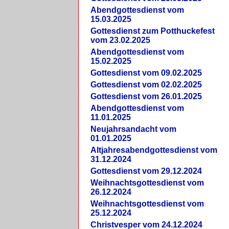
Abendgottesdienst vom
15.03.2025
Gottesdienst zum Potthuckefest
vom 23.02.2025
Abendgottesdienst vom
15.02.2025
Gottesdienst vom 09.02.2025
Gottesdienst vom 02.02.2025
Gottesdienst vom 26.01.2025
Abendgottesdienst vom
11.01.2025
Neujahrsandacht vom
01.01.2025
Altjahresabendgottesdienst vom
31.12.2024
Gottesdienst vom 29.12.2024
Weihnachtsgottesdienst vom
26.12.2024
Weihnachtsgottesdienst vom
25.12.2024
Christvesper vom 24.12.2024