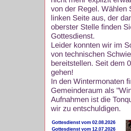
von der Regel. Wählen S
linken Seite aus, der da
oberster Stelle finden S
Gottesdienst.
Leider konnten wir im 
von technischen Schwie
bereitstellen. Seit dem 
gehen!
In den Wintermonaten fi
Gemeinderaum als "Winte
Aufnahmen ist die Tonquli
wir zu entschuldigen.
Gottesdienst vom 02.08.2026
Gottesdienst vom 12.07.2026