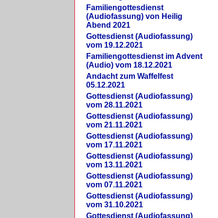
Familiengottesdienst
(Audiofassung) von Heilig
Abend 2021
Gottesdienst (Audiofassung)
vom 19.12.2021
Familiengottesdienst im Advent
(Audio) vom 18.12.2021
Andacht zum Waffelfest
05.12.2021
Gottesdienst (Audiofassung)
vom 28.11.2021
Gottesdienst (Audiofassung)
vom 21.11.2021
Gottesdienst (Audiofassung)
vom 17.11.2021
Gottesdienst (Audiofassung)
vom 13.11.2021
Gottesdienst (Audiofassung)
vom 07.11.2021
Gottesdienst (Audiofassung)
vom 31.10.2021
Gottesdienst (Audiofassung)