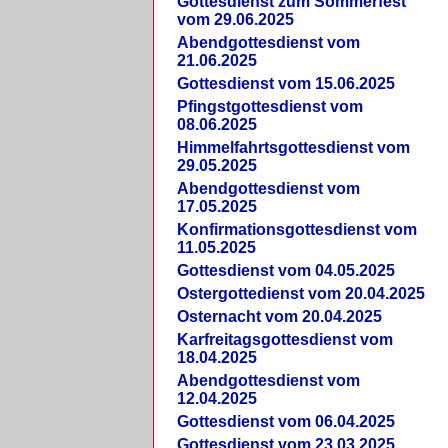
Gottesdienst zum Sommerfest
vom 29.06.2025
Abendgottesdienst vom
21.06.2025
Gottesdienst vom 15.06.2025
Pfingstgottesdienst vom
08.06.2025
Himmelfahrtsgottesdienst vom
29.05.2025
Abendgottesdienst vom
17.05.2025
Konfirmationsgottesdienst vom
11.05.2025
Gottesdienst vom 04.05.2025
Ostergottedienst vom 20.04.2025
Osternacht vom 20.04.2025
Karfreitagsgottesdienst vom
18.04.2025
Abendgottesdienst vom
12.04.2025
Gottesdienst vom 06.04.2025
Gottesdienst vom 23.03.2025