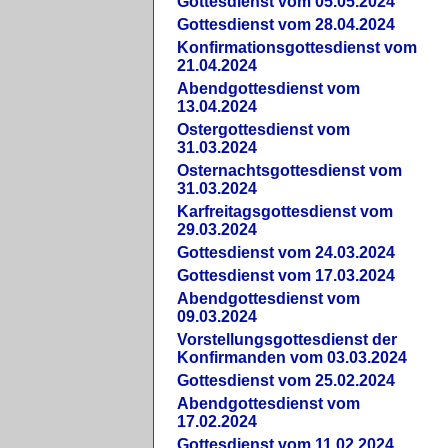
Gottesdienst vom 05.05.2024
Gottesdienst vom 28.04.2024
Konfirmationsgottesdienst vom
21.04.2024
Abendgottesdienst vom
13.04.2024
Ostergottesdienst vom
31.03.2024
Osternachtsgottesdienst vom
31.03.2024
Karfreitagsgottesdienst vom
29.03.2024
Gottesdienst vom 24.03.2024
Gottesdienst vom 17.03.2024
Abendgottesdienst vom
09.03.2024
Vorstellungsgottesdienst der
Konfirmanden vom 03.03.2024
Gottesdienst vom 25.02.2024
Abendgottesdienst vom
17.02.2024
Gottesdienst vom 11.02.2024