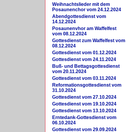
Weihnachtslieder mit dem
Posaunenchor vom 24.12.2024
Abendgottesdienst vom
14.12.2024
Posaunenvhor am Waffelfest
vom 08.12.2024
Gottesdienst zum Waffelfest vom
08.12.2024
Gottesdienst vom 01.12.2024
Gottesdienst vom 24.11.2024
Buß- und Bettagsgottesdienst
vom 20.11.2024
Gottesdienst vom 03.11.2024
Reformationsgottesdienst vom
31.10.2024
Gottesdienst vom 27.10.2024
Gottesdienst vom 19.10.2024
Gottesdienst vom 13.10.2024
Erntedank-Gottesdienst vom
06.10.2024
Gottesdienst vom 29.09.2024