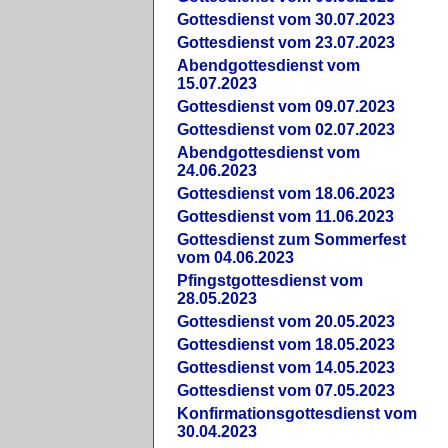
Gottesdienst vom 30.07.2023
Gottesdienst vom 23.07.2023
Abendgottesdienst vom
15.07.2023
Gottesdienst vom 09.07.2023
Gottesdienst vom 02.07.2023
Abendgottesdienst vom
24.06.2023
Gottesdienst vom 18.06.2023
Gottesdienst vom 11.06.2023
Gottesdienst zum Sommerfest
vom 04.06.2023
Pfingstgottesdienst vom
28.05.2023
Gottesdienst vom 20.05.2023
Gottesdienst vom 18.05.2023
Gottesdienst vom 14.05.2023
Gottesdienst vom 07.05.2023
Konfirmationsgottesdienst vom
30.04.2023