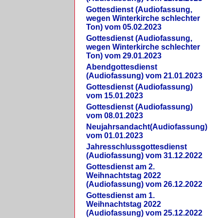
Gottesdienst (Audiofassung,
wegen Winterkirche schlechter
Ton) vom 05.02.2023
Gottesdienst (Audiofassung,
wegen Winterkirche schlechter
Ton) vom 29.01.2023
Abendgottesdienst
(Audiofassung) vom 21.01.2023
Gottesdienst (Audiofassung)
vom 15.01.2023
Gottesdienst (Audiofassung)
vom 08.01.2023
Neujahrsandacht(Audiofassung)
vom 01.01.2023
Jahresschlussgottesdienst
(Audiofassung) vom 31.12.2022
Gottesdienst am 2.
Weihnachtstag 2022
(Audiofassung) vom 26.12.2022
Gottesdienst am 1.
Weihnachtstag 2022
(Audiofassung) vom 25.12.2022