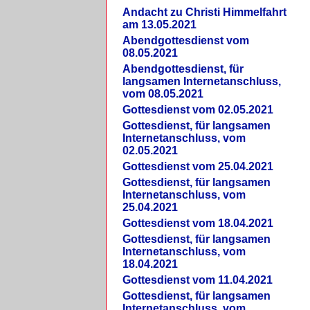
Andacht zu Christi Himmelfahrt
am 13.05.2021
Abendgottesdienst vom
08.05.2021
Abendgottesdienst, für
langsamen Internetanschluss,
vom 08.05.2021
Gottesdienst vom 02.05.2021
Gottesdienst, für langsamen
Internetanschluss, vom
02.05.2021
Gottesdienst vom 25.04.2021
Gottesdienst, für langsamen
Internetanschluss, vom
25.04.2021
Gottesdienst vom 18.04.2021
Gottesdienst, für langsamen
Internetanschluss, vom
18.04.2021
Gottesdienst vom 11.04.2021
Gottesdienst, für langsamen
Internetanschluss, vom