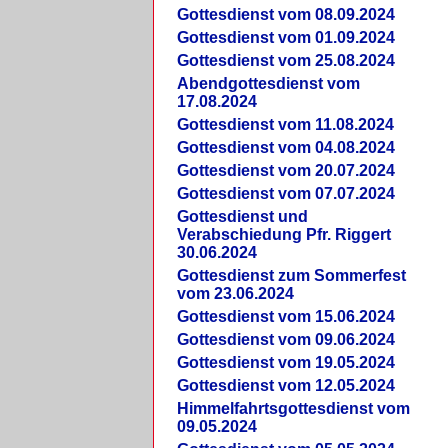
Gottesdienst vom 08.09.2024
Gottesdienst vom 01.09.2024
Gottesdienst vom 25.08.2024
Abendgottesdienst vom
17.08.2024
Gottesdienst vom 11.08.2024
Gottesdienst vom 04.08.2024
Gottesdienst vom 20.07.2024
Gottesdienst vom 07.07.2024
Gottesdienst und
Verabschiedung Pfr. Riggert
30.06.2024
Gottesdienst zum Sommerfest
vom 23.06.2024
Gottesdienst vom 15.06.2024
Gottesdienst vom 09.06.2024
Gottesdienst vom 19.05.2024
Gottesdienst vom 12.05.2024
Himmelfahrtsgottesdienst vom
09.05.2024