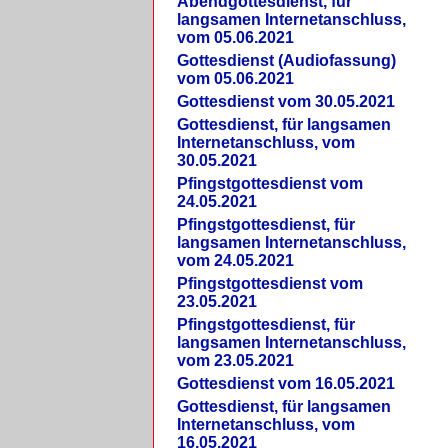
Abendgottesdienst, für
langsamen Internetanschluss,
vom 05.06.2021
Gottesdienst (Audiofassung)
vom 05.06.2021
Gottesdienst vom 30.05.2021
Gottesdienst, für langsamen
Internetanschluss, vom
30.05.2021
Pfingstgottesdienst vom
24.05.2021
Pfingstgottesdienst, für
langsamen Internetanschluss,
vom 24.05.2021
Pfingstgottesdienst vom
23.05.2021
Pfingstgottesdienst, für
langsamen Internetanschluss,
vom 23.05.2021
Gottesdienst vom 16.05.2021
Gottesdienst, für langsamen
Internetanschluss, vom
16.05.2021