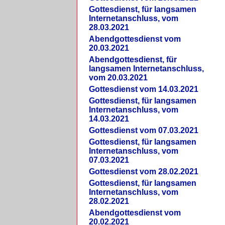
Gottesdienst, für langsamen
Internetanschluss, vom
28.03.2021
Abendgottesdienst vom
20.03.2021
Abendgottesdienst, für
langsamen Internetanschluss,
vom 20.03.2021
Gottesdienst vom 14.03.2021
Gottesdienst, für langsamen
Internetanschluss, vom
14.03.2021
Gottesdienst vom 07.03.2021
Gottesdienst, für langsamen
Internetanschluss, vom
07.03.2021
Gottesdienst vom 28.02.2021
Gottesdienst, für langsamen
Internetanschluss, vom
28.02.2021
Abendgottesdienst vom
20.02.2021