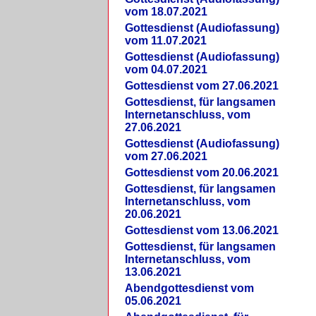
vom 18.07.2021
Gottesdienst (Audiofassung)
vom 11.07.2021
Gottesdienst (Audiofassung)
vom 04.07.2021
Gottesdienst vom 27.06.2021
Gottesdienst, für langsamen
Internetanschluss, vom
27.06.2021
Gottesdienst (Audiofassung)
vom 27.06.2021
Gottesdienst vom 20.06.2021
Gottesdienst, für langsamen
Internetanschluss, vom
20.06.2021
Gottesdienst vom 13.06.2021
Gottesdienst, für langsamen
Internetanschluss, vom
13.06.2021
Abendgottesdienst vom
05.06.2021