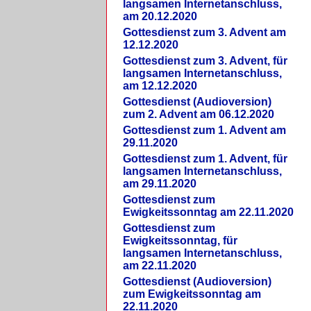
langsamen Internetanschluss,
am 20.12.2020
Gottesdienst zum 3. Advent am
12.12.2020
Gottesdienst zum 3. Advent, für
langsamen Internetanschluss,
am 12.12.2020
Gottesdienst (Audioversion)
zum 2. Advent am 06.12.2020
Gottesdienst zum 1. Advent am
29.11.2020
Gottesdienst zum 1. Advent, für
langsamen Internetanschluss,
am 29.11.2020
Gottesdienst zum
Ewigkeitssonntag am 22.11.2020
Gottesdienst zum
Ewigkeitssonntag, für
langsamen Internetanschluss,
am 22.11.2020
Gottesdienst (Audioversion)
zum Ewigkeitssonntag am
22.11.2020