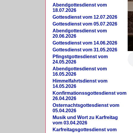
Abendgottesdienst vom
18.07.2026
Gottesdienst vom 12.07.2026
Gottesdienst vom 05.07.2026
Abendgottesdienst vom
20.06.2026
Gottesdienst vom 14.06.2026
Gottesdienst vom 31.05.2026
Pfingstgottesdienst vom
24.05.2026
Abendgottesdienst vom
16.05.2026
Himmelfahrtsdienst vom
14.05.2026
Konfirmationssgottesdienst vom
26.04.2026
Osternachtsgottesdienst vom
05.04.2026
Musik und Wort zu Karfreitag
vom 03.04.2026
Karfreitagsgottesdienst vom