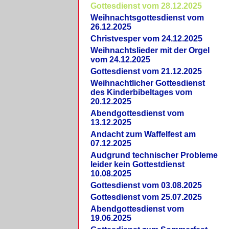
Gottesdienst vom 28.12.2025
Weihnachtsgottesdienst vom
26.12.2025
Christvesper vom 24.12.2025
Weihnachtslieder mit der Orgel
vom 24.12.2025
Gottesdienst vom 21.12.2025
Weihnachtlicher Gottesdienst
des Kinderbibeltages vom
20.12.2025
Abendgottesdienst vom
13.12.2025
Andacht zum Waffelfest am
07.12.2025
Audgrund technischer Probleme
leider kein Gottestdienst
10.08.2025
Gottesdienst vom 03.08.2025
Gottesdienst vom 25.07.2025
Abendgottesdienst vom
19.06.2025