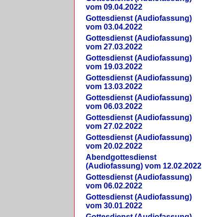
vom 09.04.2022
Gottesdienst (Audiofassung)
vom 03.04.2022
Gottesdienst (Audiofassung)
vom 27.03.2022
Gottesdienst (Audiofassung)
vom 19.03.2022
Gottesdienst (Audiofassung)
vom 13.03.2022
Gottesdienst (Audiofassung)
vom 06.03.2022
Gottesdienst (Audiofassung)
vom 27.02.2022
Gottesdienst (Audiofassung)
vom 20.02.2022
Abendgottesdienst
(Audiofassung) vom 12.02.2022
Gottesdienst (Audiofassung)
vom 06.02.2022
Gottesdienst (Audiofassung)
vom 30.01.2022
Gottesdienst (Audiofassung)