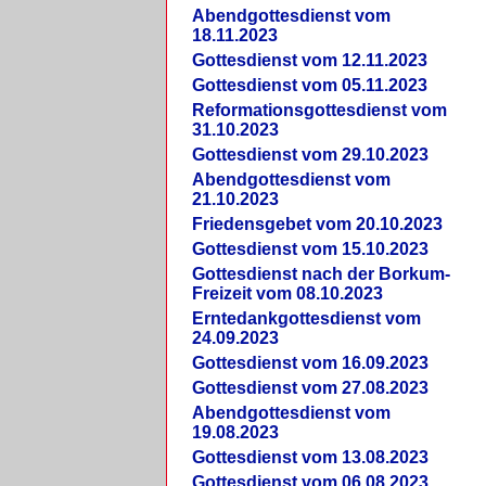
Abendgottesdienst vom
18.11.2023
Gottesdienst vom 12.11.2023
Gottesdienst vom 05.11.2023
Reformationsgottesdienst vom
31.10.2023
Gottesdienst vom 29.10.2023
Abendgottesdienst vom
21.10.2023
Friedensgebet vom 20.10.2023
Gottesdienst vom 15.10.2023
Gottesdienst nach der Borkum-
Freizeit vom 08.10.2023
Erntedankgottesdienst vom
24.09.2023
Gottesdienst vom 16.09.2023
Gottesdienst vom 27.08.2023
Abendgottesdienst vom
19.08.2023
Gottesdienst vom 13.08.2023
Gottesdienst vom 06.08.2023