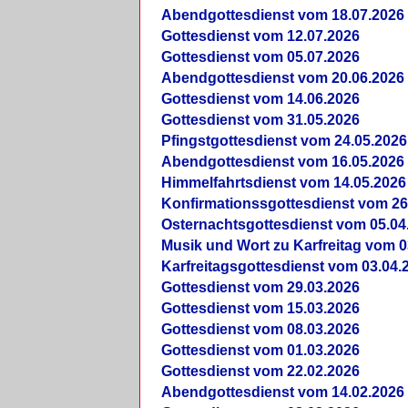
Abendgottesdienst vom 18.07.2026
Gottesdienst vom 12.07.2026
Gottesdienst vom 05.07.2026
Abendgottesdienst vom 20.06.2026
Gottesdienst vom 14.06.2026
Gottesdienst vom 31.05.2026
Pfingstgottesdienst vom 24.05.2026
Abendgottesdienst vom 16.05.2026
Himmelfahrtsdienst vom 14.05.2026
Konfirmationssgottesdienst vom 26
Osternachtsgottesdienst vom 05.04
Musik und Wort zu Karfreitag vom 0
Karfreitagsgottesdienst vom 03.04.
Gottesdienst vom 29.03.2026
Gottesdienst vom 15.03.2026
Gottesdienst vom 08.03.2026
Gottesdienst vom 01.03.2026
Gottesdienst vom 22.02.2026
Abendgottesdienst vom 14.02.2026