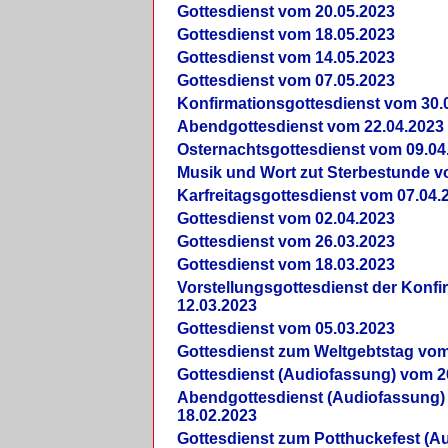
Gottesdienst vom 20.05.2023
Gottesdienst vom 18.05.2023
Gottesdienst vom 14.05.2023
Gottesdienst vom 07.05.2023
Konfirmationsgottesdienst vom 30.
Abendgottesdienst vom 22.04.2023
Osternachtsgottesdienst vom 09.04
Musik und Wort zut Sterbestunde v
Karfreitagsgottesdienst vom 07.04.
Gottesdienst vom 02.04.2023
Gottesdienst vom 26.03.2023
Gottesdienst vom 18.03.2023
Vorstellungsgottesdienst der Konf
12.03.2023
Gottesdienst vom 05.03.2023
Gottesdienst zum Weltgebtstag vom
Gottesdienst (Audiofassung) vom 2
Abendgottesdienst (Audiofassung)
18.02.2023
Gottesdienst zum Potthuckefest (A