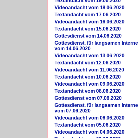
Textandacht vom 19.06.2020
Videoandacht vom 18.06.2020
Textandacht vom 17.06.2020
Videoandacht vom 16.06.2020
Textandacht vom 15.06.2020
Gottesdienst vom 14.06.2020
Gottesdienst, für langsamen Intern
vom 14.06.2020
Videoandacht vom 13.06.2020
Textandacht vom 12.06.2020
Videoandacht vom 11.06.2020
Textandacht vom 10.06.2020
Videoandacht vom 09.06.2020
Textandacht vom 08.06.2020
Gottesdienst vom 07.06.2020
Gottesdienst, für langsamen Intern
vom 07.06.2020
Videoandacht vom 06.06.2020
Textandacht vom 05.06.2020
Videoandacht vom 04.06.2020