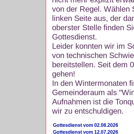
von der Regel. Wählen S
linken Seite aus, der da
oberster Stelle finden S
Gottesdienst.
Leider konnten wir im 
von technischen Schwie
bereitstellen. Seit dem 
gehen!
In den Wintermonaten fi
Gemeinderaum als "Winte
Aufnahmen ist die Tonquli
wir zu entschuldigen.
Gottesdienst vom 02.08.2026
Gottesdienst vom 12.07.2026