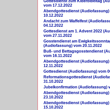
Gottesdienst zum Kiderbibeltag (A
vom 17.12.2022
Abendgottesdienst (Audiofassung)
10.12.2022
Andacht zum Waffelfest (Audiofas
04.12.2022
Gottesdienst am 1. Advent 2022 (A
vom 27.11.2022
Gosstendienst am Ewigkeitssonnta
(Audiofassung) vom 20.11.2022
Buß- und Bettagsgosstendienst (A
vom 16.11.2022
Abendgottesdienst (Audiofassung)
12.11.2022
Gottesdienst (Audiofassung) vom 0
Reformationsgottesdienst (Audiof
31.10.2022
Jubelkonfirmation (Audiofassung) 
Abendgottesdienst (Audiofassung)
23.10.2022
Abendgottesdienst (Audiofassung)
15.10.2022