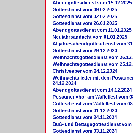
Abendgottesdienst vom 15.02.2025
Gottesdienst vom 09.02.2025
Gottesdienst vom 02.02.2025
Gottesdienst vom 26.01.2025
Abendgottesdienst vom 11.01.2025
Neujahrsandacht vom 01.01.2025
Altjahresabendgottesdienst vom 31
Gottesdienst vom 29.12.2024
Weihnachtsgottesdienst vom 26.12
Weihnachtsgottesdienst vom 25.12
Christvesper vom 24.12.2024
Weihnachtslieder mit dem Posaun
24.12.2024
Abendgottesdienst vom 14.12.2024
Posaunenvhor am Waffelfest vom 0
Gottesdienst zum Waffelfest vom 08
Gottesdienst vom 01.12.2024
Gottesdienst vom 24.11.2024
Buß- und Bettagsgottesdienst vom 
Gottesdienst vom 03.11.2024