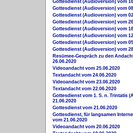
Gottesdienst (Audioversion) vom 16
Gottesdienst (Audioversion) vom 08
Gottesdienst (Audioversion) vom 02
Gottesdienst (Audioversion) vom 26
Gottesdienst (Audioversion) vom 18
Gottesdienst (Audioversion) vom 12
Gottesdienst (Audioversion) vom 05
Gottesdienst (Audioversion) vom 28
Re­sü­mee-Gespräch zu den Andach
26.06.2020
Videoandacht vom 25.06.2020
Textandacht vom 24.06.2020
Videoandacht vom 23.06.2020
Textandacht vom 22.06.2020
Gottesdienst vom 1. S. n. Trintatis (
21.06.2020
Gottesdienst vom 21.06.2020
Gottesdienst, für langsamen Intern
vom 21.06.2020
Videoandacht vom 20.06.2020