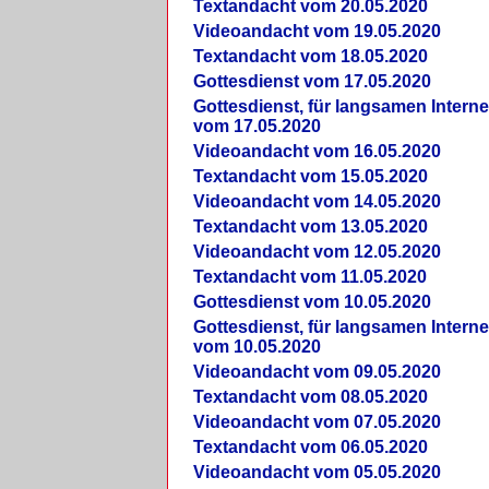
Textandacht vom 20.05.2020
Videoandacht vom 19.05.2020
Textandacht vom 18.05.2020
Gottesdienst vom 17.05.2020
Gottesdienst, für langsamen Intern
vom 17.05.2020
Videoandacht vom 16.05.2020
Textandacht vom 15.05.2020
Videoandacht vom 14.05.2020
Textandacht vom 13.05.2020
Videoandacht vom 12.05.2020
Textandacht vom 11.05.2020
Gottesdienst vom 10.05.2020
Gottesdienst, für langsamen Intern
vom 10.05.2020
Videoandacht vom 09.05.2020
Textandacht vom 08.05.2020
Videoandacht vom 07.05.2020
Textandacht vom 06.05.2020
Videoandacht vom 05.05.2020