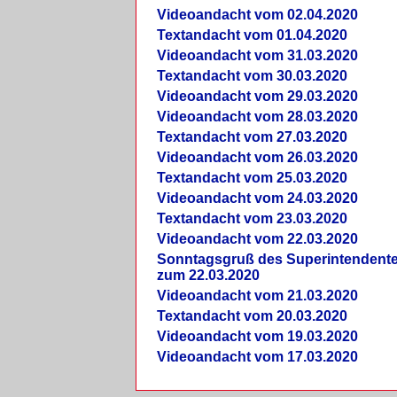
Videoandacht vom 02.04.2020
Textandacht vom 01.04.2020
Videoandacht vom 31.03.2020
Textandacht vom 30.03.2020
Videoandacht vom 29.03.2020
Videoandacht vom 28.03.2020
Textandacht vom 27.03.2020
Videoandacht vom 26.03.2020
Textandacht vom 25.03.2020
Videoandacht vom 24.03.2020
Textandacht vom 23.03.2020
Videoandacht vom 22.03.2020
Sonntagsgruß des Superintendent
zum 22.03.2020
Videoandacht vom 21.03.2020
Textandacht vom 20.03.2020
Videoandacht vom 19.03.2020
Videoandacht vom 17.03.2020