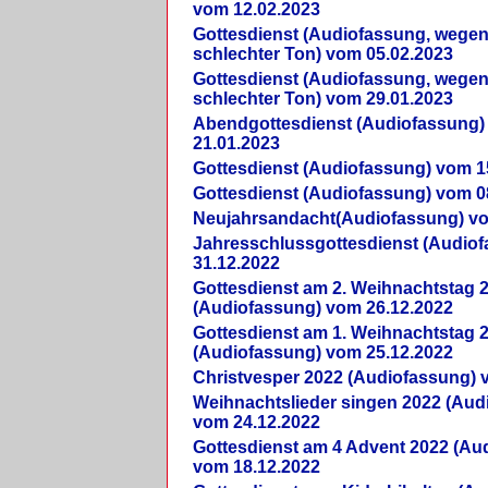
vom 12.02.2023
Gottesdienst (Audiofassung, wegen
schlechter Ton) vom 05.02.2023
Gottesdienst (Audiofassung, wegen
schlechter Ton) vom 29.01.2023
Abendgottesdienst (Audiofassung)
21.01.2023
Gottesdienst (Audiofassung) vom 1
Gottesdienst (Audiofassung) vom 0
Neujahrsandacht(Audiofassung) vo
Jahresschlussgottesdienst (Audio
31.12.2022
Gottesdienst am 2. Weihnachtstag 
(Audiofassung) vom 26.12.2022
Gottesdienst am 1. Weihnachtstag 
(Audiofassung) vom 25.12.2022
Christvesper 2022 (Audiofassung) 
Weihnachtslieder singen 2022 (Aud
vom 24.12.2022
Gottesdienst am 4 Advent 2022 (Au
vom 18.12.2022