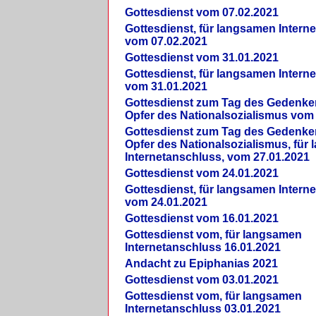
Gottesdienst vom 07.02.2021
Gottesdienst, für langsamen Intern
vom 07.02.2021
Gottesdienst vom 31.01.2021
Gottesdienst, für langsamen Intern
vom 31.01.2021
Gottesdienst zum Tag des Gedenke
Opfer des Nationalsozialismus vom
Gottesdienst zum Tag des Gedenke
Opfer des Nationalsozialismus, für
Internetanschluss, vom 27.01.2021
Gottesdienst vom 24.01.2021
Gottesdienst, für langsamen Intern
vom 24.01.2021
Gottesdienst vom 16.01.2021
Gottesdienst vom, für langsamen
Internetanschluss 16.01.2021
Andacht zu Epiphanias 2021
Gottesdienst vom 03.01.2021
Gottesdienst vom, für langsamen
Internetanschluss 03.01.2021