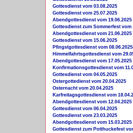
Gottesdienst vom 03.08.2025
Gottesdienst vom 25.07.2025
Abendgottesdienst vom 19.06.2025
Gottesdienst zum Sommerfest vom 
Abendgottesdienst vom 21.06.2025
Gottesdienst vom 15.06.2025
Pfingstgottesdienst vom 08.06.2025
Himmelfahrtsgottesdienst vom 29.0
Abendgottesdienst vom 17.05.2025
Konfirmationsgottesdienst vom 11.
Gottesdienst vom 04.05.2025
Ostergottedienst vom 20.04.2025
Osternacht vom 20.04.2025
Karfreitagsgottesdienst vom 18.04.
Abendgottesdienst vom 12.04.2025
Gottesdienst vom 06.04.2025
Gottesdienst vom 23.03.2025
Abendgottesdienst vom 15.03.2025
Gottesdienst zum Potthuckefest vo