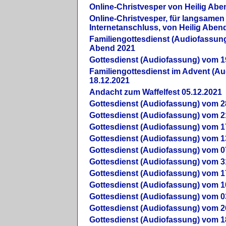
Online-Christvesper von Heilig Abe
Online-Christvesper, für langsamen
Internetanschluss, von Heilig Aben
Familiengottesdienst (Audiofassung
Abend 2021
Gottesdienst (Audiofassung) vom 1
Familiengottesdienst im Advent (A
18.12.2021
Andacht zum Waffelfest 05.12.2021
Gottesdienst (Audiofassung) vom 2
Gottesdienst (Audiofassung) vom 2
Gottesdienst (Audiofassung) vom 1
Gottesdienst (Audiofassung) vom 1
Gottesdienst (Audiofassung) vom 0
Gottesdienst (Audiofassung) vom 3
Gottesdienst (Audiofassung) vom 1
Gottesdienst (Audiofassung) vom 1
Gottesdienst (Audiofassung) vom 0
Gottesdienst (Audiofassung) vom 2
Gottesdienst (Audiofassung) vom 1