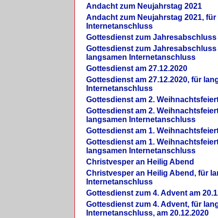
Andacht zum Neujahrstag 2021
Andacht zum Neujahrstag 2021, fü
Internetanschluss
Gottesdienst zum Jahresabschluss
Gottesdienst zum Jahresabschluss 
langsamen Internetanschluss
Gottesdienst am 27.12.2020
Gottesdienst am 27.12.2020, für la
Internetanschluss
Gottesdienst am 2. Weihnachtsfeier
Gottesdienst am 2. Weihnachtsfeiert
langsamen Internetanschluss
Gottesdienst am 1. Weihnachtsfeier
Gottesdienst am 1. Weihnachtsfeiert
langsamen Internetanschluss
Christvesper an Heilig Abend
Christvesper an Heilig Abend, für 
Internetanschluss
Gottesdienst zum 4. Advent am 20.1
Gottesdienst zum 4. Advent, für la
Internetanschluss, am 20.12.2020