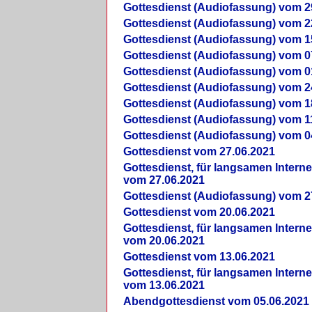
Gottesdienst (Audiofassung) vom 2
Gottesdienst (Audiofassung) vom 2
Gottesdienst (Audiofassung) vom 1
Gottesdienst (Audiofassung) vom 0
Gottesdienst (Audiofassung) vom 0
Gottesdienst (Audiofassung) vom 2
Gottesdienst (Audiofassung) vom 1
Gottesdienst (Audiofassung) vom 1
Gottesdienst (Audiofassung) vom 0
Gottesdienst vom 27.06.2021
Gottesdienst, für langsamen Intern
vom 27.06.2021
Gottesdienst (Audiofassung) vom 2
Gottesdienst vom 20.06.2021
Gottesdienst, für langsamen Intern
vom 20.06.2021
Gottesdienst vom 13.06.2021
Gottesdienst, für langsamen Intern
vom 13.06.2021
Abendgottesdienst vom 05.06.2021