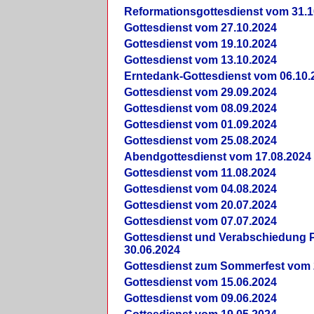
Reformationsgottesdienst vom 31.1
Gottesdienst vom 27.10.2024
Gottesdienst vom 19.10.2024
Gottesdienst vom 13.10.2024
Erntedank-Gottesdienst vom 06.10.
Gottesdienst vom 29.09.2024
Gottesdienst vom 08.09.2024
Gottesdienst vom 01.09.2024
Gottesdienst vom 25.08.2024
Abendgottesdienst vom 17.08.2024
Gottesdienst vom 11.08.2024
Gottesdienst vom 04.08.2024
Gottesdienst vom 20.07.2024
Gottesdienst vom 07.07.2024
Gottesdienst und Verabschiedung Pf
30.06.2024
Gottesdienst zum Sommerfest vom 
Gottesdienst vom 15.06.2024
Gottesdienst vom 09.06.2024