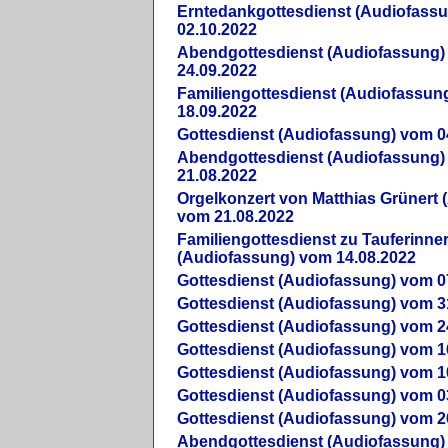
Erntedankgottesdienst (Audiofass
02.10.2022
Abendgottesdienst (Audiofassung)
24.09.2022
Familiengottesdienst (Audiofassun
18.09.2022
Gottesdienst (Audiofassung) vom 0
Abendgottesdienst (Audiofassung)
21.08.2022
Orgelkonzert von Matthias Grünert 
vom 21.08.2022
Familiengottesdienst zu Tauferinne
(Audiofassung) vom 14.08.2022
Gottesdienst (Audiofassung) vom 0
Gottesdienst (Audiofassung) vom 3
Gottesdienst (Audiofassung) vom 2
Gottesdienst (Audiofassung) vom 1
Gottesdienst (Audiofassung) vom 1
Gottesdienst (Audiofassung) vom 0
Gottesdienst (Audiofassung) vom 2
Abendgottesdienst (Audiofassung)