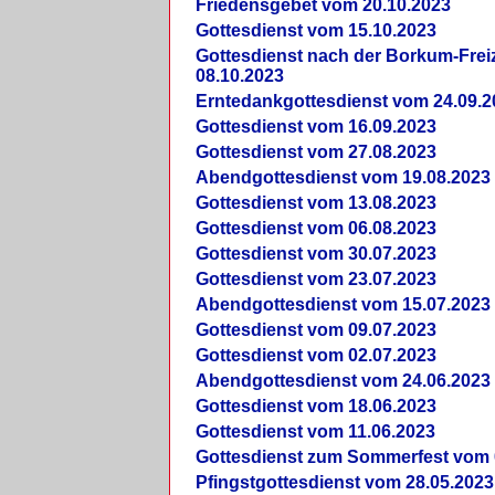
Friedensgebet vom 20.10.2023
Gottesdienst vom 15.10.2023
Gottesdienst nach der Borkum-Frei
08.10.2023
Erntedankgottesdienst vom 24.09.2
Gottesdienst vom 16.09.2023
Gottesdienst vom 27.08.2023
Abendgottesdienst vom 19.08.2023
Gottesdienst vom 13.08.2023
Gottesdienst vom 06.08.2023
Gottesdienst vom 30.07.2023
Gottesdienst vom 23.07.2023
Abendgottesdienst vom 15.07.2023
Gottesdienst vom 09.07.2023
Gottesdienst vom 02.07.2023
Abendgottesdienst vom 24.06.2023
Gottesdienst vom 18.06.2023
Gottesdienst vom 11.06.2023
Gottesdienst zum Sommerfest vom 
Pfingstgottesdienst vom 28.05.2023