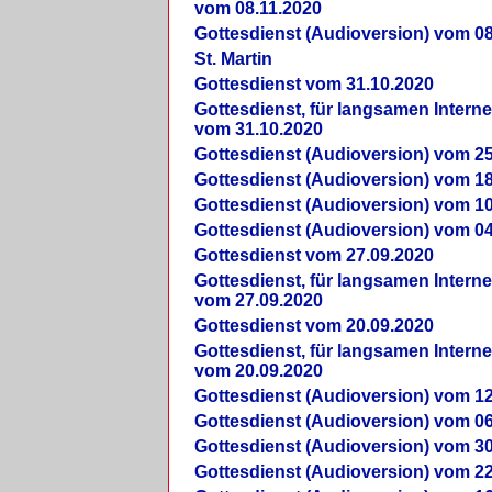
vom 08.11.2020
Gottesdienst (Audioversion) vom 08
St. Martin
Gottesdienst vom 31.10.2020
Gottesdienst, für langsamen Intern
vom 31.10.2020
Gottesdienst (Audioversion) vom 25
Gottesdienst (Audioversion) vom 18
Gottesdienst (Audioversion) vom 10
Gottesdienst (Audioversion) vom 04
Gottesdienst vom 27.09.2020
Gottesdienst, für langsamen Intern
vom 27.09.2020
Gottesdienst vom 20.09.2020
Gottesdienst, für langsamen Intern
vom 20.09.2020
Gottesdienst (Audioversion) vom 12
Gottesdienst (Audioversion) vom 06
Gottesdienst (Audioversion) vom 30
Gottesdienst (Audioversion) vom 22