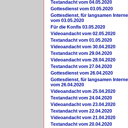
Textandacht vom 04.05.2020
Gottesdienst vom 03.05.2020
Gottesdienst, für langsamen Intern
vom 03.05.2020
Für die Konfis 03.05.2020
Videoandacht vom 02.05.2020
Textandacht vom 01.05.2020
Videoandacht vom 30.04.2020
Textandacht vom 29.04.2020
Videoandacht vom 28.04.2020
Textandacht vom 27.04.2020
Gottesdienst vom 26.04.2020
Gottesdienst, für langsamen Intern
vom 26.04.2020
Videoandacht vom 25.04.2020
Textandacht vom 24.04.2020
Videoandacht vom 23.04.2020
Textandacht vom 22.04.2020
Videoandacht vom 21.04.2020
Textandacht vom 20.04.2020