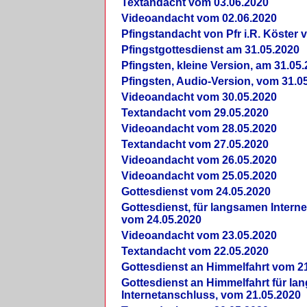
Textandacht vom 03.06.2020
Videoandacht vom 02.06.2020
Pfingstandacht von Pfr i.R. Köster 
Pfingstgottesdienst am 31.05.2020
Pfingsten, kleine Version, am 31.05
Pfingsten, Audio-Version, vom 31.0
Videoandacht vom 30.05.2020
Textandacht vom 29.05.2020
Videoandacht vom 28.05.2020
Textandacht vom 27.05.2020
Videoandacht vom 26.05.2020
Videoandacht vom 25.05.2020
Gottesdienst vom 24.05.2020
Gottesdienst, für langsamen Intern
vom 24.05.2020
Videoandacht vom 23.05.2020
Textandacht vom 22.05.2020
Gottesdienst an Himmelfahrt vom 2
Gottesdienst an Himmelfahrt für l
Internetanschluss, vom 21.05.2020