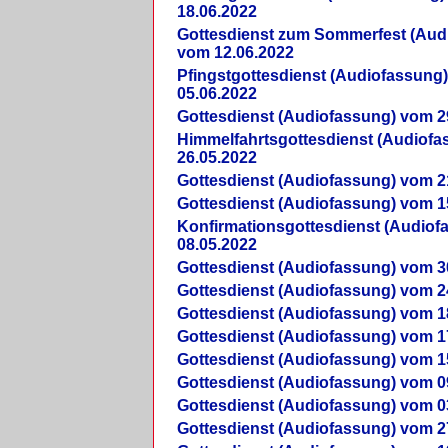
18.06.2022
Gottesdienst zum Sommerfest (Aud
vom 12.06.2022
Pfingstgottesdienst (Audiofassung
05.06.2022
Gottesdienst (Audiofassung) vom 2
Himmelfahrtsgottesdienst (Audiof
26.05.2022
Gottesdienst (Audiofassung) vom 2
Gottesdienst (Audiofassung) vom 1
Konfirmationsgottesdienst (Audio
08.05.2022
Gottesdienst (Audiofassung) vom 3
Gottesdienst (Audiofassung) vom 2
Gottesdienst (Audiofassung) vom 1
Gottesdienst (Audiofassung) vom 1
Gottesdienst (Audiofassung) vom 1
Gottesdienst (Audiofassung) vom 0
Gottesdienst (Audiofassung) vom 0
Gottesdienst (Audiofassung) vom 2