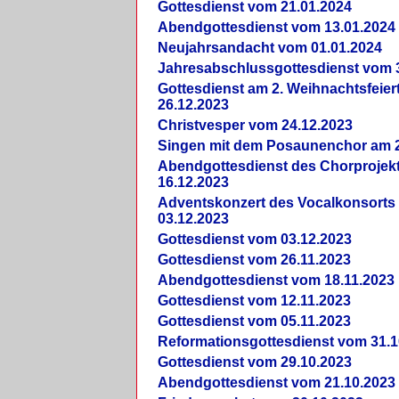
Gottesdienst vom 21.01.2024
Abendgottesdienst vom 13.01.2024
Neujahrsandacht vom 01.01.2024
Jahresabschlussgottesdienst vom 
Gottesdienst am 2. Weihnachtsfeie
26.12.2023
Christvesper vom 24.12.2023
Singen mit dem Posaunenchor am 2
Abendgottesdienst des Chorprojek
16.12.2023
Adventskonzert des Vocalkonsorts
03.12.2023
Gottesdienst vom 03.12.2023
Gottesdienst vom 26.11.2023
Abendgottesdienst vom 18.11.2023
Gottesdienst vom 12.11.2023
Gottesdienst vom 05.11.2023
Reformationsgottesdienst vom 31.1
Gottesdienst vom 29.10.2023
Abendgottesdienst vom 21.10.2023