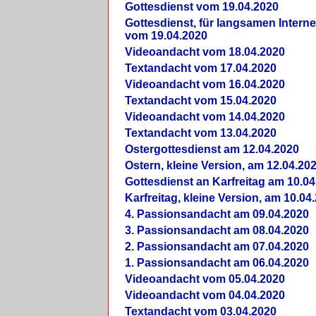
Gottesdienst vom 19.04.2020
Gottesdienst, für langsamen Intern
vom 19.04.2020
Videoandacht vom 18.04.2020
Textandacht vom 17.04.2020
Videoandacht vom 16.04.2020
Textandacht vom 15.04.2020
Videoandacht vom 14.04.2020
Textandacht vom 13.04.2020
Ostergottesdienst am 12.04.2020
Ostern, kleine Version, am 12.04.20
Gottesdienst an Karfreitag am 10.04
Karfreitag, kleine Version, am 10.04
4. Passionsandacht am 09.04.2020
3. Passionsandacht am 08.04.2020
2. Passionsandacht am 07.04.2020
1. Passionsandacht am 06.04.2020
Videoandacht vom 05.04.2020
Videoandacht vom 04.04.2020
Textandacht vom 03.04.2020