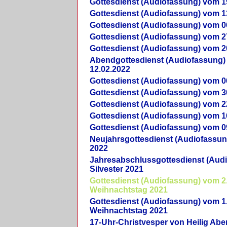
Gottesdienst (Audiofassung) vom 1
Gottesdienst (Audiofassung) vom 1
Gottesdienst (Audiofassung) vom 0
Gottesdienst (Audiofassung) vom 2
Gottesdienst (Audiofassung) vom 2
Abendgottesdienst (Audiofassung)
12.02.2022
Gottesdienst (Audiofassung) vom 0
Gottesdienst (Audiofassung) vom 3
Gottesdienst (Audiofassung) vom 2
Gottesdienst (Audiofassung) vom 1
Gottesdienst (Audiofassung) vom 0
Neujahrsgottesdienst (Audiofassun
2022
Jahresabschlussgottesdienst (Aud
Silvester 2021
Gottesdienst (Audiofassung) vom 2
Weihnachtstag 2021
Gottesdienst (Audiofassung) vom 1
Weihnachtstag 2021
17-Uhr-Christvesper von Heilig Ab