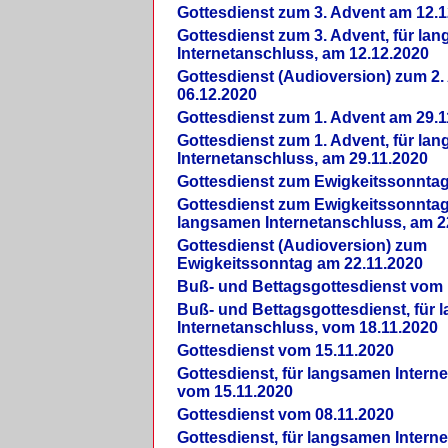
Gottesdienst zum 3. Advent am 12.1
Gottesdienst zum 3. Advent, für la
Internetanschluss, am 12.12.2020
Gottesdienst (Audioversion) zum 2
06.12.2020
Gottesdienst zum 1. Advent am 29.1
Gottesdienst zum 1. Advent, für la
Internetanschluss, am 29.11.2020
Gottesdienst zum Ewigkeitssonntag
Gottesdienst zum Ewigkeitssonntag,
langsamen Internetanschluss, am 2
Gottesdienst (Audioversion) zum
Ewigkeitssonntag am 22.11.2020
Buß- und Bettagsgottesdienst vom 
Buß- und Bettagsgottesdienst, für
Internetanschluss, vom 18.11.2020
Gottesdienst vom 15.11.2020
Gottesdienst, für langsamen Intern
vom 15.11.2020
Gottesdienst vom 08.11.2020
Gottesdienst, für langsamen Intern