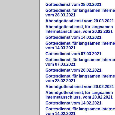
Gottesdienst vom 28.03.2021
Gottesdienst, für langsamen Intern
vom 28.03.2021
Abendgottesdienst vom 20.03.2021
Abendgottesdienst, für langsamen
Internetanschluss, vom 20.03.2021
Gottesdienst vom 14.03.2021
Gottesdienst, für langsamen Intern
vom 14.03.2021
Gottesdienst vom 07.03.2021
Gottesdienst, für langsamen Intern
vom 07.03.2021
Gottesdienst vom 28.02.2021
Gottesdienst, für langsamen Intern
vom 28.02.2021
Abendgottesdienst vom 20.02.2021
Abendgottesdienst, für langsamen
Internetanschluss, vom 20.02.2021
Gottesdienst vom 14.02.2021
Gottesdienst, für langsamen Intern
vom 14.02.2021