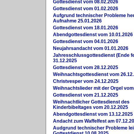
Gottesdienst vom 08.02.2026
Gottesdienst vom 01.02.2026
Aufgrund technischer Probleme heut
Aufnahme 25.01.2026
Gottesdienst vom 18.01.2026
Abendgottesdienst vom 10.01.2026
Gottesdienst vom 04.01.2026
Neujahrsandacht vom 01.01.2026
Jahresschlussgottesdienst (Ende fe
31.12.2025
Gottesdienst vom 28.12.2025
Weihnachtsgottesdienst vom 26.12
Christvesper vom 24.12.2025
Weihnachtslieder mit der Orgel vom
Gottesdienst vom 21.12.2025
Weihnachtlicher Gottesdienst des
Kinderbibeltages vom 20.12.2025
Abendgottesdienst vom 13.12.2025
Andacht zum Waffelfest am 07.12.2
Audgrund technischer Probleme lei
Gottestdienst 10.08.2025