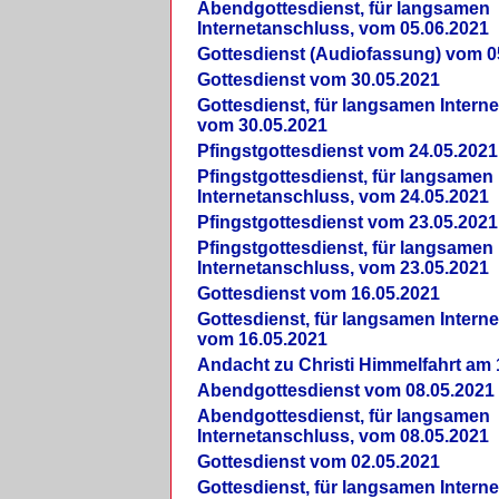
Abendgottesdienst, für langsamen
Internetanschluss, vom 05.06.2021
Gottesdienst (Audiofassung) vom 0
Gottesdienst vom 30.05.2021
Gottesdienst, für langsamen Intern
vom 30.05.2021
Pfingstgottesdienst vom 24.05.2021
Pfingstgottesdienst, für langsamen
Internetanschluss, vom 24.05.2021
Pfingstgottesdienst vom 23.05.2021
Pfingstgottesdienst, für langsamen
Internetanschluss, vom 23.05.2021
Gottesdienst vom 16.05.2021
Gottesdienst, für langsamen Intern
vom 16.05.2021
Andacht zu Christi Himmelfahrt am 
Abendgottesdienst vom 08.05.2021
Abendgottesdienst, für langsamen
Internetanschluss, vom 08.05.2021
Gottesdienst vom 02.05.2021
Gottesdienst, für langsamen Intern