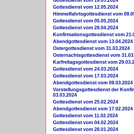
Gottesdienst vom 19.05.2024
Gottesdienst vom 12.05.2024
Himmelfahrtsgottesdienst vom 09.0
Gottesdienst vom 05.05.2024
Gottesdienst vom 28.04.2024
Konfirmationsgottesdienst vom 21.
Abendgottesdienst vom 13.04.2024
Ostergottesdienst vom 31.03.2024
Osternachtsgottesdienst vom 31.03
Karfreitagsgottesdienst vom 29.03.
Gottesdienst vom 24.03.2024
Gottesdienst vom 17.03.2024
Abendgottesdienst vom 09.03.2024
Vorstellungsgottesdienst der Konf
03.03.2024
Gottesdienst vom 25.02.2024
Abendgottesdienst vom 17.02.2024
Gottesdienst vom 11.02.2024
Gottesdienst vom 04.02.2024
Gottesdienst vom 28.01.2024