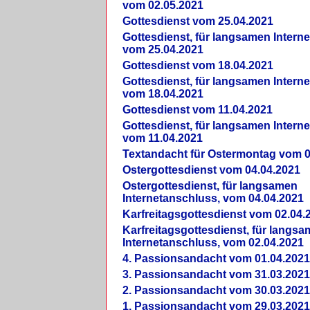
vom 02.05.2021
Gottesdienst vom 25.04.2021
Gottesdienst, für langsamen Intern
vom 25.04.2021
Gottesdienst vom 18.04.2021
Gottesdienst, für langsamen Intern
vom 18.04.2021
Gottesdienst vom 11.04.2021
Gottesdienst, für langsamen Intern
vom 11.04.2021
Textandacht für Ostermontag vom 0
Ostergottesdienst vom 04.04.2021
Ostergottesdienst, für langsamen
Internetanschluss, vom 04.04.2021
Karfreitagsgottesdienst vom 02.04.
Karfreitagsgottesdienst, für langs
Internetanschluss, vom 02.04.2021
4. Passionsandacht vom 01.04.2021
3. Passionsandacht vom 31.03.2021
2. Passionsandacht vom 30.03.2021
1. Passionsandacht vom 29.03.2021