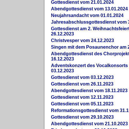
Gottesdienst vom 21.01.2024
Abendgottesdienst vom 13.01.2024
Neujahrsandacht vom 01.01.2024
Jahresabschlussgottesdienst vom 
Gottesdienst am 2. Weihnachtsfeie
26.12.2023
Christvesper vom 24.12.2023
Singen mit dem Posaunenchor am 2
Abendgottesdienst des Chorprojek
16.12.2023
Adventskonzert des Vocalkonsorts
03.12.2023
Gottesdienst vom 03.12.2023
Gottesdienst vom 26.11.2023
Abendgottesdienst vom 18.11.2023
Gottesdienst vom 12.11.2023
Gottesdienst vom 05.11.2023
Reformationsgottesdienst vom 31.1
Gottesdienst vom 29.10.2023
Abendgottesdienst vom 21.10.2023