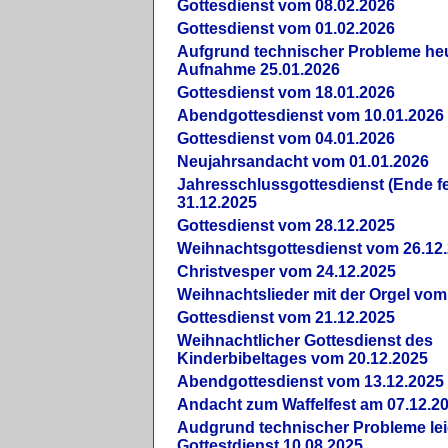
Gottesdienst vom 08.02.2026
Gottesdienst vom 01.02.2026
Aufgrund technischer Probleme heut
Aufnahme 25.01.2026
Gottesdienst vom 18.01.2026
Abendgottesdienst vom 10.01.2026
Gottesdienst vom 04.01.2026
Neujahrsandacht vom 01.01.2026
Jahresschlussgottesdienst (Ende fe
31.12.2025
Gottesdienst vom 28.12.2025
Weihnachtsgottesdienst vom 26.12
Christvesper vom 24.12.2025
Weihnachtslieder mit der Orgel vom
Gottesdienst vom 21.12.2025
Weihnachtlicher Gottesdienst des
Kinderbibeltages vom 20.12.2025
Abendgottesdienst vom 13.12.2025
Andacht zum Waffelfest am 07.12.2
Audgrund technischer Probleme lei
Gottestdienst 10.08.2025