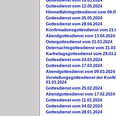
Gottesdienst vom 19.05.2024
Gottesdienst vom 12.05.2024
Himmelfahrtsgottesdienst vom 09.0
Gottesdienst vom 05.05.2024
Gottesdienst vom 28.04.2024
Konfirmationsgottesdienst vom 21.
Abendgottesdienst vom 13.04.2024
Ostergottesdienst vom 31.03.2024
Osternachtsgottesdienst vom 31.03
Karfreitagsgottesdienst vom 29.03.
Gottesdienst vom 24.03.2024
Gottesdienst vom 17.03.2024
Abendgottesdienst vom 09.03.2024
Vorstellungsgottesdienst der Konf
03.03.2024
Gottesdienst vom 25.02.2024
Abendgottesdienst vom 17.02.2024
Gottesdienst vom 11.02.2024
Gottesdienst vom 04.02.2024
Gottesdienst vom 28.01.2024