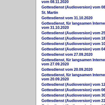
vom 08.11.2020
Gottesdienst (Audioversion) vom 08
St. Martin
Gottesdienst vom 31.10.2020
Gottesdienst, für langsamen Intern
vom 31.10.2020
Gottesdienst (Audioversion) vom 25
Gottesdienst (Audioversion) vom 18
Gottesdienst (Audioversion) vom 10
Gottesdienst (Audioversion) vom 04
Gottesdienst vom 27.09.2020
Gottesdienst, für langsamen Intern
vom 27.09.2020
Gottesdienst vom 20.09.2020
Gottesdienst, für langsamen Intern
vom 20.09.2020
Gottesdienst (Audioversion) vom 12
Gottesdienst (Audioversion) vom 06
Gottesdienst (Audioversion) vom 30
Gottesdienst (Audioversion) vom 22