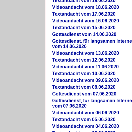
Textandacht vom 19.06.2020
Videoandacht vom 18.06.2020
Textandacht vom 17.06.2020
Videoandacht vom 16.06.2020
Textandacht vom 15.06.2020
Gottesdienst vom 14.06.2020
Gottesdienst, für langsamen Intern
vom 14.06.2020
Videoandacht vom 13.06.2020
Textandacht vom 12.06.2020
Videoandacht vom 11.06.2020
Textandacht vom 10.06.2020
Videoandacht vom 09.06.2020
Textandacht vom 08.06.2020
Gottesdienst vom 07.06.2020
Gottesdienst, für langsamen Intern
vom 07.06.2020
Videoandacht vom 06.06.2020
Textandacht vom 05.06.2020
Videoandacht vom 04.06.2020