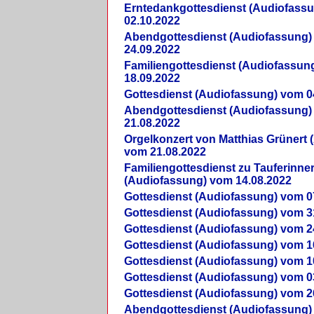
Erntedankgottesdienst (Audiofass
02.10.2022
Abendgottesdienst (Audiofassung)
24.09.2022
Familiengottesdienst (Audiofassun
18.09.2022
Gottesdienst (Audiofassung) vom 0
Abendgottesdienst (Audiofassung)
21.08.2022
Orgelkonzert von Matthias Grünert 
vom 21.08.2022
Familiengottesdienst zu Tauferinne
(Audiofassung) vom 14.08.2022
Gottesdienst (Audiofassung) vom 0
Gottesdienst (Audiofassung) vom 3
Gottesdienst (Audiofassung) vom 2
Gottesdienst (Audiofassung) vom 1
Gottesdienst (Audiofassung) vom 1
Gottesdienst (Audiofassung) vom 0
Gottesdienst (Audiofassung) vom 2
Abendgottesdienst (Audiofassung)