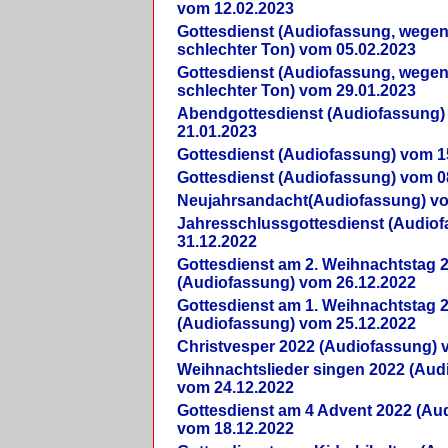
vom 12.02.2023
Gottesdienst (Audiofassung, wegen
schlechter Ton) vom 05.02.2023
Gottesdienst (Audiofassung, wegen
schlechter Ton) vom 29.01.2023
Abendgottesdienst (Audiofassung)
21.01.2023
Gottesdienst (Audiofassung) vom 1
Gottesdienst (Audiofassung) vom 0
Neujahrsandacht(Audiofassung) vo
Jahresschlussgottesdienst (Audio
31.12.2022
Gottesdienst am 2. Weihnachtstag 
(Audiofassung) vom 26.12.2022
Gottesdienst am 1. Weihnachtstag 
(Audiofassung) vom 25.12.2022
Christvesper 2022 (Audiofassung) 
Weihnachtslieder singen 2022 (Aud
vom 24.12.2022
Gottesdienst am 4 Advent 2022 (Au
vom 18.12.2022