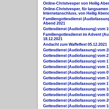
Online-Christvesper von Heilig Abe
Online-Christvesper, für langsamen
Internetanschluss, von Heilig Aben
Familiengottesdienst (Audiofassung
Abend 2021
Gottesdienst (Audiofassung) vom 1
Familiengottesdienst im Advent (A
18.12.2021
Andacht zum Waffelfest 05.12.2021
Gottesdienst (Audiofassung) vom 2
Gottesdienst (Audiofassung) vom 2
Gottesdienst (Audiofassung) vom 1
Gottesdienst (Audiofassung) vom 1
Gottesdienst (Audiofassung) vom 0
Gottesdienst (Audiofassung) vom 3
Gottesdienst (Audiofassung) vom 1
Gottesdienst (Audiofassung) vom 1
Gottesdienst (Audiofassung) vom 0
Gottesdienst (Audiofassung) vom 2
Gottesdienst (Audiofassung) vom 1