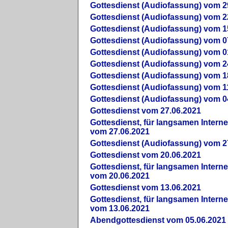
Gottesdienst (Audiofassung) vom 2
Gottesdienst (Audiofassung) vom 2
Gottesdienst (Audiofassung) vom 1
Gottesdienst (Audiofassung) vom 0
Gottesdienst (Audiofassung) vom 0
Gottesdienst (Audiofassung) vom 2
Gottesdienst (Audiofassung) vom 1
Gottesdienst (Audiofassung) vom 1
Gottesdienst (Audiofassung) vom 0
Gottesdienst vom 27.06.2021
Gottesdienst, für langsamen Intern
vom 27.06.2021
Gottesdienst (Audiofassung) vom 2
Gottesdienst vom 20.06.2021
Gottesdienst, für langsamen Intern
vom 20.06.2021
Gottesdienst vom 13.06.2021
Gottesdienst, für langsamen Intern
vom 13.06.2021
Abendgottesdienst vom 05.06.2021