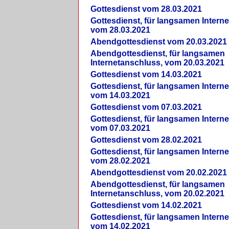
Gottesdienst vom 28.03.2021
Gottesdienst, für langsamen Intern
vom 28.03.2021
Abendgottesdienst vom 20.03.2021
Abendgottesdienst, für langsamen
Internetanschluss, vom 20.03.2021
Gottesdienst vom 14.03.2021
Gottesdienst, für langsamen Intern
vom 14.03.2021
Gottesdienst vom 07.03.2021
Gottesdienst, für langsamen Intern
vom 07.03.2021
Gottesdienst vom 28.02.2021
Gottesdienst, für langsamen Intern
vom 28.02.2021
Abendgottesdienst vom 20.02.2021
Abendgottesdienst, für langsamen
Internetanschluss, vom 20.02.2021
Gottesdienst vom 14.02.2021
Gottesdienst, für langsamen Intern
vom 14.02.2021