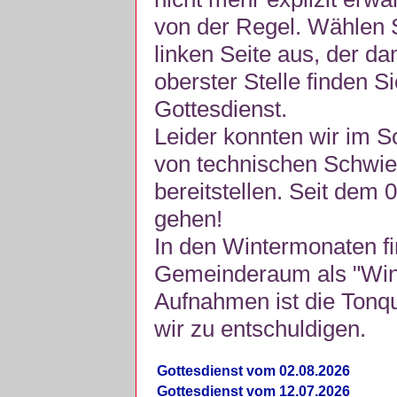
von der Regel. Wählen S
linken Seite aus, der da
oberster Stelle finden S
Gottesdienst.
Leider konnten wir im 
von technischen Schwie
bereitstellen. Seit dem 
gehen!
In den Wintermonaten fi
Gemeinderaum als "Winte
Aufnahmen ist die Tonquli
wir zu entschuldigen.
Gottesdienst vom 02.08.2026
Gottesdienst vom 12.07.2026