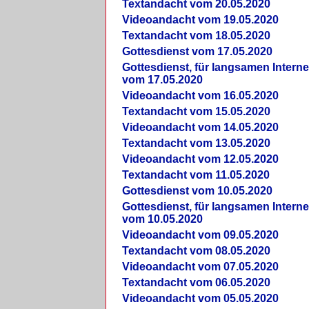
Textandacht vom 20.05.2020
Videoandacht vom 19.05.2020
Textandacht vom 18.05.2020
Gottesdienst vom 17.05.2020
Gottesdienst, für langsamen Intern
vom 17.05.2020
Videoandacht vom 16.05.2020
Textandacht vom 15.05.2020
Videoandacht vom 14.05.2020
Textandacht vom 13.05.2020
Videoandacht vom 12.05.2020
Textandacht vom 11.05.2020
Gottesdienst vom 10.05.2020
Gottesdienst, für langsamen Intern
vom 10.05.2020
Videoandacht vom 09.05.2020
Textandacht vom 08.05.2020
Videoandacht vom 07.05.2020
Textandacht vom 06.05.2020
Videoandacht vom 05.05.2020