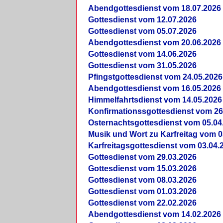
Abendgottesdienst vom 18.07.2026
Gottesdienst vom 12.07.2026
Gottesdienst vom 05.07.2026
Abendgottesdienst vom 20.06.2026
Gottesdienst vom 14.06.2026
Gottesdienst vom 31.05.2026
Pfingstgottesdienst vom 24.05.2026
Abendgottesdienst vom 16.05.2026
Himmelfahrtsdienst vom 14.05.2026
Konfirmationssgottesdienst vom 26
Osternachtsgottesdienst vom 05.04
Musik und Wort zu Karfreitag vom 0
Karfreitagsgottesdienst vom 03.04.
Gottesdienst vom 29.03.2026
Gottesdienst vom 15.03.2026
Gottesdienst vom 08.03.2026
Gottesdienst vom 01.03.2026
Gottesdienst vom 22.02.2026
Abendgottesdienst vom 14.02.2026