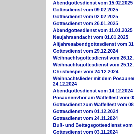
Abendgottesdienst vom 15.02.2025
Gottesdienst vom 09.02.2025
Gottesdienst vom 02.02.2025
Gottesdienst vom 26.01.2025
Abendgottesdienst vom 11.01.2025
Neujahrsandacht vom 01.01.2025
Altjahresabendgottesdienst vom 31
Gottesdienst vom 29.12.2024
Weihnachtsgottesdienst vom 26.12
Weihnachtsgottesdienst vom 25.12
Christvesper vom 24.12.2024
Weihnachtslieder mit dem Posaun
24.12.2024
Abendgottesdienst vom 14.12.2024
Posaunenvhor am Waffelfest vom 0
Gottesdienst zum Waffelfest vom 08
Gottesdienst vom 01.12.2024
Gottesdienst vom 24.11.2024
Buß- und Bettagsgottesdienst vom 
Gottesdienst vom 03.11.2024