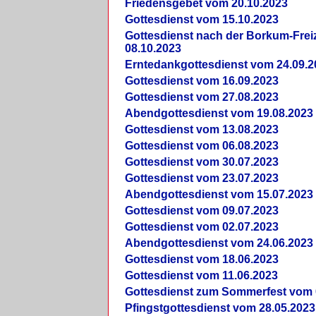
Friedensgebet vom 20.10.2023
Gottesdienst vom 15.10.2023
Gottesdienst nach der Borkum-Frei
08.10.2023
Erntedankgottesdienst vom 24.09.2
Gottesdienst vom 16.09.2023
Gottesdienst vom 27.08.2023
Abendgottesdienst vom 19.08.2023
Gottesdienst vom 13.08.2023
Gottesdienst vom 06.08.2023
Gottesdienst vom 30.07.2023
Gottesdienst vom 23.07.2023
Abendgottesdienst vom 15.07.2023
Gottesdienst vom 09.07.2023
Gottesdienst vom 02.07.2023
Abendgottesdienst vom 24.06.2023
Gottesdienst vom 18.06.2023
Gottesdienst vom 11.06.2023
Gottesdienst zum Sommerfest vom 
Pfingstgottesdienst vom 28.05.2023