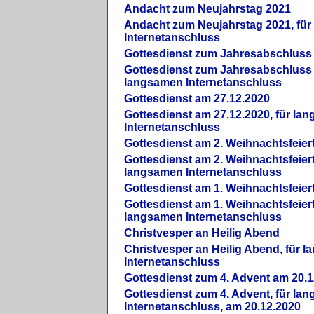
Andacht zum Neujahrstag 2021
Andacht zum Neujahrstag 2021, fü
Internetanschluss
Gottesdienst zum Jahresabschluss
Gottesdienst zum Jahresabschluss 
langsamen Internetanschluss
Gottesdienst am 27.12.2020
Gottesdienst am 27.12.2020, für la
Internetanschluss
Gottesdienst am 2. Weihnachtsfeier
Gottesdienst am 2. Weihnachtsfeiert
langsamen Internetanschluss
Gottesdienst am 1. Weihnachtsfeier
Gottesdienst am 1. Weihnachtsfeiert
langsamen Internetanschluss
Christvesper an Heilig Abend
Christvesper an Heilig Abend, für 
Internetanschluss
Gottesdienst zum 4. Advent am 20.1
Gottesdienst zum 4. Advent, für la
Internetanschluss, am 20.12.2020