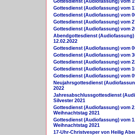
Gottesdienst (Audiofassung) vom 1
Gottesdienst (Audiofassung) vom 1
Gottesdienst (Audiofassung) vom 0
Gottesdienst (Audiofassung) vom 2
Gottesdienst (Audiofassung) vom 2
Abendgottesdienst (Audiofassung)
12.02.2022
Gottesdienst (Audiofassung) vom 0
Gottesdienst (Audiofassung) vom 3
Gottesdienst (Audiofassung) vom 2
Gottesdienst (Audiofassung) vom 1
Gottesdienst (Audiofassung) vom 0
Neujahrsgottesdienst (Audiofassun
2022
Jahresabschlussgottesdienst (Aud
Silvester 2021
Gottesdienst (Audiofassung) vom 2
Weihnachtstag 2021
Gottesdienst (Audiofassung) vom 1
Weihnachtstag 2021
17-Uhr-Christvesper von Heilig Ab