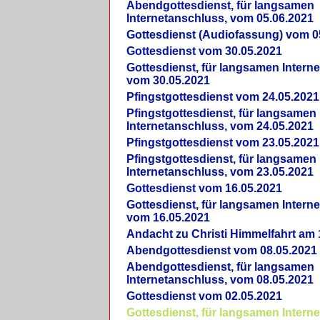
Abendgottesdienst, für langsamen
Internetanschluss, vom 05.06.2021
Gottesdienst (Audiofassung) vom 0
Gottesdienst vom 30.05.2021
Gottesdienst, für langsamen Intern
vom 30.05.2021
Pfingstgottesdienst vom 24.05.2021
Pfingstgottesdienst, für langsamen
Internetanschluss, vom 24.05.2021
Pfingstgottesdienst vom 23.05.2021
Pfingstgottesdienst, für langsamen
Internetanschluss, vom 23.05.2021
Gottesdienst vom 16.05.2021
Gottesdienst, für langsamen Intern
vom 16.05.2021
Andacht zu Christi Himmelfahrt am 
Abendgottesdienst vom 08.05.2021
Abendgottesdienst, für langsamen
Internetanschluss, vom 08.05.2021
Gottesdienst vom 02.05.2021
Gottesdienst, für langsamen Intern