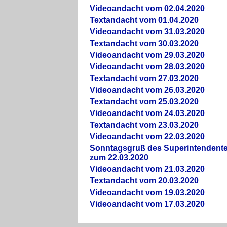
Videoandacht vom 02.04.2020
Textandacht vom 01.04.2020
Videoandacht vom 31.03.2020
Textandacht vom 30.03.2020
Videoandacht vom 29.03.2020
Videoandacht vom 28.03.2020
Textandacht vom 27.03.2020
Videoandacht vom 26.03.2020
Textandacht vom 25.03.2020
Videoandacht vom 24.03.2020
Textandacht vom 23.03.2020
Videoandacht vom 22.03.2020
Sonntagsgruß des Superintendent
zum 22.03.2020
Videoandacht vom 21.03.2020
Textandacht vom 20.03.2020
Videoandacht vom 19.03.2020
Videoandacht vom 17.03.2020