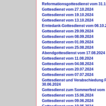
Reformationsgottesdienst vom 31.1
Gottesdienst vom 27.10.2024
Gottesdienst vom 19.10.2024
Gottesdienst vom 13.10.2024
Erntedank-Gottesdienst vom 06.10.
Gottesdienst vom 29.09.2024
Gottesdienst vom 08.09.2024
Gottesdienst vom 01.09.2024
Gottesdienst vom 25.08.2024
Abendgottesdienst vom 17.08.2024
Gottesdienst vom 11.08.2024
Gottesdienst vom 04.08.2024
Gottesdienst vom 20.07.2024
Gottesdienst vom 07.07.2024
Gottesdienst und Verabschiedung Pf
30.06.2024
Gottesdienst zum Sommerfest vom 
Gottesdienst vom 15.06.2024
Gottesdienst vom 09.06.2024