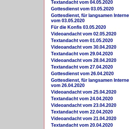
Textandacht vom 04.05.2020
Gottesdienst vom 03.05.2020
Gottesdienst, für langsamen Intern
vom 03.05.2020
Für die Konfis 03.05.2020
Videoandacht vom 02.05.2020
Textandacht vom 01.05.2020
Videoandacht vom 30.04.2020
Textandacht vom 29.04.2020
Videoandacht vom 28.04.2020
Textandacht vom 27.04.2020
Gottesdienst vom 26.04.2020
Gottesdienst, für langsamen Intern
vom 26.04.2020
Videoandacht vom 25.04.2020
Textandacht vom 24.04.2020
Videoandacht vom 23.04.2020
Textandacht vom 22.04.2020
Videoandacht vom 21.04.2020
Textandacht vom 20.04.2020