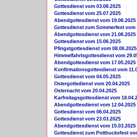
Gottesdienst vom 03.08.2025
Gottesdienst vom 25.07.2025
Abendgottesdienst vom 19.06.2025
Gottesdienst zum Sommerfest vom 
Abendgottesdienst vom 21.06.2025
Gottesdienst vom 15.06.2025
Pfingstgottesdienst vom 08.06.2025
Himmelfahrtsgottesdienst vom 29.0
Abendgottesdienst vom 17.05.2025
Konfirmationsgottesdienst vom 11.
Gottesdienst vom 04.05.2025
Ostergottedienst vom 20.04.2025
Osternacht vom 20.04.2025
Karfreitagsgottesdienst vom 18.04.
Abendgottesdienst vom 12.04.2025
Gottesdienst vom 06.04.2025
Gottesdienst vom 23.03.2025
Abendgottesdienst vom 15.03.2025
Gottesdienst zum Potthuckefest vo