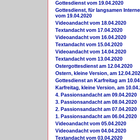
Gottesdienst vom 19.04.2020
Gottesdienst, für langsamen Intern
vom 19.04.2020
Videoandacht vom 18.04.2020
Textandacht vom 17.04.2020
Videoandacht vom 16.04.2020
Textandacht vom 15.04.2020
Videoandacht vom 14.04.2020
Textandacht vom 13.04.2020
Ostergottesdienst am 12.04.2020
Ostern, kleine Version, am 12.04.20
Gottesdienst an Karfreitag am 10.04
Karfreitag, kleine Version, am 10.04
4. Passionsandacht am 09.04.2020
3. Passionsandacht am 08.04.2020
2. Passionsandacht am 07.04.2020
1. Passionsandacht am 06.04.2020
Videoandacht vom 05.04.2020
Videoandacht vom 04.04.2020
Textandacht vom 03.04.2020