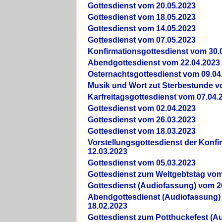
Gottesdienst vom 20.05.2023
Gottesdienst vom 18.05.2023
Gottesdienst vom 14.05.2023
Gottesdienst vom 07.05.2023
Konfirmationsgottesdienst vom 30.
Abendgottesdienst vom 22.04.2023
Osternachtsgottesdienst vom 09.04
Musik und Wort zut Sterbestunde v
Karfreitagsgottesdienst vom 07.04.
Gottesdienst vom 02.04.2023
Gottesdienst vom 26.03.2023
Gottesdienst vom 18.03.2023
Vorstellungsgottesdienst der Konf
12.03.2023
Gottesdienst vom 05.03.2023
Gottesdienst zum Weltgebtstag vom
Gottesdienst (Audiofassung) vom 2
Abendgottesdienst (Audiofassung)
18.02.2023
Gottesdienst zum Potthuckefest (A