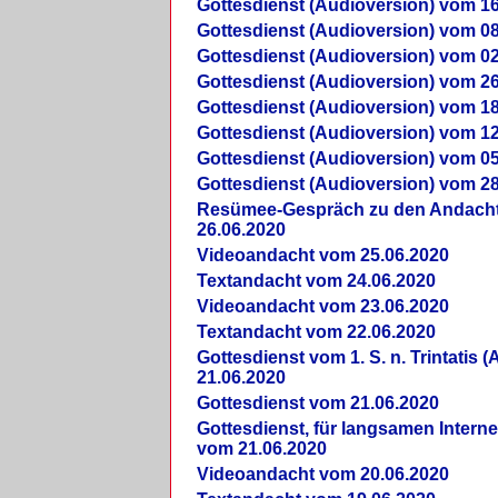
Gottesdienst (Audioversion) vom 16
Gottesdienst (Audioversion) vom 08
Gottesdienst (Audioversion) vom 02
Gottesdienst (Audioversion) vom 26
Gottesdienst (Audioversion) vom 18
Gottesdienst (Audioversion) vom 12
Gottesdienst (Audioversion) vom 05
Gottesdienst (Audioversion) vom 28
Re­sü­mee-Gespräch zu den Andach
26.06.2020
Videoandacht vom 25.06.2020
Textandacht vom 24.06.2020
Videoandacht vom 23.06.2020
Textandacht vom 22.06.2020
Gottesdienst vom 1. S. n. Trintatis (
21.06.2020
Gottesdienst vom 21.06.2020
Gottesdienst, für langsamen Intern
vom 21.06.2020
Videoandacht vom 20.06.2020