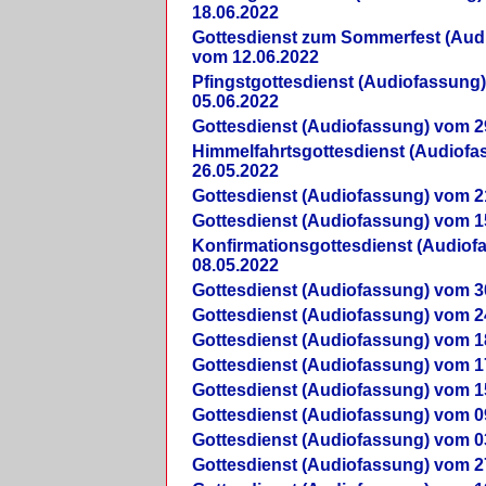
18.06.2022
Gottesdienst zum Sommerfest (Aud
vom 12.06.2022
Pfingstgottesdienst (Audiofassung
05.06.2022
Gottesdienst (Audiofassung) vom 2
Himmelfahrtsgottesdienst (Audiof
26.05.2022
Gottesdienst (Audiofassung) vom 2
Gottesdienst (Audiofassung) vom 1
Konfirmationsgottesdienst (Audio
08.05.2022
Gottesdienst (Audiofassung) vom 3
Gottesdienst (Audiofassung) vom 2
Gottesdienst (Audiofassung) vom 1
Gottesdienst (Audiofassung) vom 1
Gottesdienst (Audiofassung) vom 1
Gottesdienst (Audiofassung) vom 0
Gottesdienst (Audiofassung) vom 0
Gottesdienst (Audiofassung) vom 2