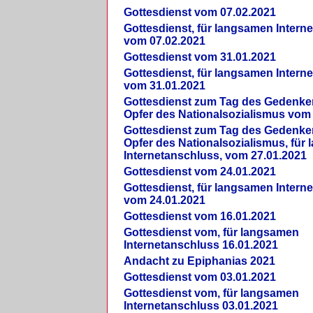
Gottesdienst vom 07.02.2021
Gottesdienst, für langsamen Intern
vom 07.02.2021
Gottesdienst vom 31.01.2021
Gottesdienst, für langsamen Intern
vom 31.01.2021
Gottesdienst zum Tag des Gedenke
Opfer des Nationalsozialismus vom
Gottesdienst zum Tag des Gedenke
Opfer des Nationalsozialismus, für
Internetanschluss, vom 27.01.2021
Gottesdienst vom 24.01.2021
Gottesdienst, für langsamen Intern
vom 24.01.2021
Gottesdienst vom 16.01.2021
Gottesdienst vom, für langsamen
Internetanschluss 16.01.2021
Andacht zu Epiphanias 2021
Gottesdienst vom 03.01.2021
Gottesdienst vom, für langsamen
Internetanschluss 03.01.2021