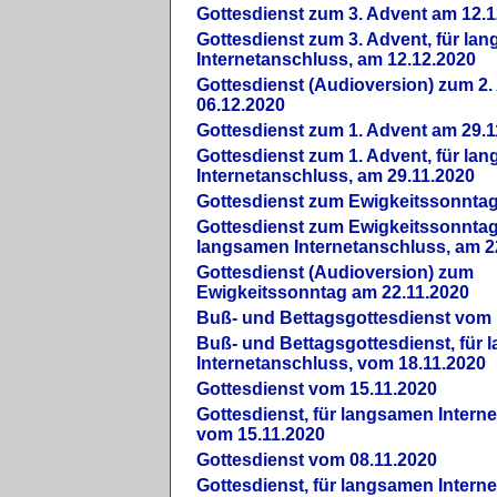
Gottesdienst zum 3. Advent am 12.1
Gottesdienst zum 3. Advent, für la
Internetanschluss, am 12.12.2020
Gottesdienst (Audioversion) zum 2
06.12.2020
Gottesdienst zum 1. Advent am 29.1
Gottesdienst zum 1. Advent, für la
Internetanschluss, am 29.11.2020
Gottesdienst zum Ewigkeitssonntag
Gottesdienst zum Ewigkeitssonntag,
langsamen Internetanschluss, am 2
Gottesdienst (Audioversion) zum
Ewigkeitssonntag am 22.11.2020
Buß- und Bettagsgottesdienst vom 
Buß- und Bettagsgottesdienst, für
Internetanschluss, vom 18.11.2020
Gottesdienst vom 15.11.2020
Gottesdienst, für langsamen Intern
vom 15.11.2020
Gottesdienst vom 08.11.2020
Gottesdienst, für langsamen Intern