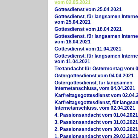
vom 02.05.2021
Gottesdienst vom 25.04.2021
Gottesdienst, für langsamen Intern
vom 25.04.2021
Gottesdienst vom 18.04.2021
Gottesdienst, für langsamen Intern
vom 18.04.2021
Gottesdienst vom 11.04.2021
Gottesdienst, für langsamen Intern
vom 11.04.2021
Textandacht für Ostermontag vom 0
Ostergottesdienst vom 04.04.2021
Ostergottesdienst, für langsamen
Internetanschluss, vom 04.04.2021
Karfreitagsgottesdienst vom 02.04.
Karfreitagsgottesdienst, für langs
Internetanschluss, vom 02.04.2021
4. Passionsandacht vom 01.04.2021
3. Passionsandacht vom 31.03.2021
2. Passionsandacht vom 30.03.2021
1. Passionsandacht vom 29.03.2021