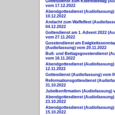
Gottesdienst zum Kiderbibeltag (A
vom 17.12.2022
Abendgottesdienst (Audiofassung)
10.12.2022
Andacht zum Waffelfest (Audiofas
04.12.2022
Gottesdienst am 1. Advent 2022 (A
vom 27.11.2022
Gosstendienst am Ewigkeitssonnta
(Audiofassung) vom 20.11.2022
Buß- und Bettagsgosstendienst (A
vom 16.11.2022
Abendgottesdienst (Audiofassung)
12.11.2022
Gottesdienst (Audiofassung) vom 0
Reformationsgottesdienst (Audiof
31.10.2022
Jubelkonfirmation (Audiofassung) 
Abendgottesdienst (Audiofassung)
23.10.2022
Abendgottesdienst (Audiofassung)
15.10.2022