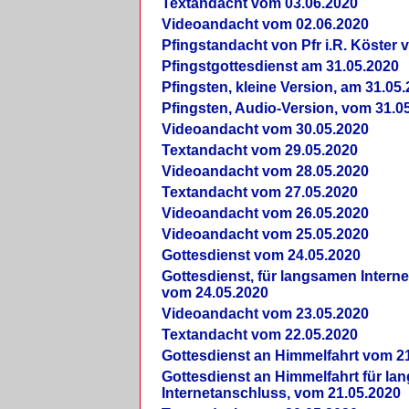
Textandacht vom 03.06.2020
Videoandacht vom 02.06.2020
Pfingstandacht von Pfr i.R. Köster 
Pfingstgottesdienst am 31.05.2020
Pfingsten, kleine Version, am 31.05
Pfingsten, Audio-Version, vom 31.0
Videoandacht vom 30.05.2020
Textandacht vom 29.05.2020
Videoandacht vom 28.05.2020
Textandacht vom 27.05.2020
Videoandacht vom 26.05.2020
Videoandacht vom 25.05.2020
Gottesdienst vom 24.05.2020
Gottesdienst, für langsamen Intern
vom 24.05.2020
Videoandacht vom 23.05.2020
Textandacht vom 22.05.2020
Gottesdienst an Himmelfahrt vom 2
Gottesdienst an Himmelfahrt für l
Internetanschluss, vom 21.05.2020