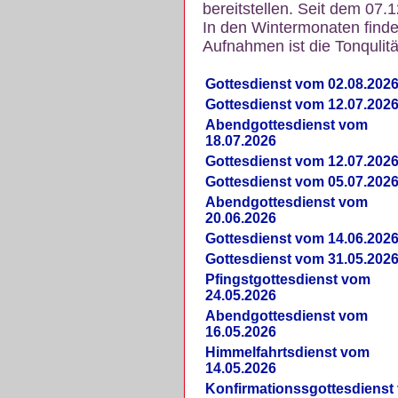
bereitstellen. Seit dem 07.
In den Wintermonaten finde
Aufnahmen ist die Tonqulität
Gottesdienst vom 02.08.202
Gottesdienst vom 12.07.202
Abendgottesdienst vom
18.07.2026
Gottesdienst vom 12.07.202
Gottesdienst vom 05.07.202
Abendgottesdienst vom
20.06.2026
Gottesdienst vom 14.06.202
Gottesdienst vom 31.05.202
Pfingstgottesdienst vom
24.05.2026
Abendgottesdienst vom
16.05.2026
Himmelfahrtsdienst vom
14.05.2026
Konfirmationssgottesdienst