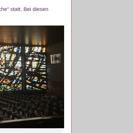
e" statt. Bei diesen