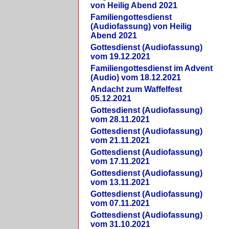
von Heilig Abend 2021
Familiengottesdienst
(Audiofassung) von Heilig
Abend 2021
Gottesdienst (Audiofassung)
vom 19.12.2021
Familiengottesdienst im Advent
(Audio) vom 18.12.2021
Andacht zum Waffelfest
05.12.2021
Gottesdienst (Audiofassung)
vom 28.11.2021
Gottesdienst (Audiofassung)
vom 21.11.2021
Gottesdienst (Audiofassung)
vom 17.11.2021
Gottesdienst (Audiofassung)
vom 13.11.2021
Gottesdienst (Audiofassung)
vom 07.11.2021
Gottesdienst (Audiofassung)
vom 31.10.2021