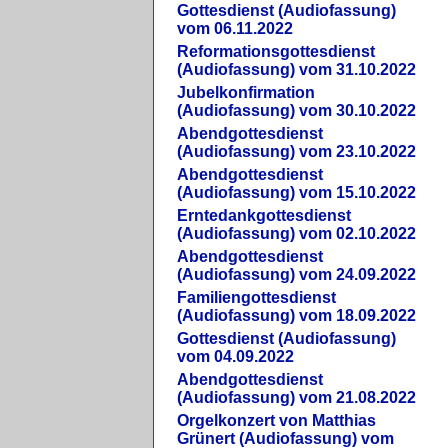
Gottesdienst (Audiofassung)
vom 06.11.2022
Reformationsgottesdienst
(Audiofassung) vom 31.10.2022
Jubelkonfirmation
(Audiofassung) vom 30.10.2022
Abendgottesdienst
(Audiofassung) vom 23.10.2022
Abendgottesdienst
(Audiofassung) vom 15.10.2022
Erntedankgottesdienst
(Audiofassung) vom 02.10.2022
Abendgottesdienst
(Audiofassung) vom 24.09.2022
Familiengottesdienst
(Audiofassung) vom 18.09.2022
Gottesdienst (Audiofassung)
vom 04.09.2022
Abendgottesdienst
(Audiofassung) vom 21.08.2022
Orgelkonzert von Matthias
Grünert (Audiofassung) vom