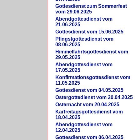
Gottesdienst zum Sommerfest
vom 29.06.2025
Abendgottesdienst vom
21.06.2025
Gottesdienst vom 15.06.2025
Pfingstgottesdienst vom
08.06.2025
Himmelfahrtsgottesdienst vom
29.05.2025
Abendgottesdienst vom
17.05.2025
Konfirmationsgottesdienst vom
11.05.2025
Gottesdienst vom 04.05.2025
Ostergottedienst vom 20.04.2025
Osternacht vom 20.04.2025
Karfreitagsgottesdienst vom
18.04.2025
Abendgottesdienst vom
12.04.2025
Gottesdienst vom 06.04.2025