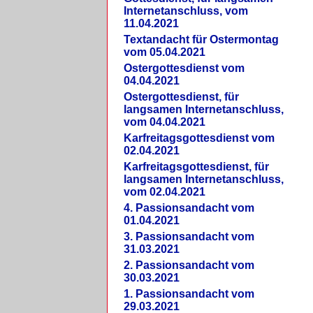
Internetanschluss, vom
11.04.2021
Textandacht für Ostermontag
vom 05.04.2021
Ostergottesdienst vom
04.04.2021
Ostergottesdienst, für
langsamen Internetanschluss,
vom 04.04.2021
Karfreitagsgottesdienst vom
02.04.2021
Karfreitagsgottesdienst, für
langsamen Internetanschluss,
vom 02.04.2021
4. Passionsandacht vom
01.04.2021
3. Passionsandacht vom
31.03.2021
2. Passionsandacht vom
30.03.2021
1. Passionsandacht vom
29.03.2021