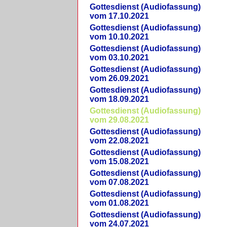
Gottesdienst (Audiofassung)
vom 17.10.2021
Gottesdienst (Audiofassung)
vom 10.10.2021
Gottesdienst (Audiofassung)
vom 03.10.2021
Gottesdienst (Audiofassung)
vom 26.09.2021
Gottesdienst (Audiofassung)
vom 18.09.2021
Gottesdienst (Audiofassung)
vom 29.08.2021
Gottesdienst (Audiofassung)
vom 22.08.2021
Gottesdienst (Audiofassung)
vom 15.08.2021
Gottesdienst (Audiofassung)
vom 07.08.2021
Gottesdienst (Audiofassung)
vom 01.08.2021
Gottesdienst (Audiofassung)
vom 24.07.2021