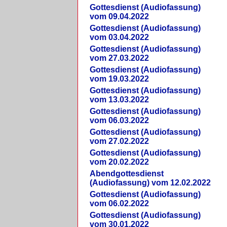
Gottesdienst (Audiofassung)
vom 09.04.2022
Gottesdienst (Audiofassung)
vom 03.04.2022
Gottesdienst (Audiofassung)
vom 27.03.2022
Gottesdienst (Audiofassung)
vom 19.03.2022
Gottesdienst (Audiofassung)
vom 13.03.2022
Gottesdienst (Audiofassung)
vom 06.03.2022
Gottesdienst (Audiofassung)
vom 27.02.2022
Gottesdienst (Audiofassung)
vom 20.02.2022
Abendgottesdienst
(Audiofassung) vom 12.02.2022
Gottesdienst (Audiofassung)
vom 06.02.2022
Gottesdienst (Audiofassung)
vom 30.01.2022