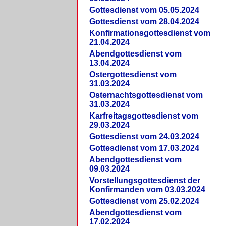
Gottesdienst vom 05.05.2024
Gottesdienst vom 28.04.2024
Konfirmationsgottesdienst vom
21.04.2024
Abendgottesdienst vom
13.04.2024
Ostergottesdienst vom
31.03.2024
Osternachtsgottesdienst vom
31.03.2024
Karfreitagsgottesdienst vom
29.03.2024
Gottesdienst vom 24.03.2024
Gottesdienst vom 17.03.2024
Abendgottesdienst vom
09.03.2024
Vorstellungsgottesdienst der
Konfirmanden vom 03.03.2024
Gottesdienst vom 25.02.2024
Abendgottesdienst vom
17.02.2024