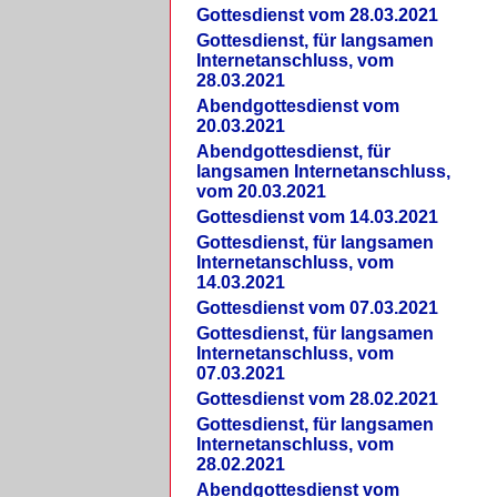
Gottesdienst vom 28.03.2021
Gottesdienst, für langsamen
Internetanschluss, vom
28.03.2021
Abendgottesdienst vom
20.03.2021
Abendgottesdienst, für
langsamen Internetanschluss,
vom 20.03.2021
Gottesdienst vom 14.03.2021
Gottesdienst, für langsamen
Internetanschluss, vom
14.03.2021
Gottesdienst vom 07.03.2021
Gottesdienst, für langsamen
Internetanschluss, vom
07.03.2021
Gottesdienst vom 28.02.2021
Gottesdienst, für langsamen
Internetanschluss, vom
28.02.2021
Abendgottesdienst vom