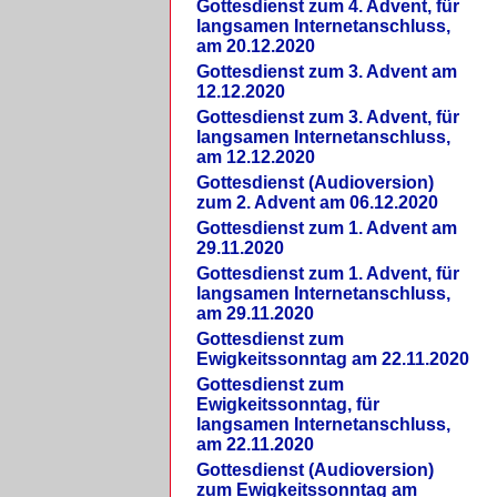
Gottesdienst zum 4. Advent, für
langsamen Internetanschluss,
am 20.12.2020
Gottesdienst zum 3. Advent am
12.12.2020
Gottesdienst zum 3. Advent, für
langsamen Internetanschluss,
am 12.12.2020
Gottesdienst (Audioversion)
zum 2. Advent am 06.12.2020
Gottesdienst zum 1. Advent am
29.11.2020
Gottesdienst zum 1. Advent, für
langsamen Internetanschluss,
am 29.11.2020
Gottesdienst zum
Ewigkeitssonntag am 22.11.2020
Gottesdienst zum
Ewigkeitssonntag, für
langsamen Internetanschluss,
am 22.11.2020
Gottesdienst (Audioversion)
zum Ewigkeitssonntag am