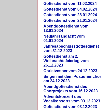
Gottesdienst vom 11.02.2024
Gottesdienst vom 04.02.2024
Gottesdienst vom 28.01.2024
Gottesdienst vom 21.01.2024
Abendgottesdienst vom
13.01.2024
Neujahrsandacht vom
01.01.2024
Jahresabschlussgottesdienst
vom 31.12.2023
Gottesdienst am 2.
Weihnachtsfeiertag vom
26.12.2023
Christvesper vom 24.12.2023
Singen mit dem Posaunenchor
am 24.12.2023
Abendgottesdienst des
Chorprojekts vom 16.12.2023
Adventskonzert des
Vocalkonsorts vom 03.12.2023
Gottesdienst vom 03.12.2023