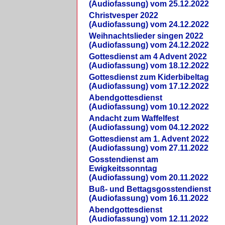
(Audiofassung) vom 25.12.2022
Christvesper 2022
(Audiofassung) vom 24.12.2022
Weihnachtslieder singen 2022
(Audiofassung) vom 24.12.2022
Gottesdienst am 4 Advent 2022
(Audiofassung) vom 18.12.2022
Gottesdienst zum Kiderbibeltag
(Audiofassung) vom 17.12.2022
Abendgottesdienst
(Audiofassung) vom 10.12.2022
Andacht zum Waffelfest
(Audiofassung) vom 04.12.2022
Gottesdienst am 1. Advent 2022
(Audiofassung) vom 27.11.2022
Gosstendienst am
Ewigkeitssonntag
(Audiofassung) vom 20.11.2022
Buß- und Bettagsgosstendienst
(Audiofassung) vom 16.11.2022
Abendgottesdienst
(Audiofassung) vom 12.11.2022