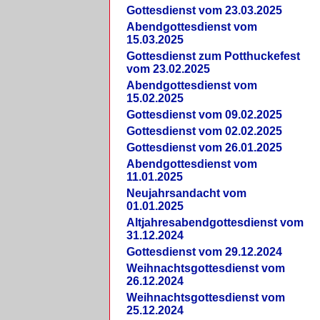
Gottesdienst vom 23.03.2025
Abendgottesdienst vom
15.03.2025
Gottesdienst zum Potthuckefest
vom 23.02.2025
Abendgottesdienst vom
15.02.2025
Gottesdienst vom 09.02.2025
Gottesdienst vom 02.02.2025
Gottesdienst vom 26.01.2025
Abendgottesdienst vom
11.01.2025
Neujahrsandacht vom
01.01.2025
Altjahresabendgottesdienst vom
31.12.2024
Gottesdienst vom 29.12.2024
Weihnachtsgottesdienst vom
26.12.2024
Weihnachtsgottesdienst vom
25.12.2024