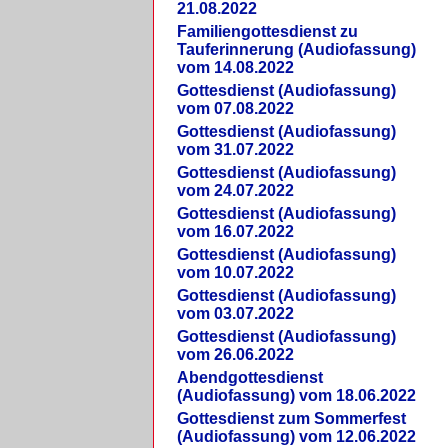
21.08.2022
Familiengottesdienst zu
Tauferinnerung (Audiofassung)
vom 14.08.2022
Gottesdienst (Audiofassung)
vom 07.08.2022
Gottesdienst (Audiofassung)
vom 31.07.2022
Gottesdienst (Audiofassung)
vom 24.07.2022
Gottesdienst (Audiofassung)
vom 16.07.2022
Gottesdienst (Audiofassung)
vom 10.07.2022
Gottesdienst (Audiofassung)
vom 03.07.2022
Gottesdienst (Audiofassung)
vom 26.06.2022
Abendgottesdienst
(Audiofassung) vom 18.06.2022
Gottesdienst zum Sommerfest
(Audiofassung) vom 12.06.2022