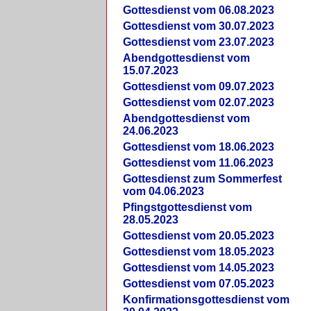
Gottesdienst vom 06.08.2023
Gottesdienst vom 30.07.2023
Gottesdienst vom 23.07.2023
Abendgottesdienst vom
15.07.2023
Gottesdienst vom 09.07.2023
Gottesdienst vom 02.07.2023
Abendgottesdienst vom
24.06.2023
Gottesdienst vom 18.06.2023
Gottesdienst vom 11.06.2023
Gottesdienst zum Sommerfest
vom 04.06.2023
Pfingstgottesdienst vom
28.05.2023
Gottesdienst vom 20.05.2023
Gottesdienst vom 18.05.2023
Gottesdienst vom 14.05.2023
Gottesdienst vom 07.05.2023
Konfirmationsgottesdienst vom