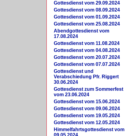
Gottesdienst vom 29.09.2024
Gottesdienst vom 08.09.2024
Gottesdienst vom 01.09.2024
Gottesdienst vom 25.08.2024
Abendgottesdienst vom
17.08.2024
Gottesdienst vom 11.08.2024
Gottesdienst vom 04.08.2024
Gottesdienst vom 20.07.2024
Gottesdienst vom 07.07.2024
Gottesdienst und
Verabschiedung Pfr. Riggert
30.06.2024
Gottesdienst zum Sommerfest
vom 23.06.2024
Gottesdienst vom 15.06.2024
Gottesdienst vom 09.06.2024
Gottesdienst vom 19.05.2024
Gottesdienst vom 12.05.2024
Himmelfahrtsgottesdienst vom
09.05.2024