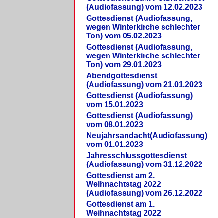
(Audiofassung) vom 12.02.2023
Gottesdienst (Audiofassung,
wegen Winterkirche schlechter
Ton) vom 05.02.2023
Gottesdienst (Audiofassung,
wegen Winterkirche schlechter
Ton) vom 29.01.2023
Abendgottesdienst
(Audiofassung) vom 21.01.2023
Gottesdienst (Audiofassung)
vom 15.01.2023
Gottesdienst (Audiofassung)
vom 08.01.2023
Neujahrsandacht(Audiofassung)
vom 01.01.2023
Jahresschlussgottesdienst
(Audiofassung) vom 31.12.2022
Gottesdienst am 2.
Weihnachtstag 2022
(Audiofassung) vom 26.12.2022
Gottesdienst am 1.
Weihnachtstag 2022