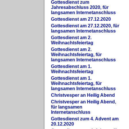
Gottesdienst zum
Jahresabschluss 2020, für
langsamen Internetanschluss
Gottesdienst am 27.12.2020
Gottesdienst am 27.12.2020, für
langsamen Internetanschluss
Gottesdienst am 2.
Weihnachtsfeiertag
Gottesdienst am 2.
Weihnachtsfeiertag, für
langsamen Internetanschluss
Gottesdienst am 1.
Weihnachtsfeiertag
Gottesdienst am 1.
Weihnachtsfeiertag, für
langsamen Internetanschluss
Christvesper an Heilig Abend
Christvesper an Heilig Abend,
für langsamen
Internetanschluss
Gottesdienst zum 4. Advent am
20.12.2020