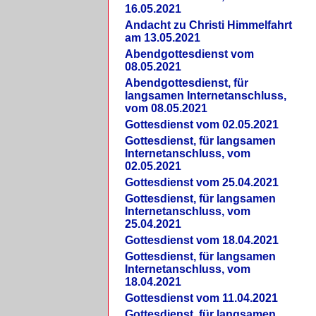
16.05.2021
Andacht zu Christi Himmelfahrt
am 13.05.2021
Abendgottesdienst vom
08.05.2021
Abendgottesdienst, für
langsamen Internetanschluss,
vom 08.05.2021
Gottesdienst vom 02.05.2021
Gottesdienst, für langsamen
Internetanschluss, vom
02.05.2021
Gottesdienst vom 25.04.2021
Gottesdienst, für langsamen
Internetanschluss, vom
25.04.2021
Gottesdienst vom 18.04.2021
Gottesdienst, für langsamen
Internetanschluss, vom
18.04.2021
Gottesdienst vom 11.04.2021
Gottesdienst, für langsamen