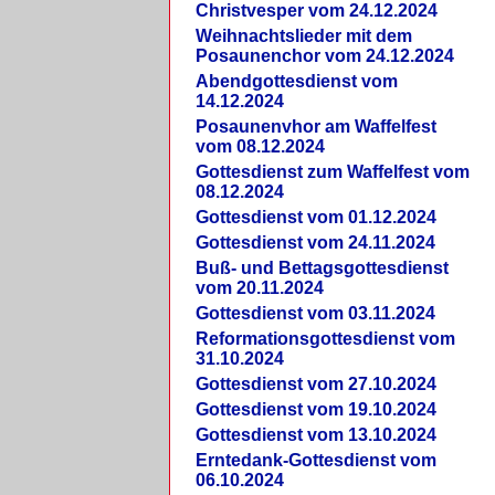
Christvesper vom 24.12.2024
Weihnachtslieder mit dem
Posaunenchor vom 24.12.2024
Abendgottesdienst vom
14.12.2024
Posaunenvhor am Waffelfest
vom 08.12.2024
Gottesdienst zum Waffelfest vom
08.12.2024
Gottesdienst vom 01.12.2024
Gottesdienst vom 24.11.2024
Buß- und Bettagsgottesdienst
vom 20.11.2024
Gottesdienst vom 03.11.2024
Reformationsgottesdienst vom
31.10.2024
Gottesdienst vom 27.10.2024
Gottesdienst vom 19.10.2024
Gottesdienst vom 13.10.2024
Erntedank-Gottesdienst vom
06.10.2024