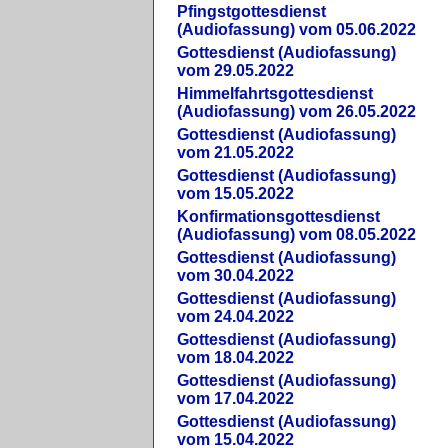
Pfingstgottesdienst
(Audiofassung) vom 05.06.2022
Gottesdienst (Audiofassung)
vom 29.05.2022
Himmelfahrtsgottesdienst
(Audiofassung) vom 26.05.2022
Gottesdienst (Audiofassung)
vom 21.05.2022
Gottesdienst (Audiofassung)
vom 15.05.2022
Konfirmationsgottesdienst
(Audiofassung) vom 08.05.2022
Gottesdienst (Audiofassung)
vom 30.04.2022
Gottesdienst (Audiofassung)
vom 24.04.2022
Gottesdienst (Audiofassung)
vom 18.04.2022
Gottesdienst (Audiofassung)
vom 17.04.2022
Gottesdienst (Audiofassung)
vom 15.04.2022