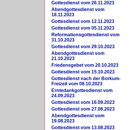
Gottesdienst vom 26.11.2023
Abendgottesdienst vom
18.11.2023
Gottesdienst vom 12.11.2023
Gottesdienst vom 05.11.2023
Reformationsgottesdienst vom
31.10.2023
Gottesdienst vom 29.10.2023
Abendgottesdienst vom
21.10.2023
Friedensgebet vom 20.10.2023
Gottesdienst vom 15.10.2023
Gottesdienst nach der Borkum-
Freizeit vom 08.10.2023
Erntedankgottesdienst vom
24.09.2023
Gottesdienst vom 16.09.2023
Gottesdienst vom 27.08.2023
Abendgottesdienst vom
19.08.2023
Gottesdienst vom 13.08.2023