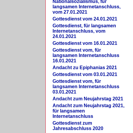
Nationalsozialismus, für
langsamen Internetanschluss,
vom 27.01.2021
Gottesdienst vom 24.01.2021
Gottesdienst, für langsamen
Internetanschluss, vom
24.01.2021
Gottesdienst vom 16.01.2021
Gottesdienst vom, für
langsamen Internetanschluss
16.01.2021
Andacht zu Epiphanias 2021
Gottesdienst vom 03.01.2021
Gottesdienst vom, für
langsamen Internetanschluss
03.01.2021
Andacht zum Neujahrstag 2021
Andacht zum Neujahrstag 2021,
für langsamen
Internetanschluss
Gottesdienst zum
Jahresabschluss 2020