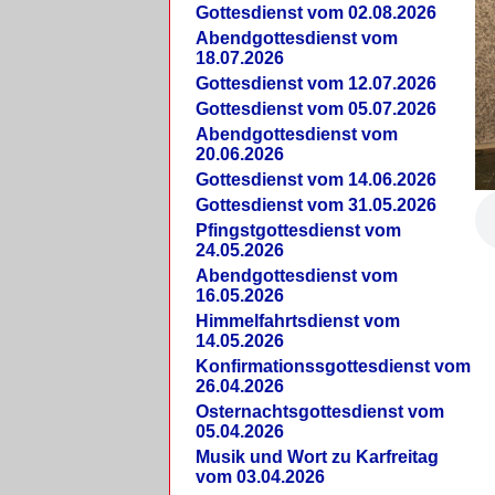
Gottesdienst vom 02.08.2026
Abendgottesdienst vom
18.07.2026
Gottesdienst vom 12.07.2026
Gottesdienst vom 05.07.2026
Abendgottesdienst vom
20.06.2026
Gottesdienst vom 14.06.2026
Gottesdienst vom 31.05.2026
Pfingstgottesdienst vom
24.05.2026
Abendgottesdienst vom
16.05.2026
Himmelfahrtsdienst vom
14.05.2026
Konfirmationssgottesdienst vom
26.04.2026
Osternachtsgottesdienst vom
05.04.2026
Musik und Wort zu Karfreitag
vom 03.04.2026