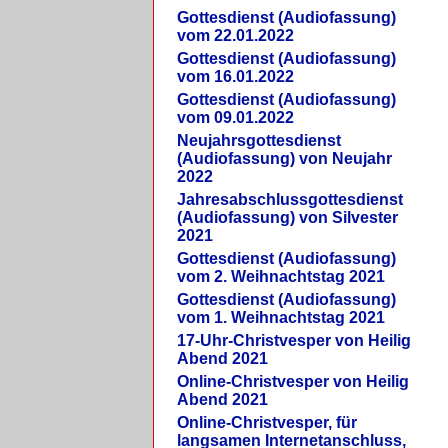
Gottesdienst (Audiofassung)
vom 22.01.2022
Gottesdienst (Audiofassung)
vom 16.01.2022
Gottesdienst (Audiofassung)
vom 09.01.2022
Neujahrsgottesdienst
(Audiofassung) von Neujahr
2022
Jahresabschlussgottesdienst
(Audiofassung) von Silvester
2021
Gottesdienst (Audiofassung)
vom 2. Weihnachtstag 2021
Gottesdienst (Audiofassung)
vom 1. Weihnachtstag 2021
17-Uhr-Christvesper von Heilig
Abend 2021
Online-Christvesper von Heilig
Abend 2021
Online-Christvesper, für
langsamen Internetanschluss,