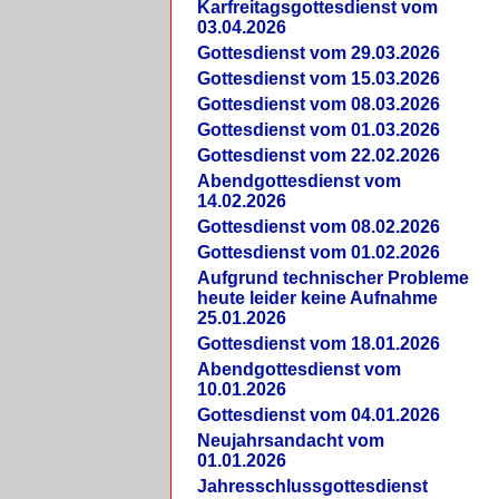
Karfreitagsgottesdienst vom
03.04.2026
Gottesdienst vom 29.03.2026
Gottesdienst vom 15.03.2026
Gottesdienst vom 08.03.2026
Gottesdienst vom 01.03.2026
Gottesdienst vom 22.02.2026
Abendgottesdienst vom
14.02.2026
Gottesdienst vom 08.02.2026
Gottesdienst vom 01.02.2026
Aufgrund technischer Probleme
heute leider keine Aufnahme
25.01.2026
Gottesdienst vom 18.01.2026
Abendgottesdienst vom
10.01.2026
Gottesdienst vom 04.01.2026
Neujahrsandacht vom
01.01.2026
Jahresschlussgottesdienst