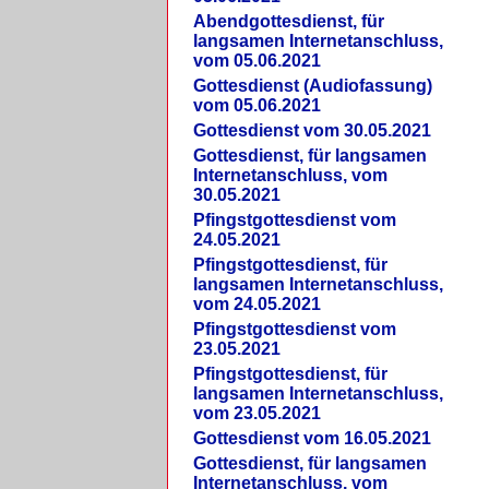
Abendgottesdienst, für
langsamen Internetanschluss,
vom 05.06.2021
Gottesdienst (Audiofassung)
vom 05.06.2021
Gottesdienst vom 30.05.2021
Gottesdienst, für langsamen
Internetanschluss, vom
30.05.2021
Pfingstgottesdienst vom
24.05.2021
Pfingstgottesdienst, für
langsamen Internetanschluss,
vom 24.05.2021
Pfingstgottesdienst vom
23.05.2021
Pfingstgottesdienst, für
langsamen Internetanschluss,
vom 23.05.2021
Gottesdienst vom 16.05.2021
Gottesdienst, für langsamen
Internetanschluss, vom