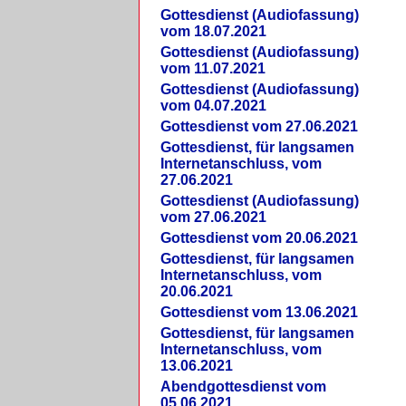
Gottesdienst (Audiofassung)
vom 18.07.2021
Gottesdienst (Audiofassung)
vom 11.07.2021
Gottesdienst (Audiofassung)
vom 04.07.2021
Gottesdienst vom 27.06.2021
Gottesdienst, für langsamen
Internetanschluss, vom
27.06.2021
Gottesdienst (Audiofassung)
vom 27.06.2021
Gottesdienst vom 20.06.2021
Gottesdienst, für langsamen
Internetanschluss, vom
20.06.2021
Gottesdienst vom 13.06.2021
Gottesdienst, für langsamen
Internetanschluss, vom
13.06.2021
Abendgottesdienst vom
05.06.2021