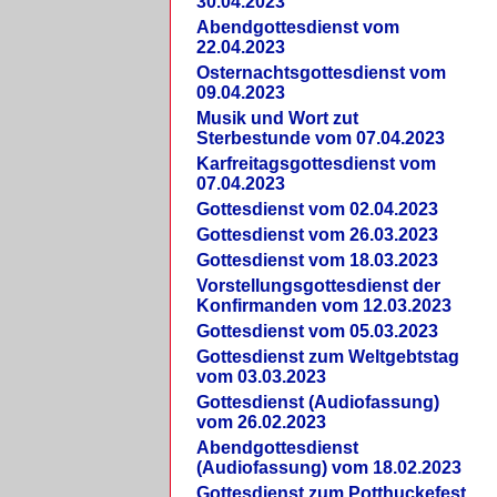
30.04.2023
Abendgottesdienst vom
22.04.2023
Osternachtsgottesdienst vom
09.04.2023
Musik und Wort zut
Sterbestunde vom 07.04.2023
Karfreitagsgottesdienst vom
07.04.2023
Gottesdienst vom 02.04.2023
Gottesdienst vom 26.03.2023
Gottesdienst vom 18.03.2023
Vorstellungsgottesdienst der
Konfirmanden vom 12.03.2023
Gottesdienst vom 05.03.2023
Gottesdienst zum Weltgebtstag
vom 03.03.2023
Gottesdienst (Audiofassung)
vom 26.02.2023
Abendgottesdienst
(Audiofassung) vom 18.02.2023
Gottesdienst zum Potthuckefest