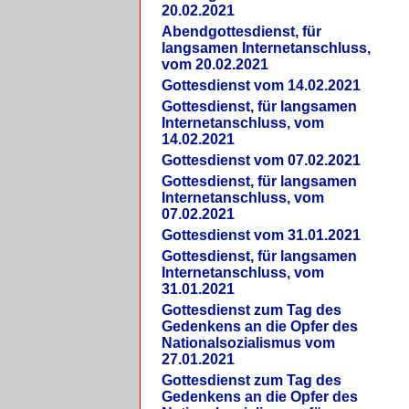
20.02.2021
Abendgottesdienst, für
langsamen Internetanschluss,
vom 20.02.2021
Gottesdienst vom 14.02.2021
Gottesdienst, für langsamen
Internetanschluss, vom
14.02.2021
Gottesdienst vom 07.02.2021
Gottesdienst, für langsamen
Internetanschluss, vom
07.02.2021
Gottesdienst vom 31.01.2021
Gottesdienst, für langsamen
Internetanschluss, vom
31.01.2021
Gottesdienst zum Tag des
Gedenkens an die Opfer des
Nationalsozialismus vom
27.01.2021
Gottesdienst zum Tag des
Gedenkens an die Opfer des