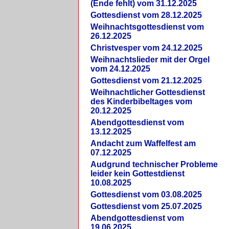
(Ende fehlt) vom 31.12.2025
Gottesdienst vom 28.12.2025
Weihnachtsgottesdienst vom
26.12.2025
Christvesper vom 24.12.2025
Weihnachtslieder mit der Orgel
vom 24.12.2025
Gottesdienst vom 21.12.2025
Weihnachtlicher Gottesdienst
des Kinderbibeltages vom
20.12.2025
Abendgottesdienst vom
13.12.2025
Andacht zum Waffelfest am
07.12.2025
Audgrund technischer Probleme
leider kein Gottestdienst
10.08.2025
Gottesdienst vom 03.08.2025
Gottesdienst vom 25.07.2025
Abendgottesdienst vom
19.06.2025