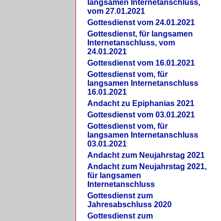
langsamen Internetanschluss,
vom 27.01.2021
Gottesdienst vom 24.01.2021
Gottesdienst, für langsamen
Internetanschluss, vom
24.01.2021
Gottesdienst vom 16.01.2021
Gottesdienst vom, für
langsamen Internetanschluss
16.01.2021
Andacht zu Epiphanias 2021
Gottesdienst vom 03.01.2021
Gottesdienst vom, für
langsamen Internetanschluss
03.01.2021
Andacht zum Neujahrstag 2021
Andacht zum Neujahrstag 2021,
für langsamen
Internetanschluss
Gottesdienst zum
Jahresabschluss 2020
Gottesdienst zum