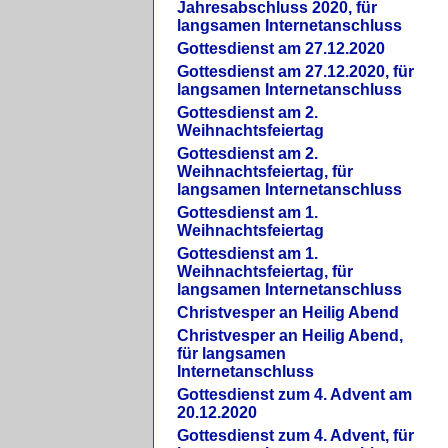
Jahresabschluss 2020, für
langsamen Internetanschluss
Gottesdienst am 27.12.2020
Gottesdienst am 27.12.2020, für
langsamen Internetanschluss
Gottesdienst am 2.
Weihnachtsfeiertag
Gottesdienst am 2.
Weihnachtsfeiertag, für
langsamen Internetanschluss
Gottesdienst am 1.
Weihnachtsfeiertag
Gottesdienst am 1.
Weihnachtsfeiertag, für
langsamen Internetanschluss
Christvesper an Heilig Abend
Christvesper an Heilig Abend,
für langsamen
Internetanschluss
Gottesdienst zum 4. Advent am
20.12.2020
Gottesdienst zum 4. Advent, für