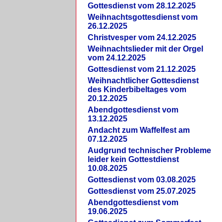
Gottesdienst vom 28.12.2025
Weihnachtsgottesdienst vom
26.12.2025
Christvesper vom 24.12.2025
Weihnachtslieder mit der Orgel
vom 24.12.2025
Gottesdienst vom 21.12.2025
Weihnachtlicher Gottesdienst
des Kinderbibeltages vom
20.12.2025
Abendgottesdienst vom
13.12.2025
Andacht zum Waffelfest am
07.12.2025
Audgrund technischer Probleme
leider kein Gottestdienst
10.08.2025
Gottesdienst vom 03.08.2025
Gottesdienst vom 25.07.2025
Abendgottesdienst vom
19.06.2025