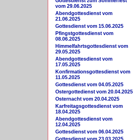
Gottesdienst zum Sommerfest
vom 29.06.2025
Abendgottesdienst vom
21.06.2025
Gottesdienst vom 15.06.2025
Pfingstgottesdienst vom
08.06.2025
Himmelfahrtsgottesdienst vom
29.05.2025
Abendgottesdienst vom
17.05.2025
Konfirmationsgottesdienst vom
11.05.2025
Gottesdienst vom 04.05.2025
Ostergottedienst vom 20.04.2025
Osternacht vom 20.04.2025
Karfreitagsgottesdienst vom
18.04.2025
Abendgottesdienst vom
12.04.2025
Gottesdienst vom 06.04.2025
Gottesdienst vom 23.03.2025