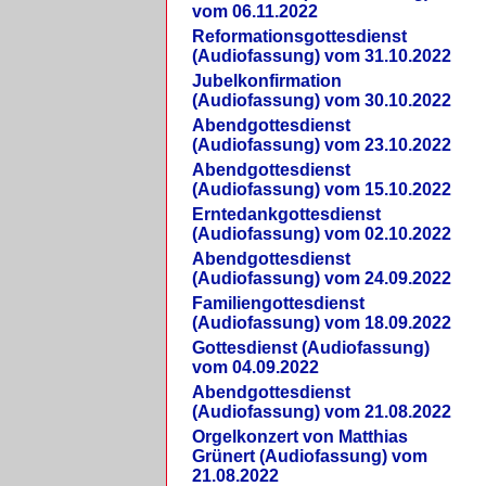
vom 06.11.2022
Reformationsgottesdienst
(Audiofassung) vom 31.10.2022
Jubelkonfirmation
(Audiofassung) vom 30.10.2022
Abendgottesdienst
(Audiofassung) vom 23.10.2022
Abendgottesdienst
(Audiofassung) vom 15.10.2022
Erntedankgottesdienst
(Audiofassung) vom 02.10.2022
Abendgottesdienst
(Audiofassung) vom 24.09.2022
Familiengottesdienst
(Audiofassung) vom 18.09.2022
Gottesdienst (Audiofassung)
vom 04.09.2022
Abendgottesdienst
(Audiofassung) vom 21.08.2022
Orgelkonzert von Matthias
Grünert (Audiofassung) vom
21.08.2022