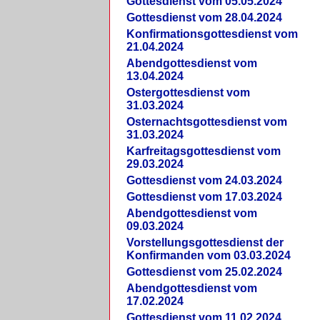
Gottesdienst vom 05.05.2024
Gottesdienst vom 28.04.2024
Konfirmationsgottesdienst vom
21.04.2024
Abendgottesdienst vom
13.04.2024
Ostergottesdienst vom
31.03.2024
Osternachtsgottesdienst vom
31.03.2024
Karfreitagsgottesdienst vom
29.03.2024
Gottesdienst vom 24.03.2024
Gottesdienst vom 17.03.2024
Abendgottesdienst vom
09.03.2024
Vorstellungsgottesdienst der
Konfirmanden vom 03.03.2024
Gottesdienst vom 25.02.2024
Abendgottesdienst vom
17.02.2024
Gottesdienst vom 11.02.2024