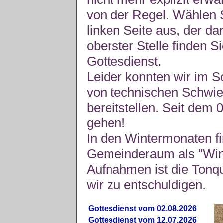
von der Regel. Wählen S
linken Seite aus, der da
oberster Stelle finden S
Gottesdienst.
Leider konnten wir im 
von technischen Schwie
bereitstellen. Seit dem 
gehen!
In den Wintermonaten fi
Gemeinderaum als "Winte
Aufnahmen ist die Tonquli
wir zu entschuldigen.
Gottesdienst vom 02.08.2026
Gottesdienst vom 12.07.2026