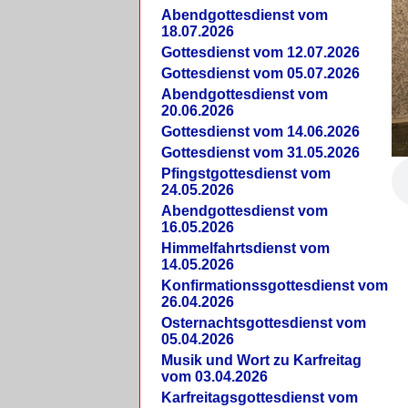
Abendgottesdienst vom
18.07.2026
Gottesdienst vom 12.07.2026
Gottesdienst vom 05.07.2026
Abendgottesdienst vom
20.06.2026
Gottesdienst vom 14.06.2026
Gottesdienst vom 31.05.2026
Pfingstgottesdienst vom
24.05.2026
Abendgottesdienst vom
16.05.2026
Himmelfahrtsdienst vom
14.05.2026
Konfirmationssgottesdienst vom
26.04.2026
Osternachtsgottesdienst vom
05.04.2026
Musik und Wort zu Karfreitag
vom 03.04.2026
Karfreitagsgottesdienst vom