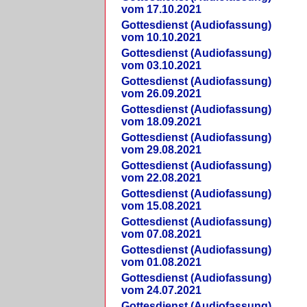
vom 17.10.2021
Gottesdienst (Audiofassung)
vom 10.10.2021
Gottesdienst (Audiofassung)
vom 03.10.2021
Gottesdienst (Audiofassung)
vom 26.09.2021
Gottesdienst (Audiofassung)
vom 18.09.2021
Gottesdienst (Audiofassung)
vom 29.08.2021
Gottesdienst (Audiofassung)
vom 22.08.2021
Gottesdienst (Audiofassung)
vom 15.08.2021
Gottesdienst (Audiofassung)
vom 07.08.2021
Gottesdienst (Audiofassung)
vom 01.08.2021
Gottesdienst (Audiofassung)
vom 24.07.2021
Gottesdienst (Audiofassung)