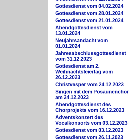
Gottesdienst vom 04.02.2024
Gottesdienst vom 28.01.2024
Gottesdienst vom 21.01.2024
Abendgottesdienst vom
13.01.2024
Neujahrsandacht vom
01.01.2024
Jahresabschlussgottesdienst
vom 31.12.2023
Gottesdienst am 2.
Weihnachtsfeiertag vom
26.12.2023
Christvesper vom 24.12.2023
Singen mit dem Posaunenchor
am 24.12.2023
Abendgottesdienst des
Chorprojekts vom 16.12.2023
Adventskonzert des
Vocalkonsorts vom 03.12.2023
Gottesdienst vom 03.12.2023
Gottesdienst vom 26.11.2023