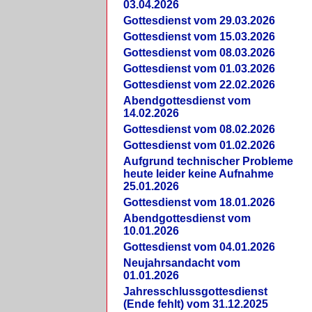
03.04.2026
Gottesdienst vom 29.03.2026
Gottesdienst vom 15.03.2026
Gottesdienst vom 08.03.2026
Gottesdienst vom 01.03.2026
Gottesdienst vom 22.02.2026
Abendgottesdienst vom
14.02.2026
Gottesdienst vom 08.02.2026
Gottesdienst vom 01.02.2026
Aufgrund technischer Probleme
heute leider keine Aufnahme
25.01.2026
Gottesdienst vom 18.01.2026
Abendgottesdienst vom
10.01.2026
Gottesdienst vom 04.01.2026
Neujahrsandacht vom
01.01.2026
Jahresschlussgottesdienst
(Ende fehlt) vom 31.12.2025