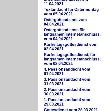
11.04.2021
Textandacht für Ostermontag
vom 05.04.2021
Ostergottesdienst vom
04.04.2021
Ostergottesdienst, für
langsamen Internetanschluss,
vom 04.04.2021
Karfreitagsgottesdienst vom
02.04.2021
Karfreitagsgottesdienst, für
langsamen Internetanschluss,
vom 02.04.2021
4. Passionsandacht vom
01.04.2021
3. Passionsandacht vom
31.03.2021
2. Passionsandacht vom
30.03.2021
1. Passionsandacht vom
29.03.2021
Gottesdienst vom 28.03.2021