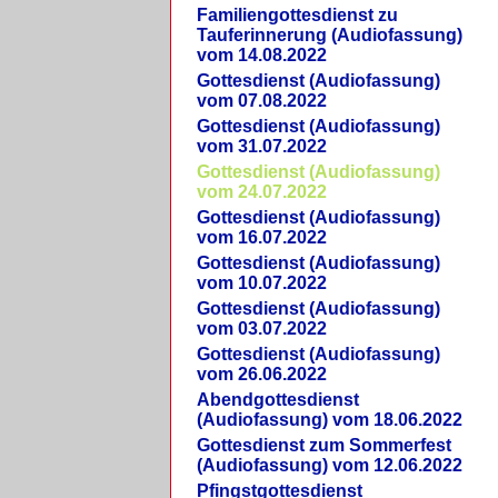
Familiengottesdienst zu
Tauferinnerung (Audiofassung)
vom 14.08.2022
Gottesdienst (Audiofassung)
vom 07.08.2022
Gottesdienst (Audiofassung)
vom 31.07.2022
Gottesdienst (Audiofassung)
vom 24.07.2022
Gottesdienst (Audiofassung)
vom 16.07.2022
Gottesdienst (Audiofassung)
vom 10.07.2022
Gottesdienst (Audiofassung)
vom 03.07.2022
Gottesdienst (Audiofassung)
vom 26.06.2022
Abendgottesdienst
(Audiofassung) vom 18.06.2022
Gottesdienst zum Sommerfest
(Audiofassung) vom 12.06.2022
Pfingstgottesdienst