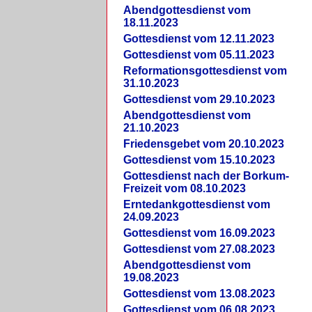
Abendgottesdienst vom
18.11.2023
Gottesdienst vom 12.11.2023
Gottesdienst vom 05.11.2023
Reformationsgottesdienst vom
31.10.2023
Gottesdienst vom 29.10.2023
Abendgottesdienst vom
21.10.2023
Friedensgebet vom 20.10.2023
Gottesdienst vom 15.10.2023
Gottesdienst nach der Borkum-
Freizeit vom 08.10.2023
Erntedankgottesdienst vom
24.09.2023
Gottesdienst vom 16.09.2023
Gottesdienst vom 27.08.2023
Abendgottesdienst vom
19.08.2023
Gottesdienst vom 13.08.2023
Gottesdienst vom 06.08.2023