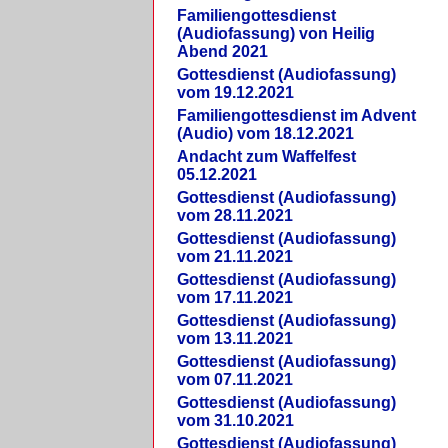
Familiengottesdienst
(Audiofassung) von Heilig
Abend 2021
Gottesdienst (Audiofassung)
vom 19.12.2021
Familiengottesdienst im Advent
(Audio) vom 18.12.2021
Andacht zum Waffelfest
05.12.2021
Gottesdienst (Audiofassung)
vom 28.11.2021
Gottesdienst (Audiofassung)
vom 21.11.2021
Gottesdienst (Audiofassung)
vom 17.11.2021
Gottesdienst (Audiofassung)
vom 13.11.2021
Gottesdienst (Audiofassung)
vom 07.11.2021
Gottesdienst (Audiofassung)
vom 31.10.2021
Gottesdienst (Audiofassung)