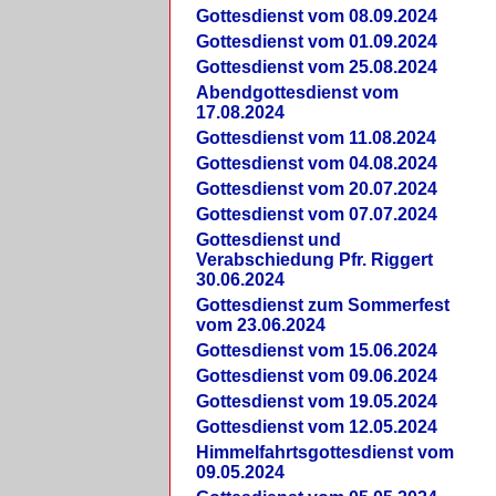
Gottesdienst vom 08.09.2024
Gottesdienst vom 01.09.2024
Gottesdienst vom 25.08.2024
Abendgottesdienst vom
17.08.2024
Gottesdienst vom 11.08.2024
Gottesdienst vom 04.08.2024
Gottesdienst vom 20.07.2024
Gottesdienst vom 07.07.2024
Gottesdienst und
Verabschiedung Pfr. Riggert
30.06.2024
Gottesdienst zum Sommerfest
vom 23.06.2024
Gottesdienst vom 15.06.2024
Gottesdienst vom 09.06.2024
Gottesdienst vom 19.05.2024
Gottesdienst vom 12.05.2024
Himmelfahrtsgottesdienst vom
09.05.2024