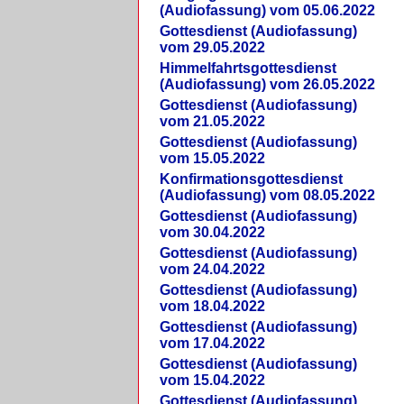
(Audiofassung) vom 05.06.2022
Gottesdienst (Audiofassung)
vom 29.05.2022
Himmelfahrtsgottesdienst
(Audiofassung) vom 26.05.2022
Gottesdienst (Audiofassung)
vom 21.05.2022
Gottesdienst (Audiofassung)
vom 15.05.2022
Konfirmationsgottesdienst
(Audiofassung) vom 08.05.2022
Gottesdienst (Audiofassung)
vom 30.04.2022
Gottesdienst (Audiofassung)
vom 24.04.2022
Gottesdienst (Audiofassung)
vom 18.04.2022
Gottesdienst (Audiofassung)
vom 17.04.2022
Gottesdienst (Audiofassung)
vom 15.04.2022
Gottesdienst (Audiofassung)