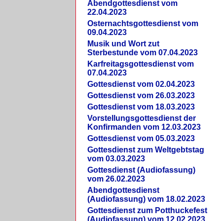
Abendgottesdienst vom
22.04.2023
Osternachtsgottesdienst vom
09.04.2023
Musik und Wort zut
Sterbestunde vom 07.04.2023
Karfreitagsgottesdienst vom
07.04.2023
Gottesdienst vom 02.04.2023
Gottesdienst vom 26.03.2023
Gottesdienst vom 18.03.2023
Vorstellungsgottesdienst der
Konfirmanden vom 12.03.2023
Gottesdienst vom 05.03.2023
Gottesdienst zum Weltgebtstag
vom 03.03.2023
Gottesdienst (Audiofassung)
vom 26.02.2023
Abendgottesdienst
(Audiofassung) vom 18.02.2023
Gottesdienst zum Potthuckefest
(Audiofassung) vom 12.02.2023