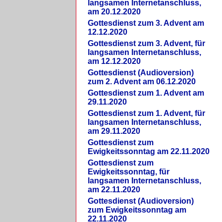
langsamen Internetanschluss,
am 20.12.2020
Gottesdienst zum 3. Advent am
12.12.2020
Gottesdienst zum 3. Advent, für
langsamen Internetanschluss,
am 12.12.2020
Gottesdienst (Audioversion)
zum 2. Advent am 06.12.2020
Gottesdienst zum 1. Advent am
29.11.2020
Gottesdienst zum 1. Advent, für
langsamen Internetanschluss,
am 29.11.2020
Gottesdienst zum
Ewigkeitssonntag am 22.11.2020
Gottesdienst zum
Ewigkeitssonntag, für
langsamen Internetanschluss,
am 22.11.2020
Gottesdienst (Audioversion)
zum Ewigkeitssonntag am
22.11.2020