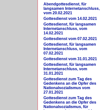
Abendgottesdienst, für
langsamen Internetanschluss,
vom 20.02.2021
Gottesdienst vom 14.02.2021
Gottesdienst, für langsamen
Internetanschluss, vom
14.02.2021
Gottesdienst vom 07.02.2021
Gottesdienst, für langsamen
Internetanschluss, vom
07.02.2021
Gottesdienst vom 31.01.2021
Gottesdienst, für langsamen
Internetanschluss, vom
31.01.2021
Gottesdienst zum Tag des
Gedenkens an die Opfer des
Nationalsozialismus vom
27.01.2021
Gottesdienst zum Tag des
Gedenkens an die Opfer des
Nationalsozialismus, für