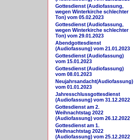
Gottesdienst (Audiofassung,
wegen Winterkirche schlechter
Ton) vom 05.02.2023
Gottesdienst (Audiofassung,
wegen Winterkirche schlechter
Ton) vom 29.01.2023
Abendgottesdienst
(Audiofassung) vom 21.01.2023
Gottesdienst (Audiofassung)
vom 15.01.2023
Gottesdienst (Audiofassung)
vom 08.01.2023
Neujahrsandacht(Audiofassung)
vom 01.01.2023
Jahresschlussgottesdienst
(Audiofassung) vom 31.12.2022
Gottesdienst am 2.
Weihnachtstag 2022
(Audiofassung) vom 26.12.2022
Gottesdienst am 1.
Weihnachtstag 2022
(Audiofassung) vom 25.12.2022