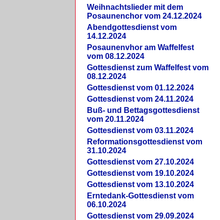
Weihnachtslieder mit dem
Posaunenchor vom 24.12.2024
Abendgottesdienst vom
14.12.2024
Posaunenvhor am Waffelfest
vom 08.12.2024
Gottesdienst zum Waffelfest vom
08.12.2024
Gottesdienst vom 01.12.2024
Gottesdienst vom 24.11.2024
Buß- und Bettagsgottesdienst
vom 20.11.2024
Gottesdienst vom 03.11.2024
Reformationsgottesdienst vom
31.10.2024
Gottesdienst vom 27.10.2024
Gottesdienst vom 19.10.2024
Gottesdienst vom 13.10.2024
Erntedank-Gottesdienst vom
06.10.2024
Gottesdienst vom 29.09.2024