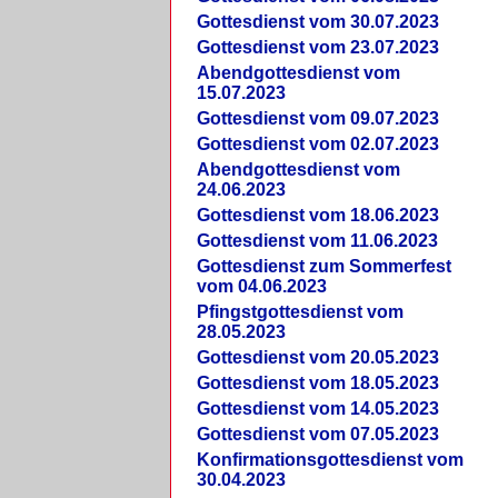
Gottesdienst vom 30.07.2023
Gottesdienst vom 23.07.2023
Abendgottesdienst vom
15.07.2023
Gottesdienst vom 09.07.2023
Gottesdienst vom 02.07.2023
Abendgottesdienst vom
24.06.2023
Gottesdienst vom 18.06.2023
Gottesdienst vom 11.06.2023
Gottesdienst zum Sommerfest
vom 04.06.2023
Pfingstgottesdienst vom
28.05.2023
Gottesdienst vom 20.05.2023
Gottesdienst vom 18.05.2023
Gottesdienst vom 14.05.2023
Gottesdienst vom 07.05.2023
Konfirmationsgottesdienst vom
30.04.2023