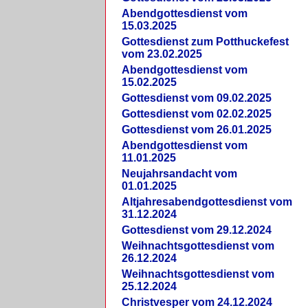
Abendgottesdienst vom
15.03.2025
Gottesdienst zum Potthuckefest
vom 23.02.2025
Abendgottesdienst vom
15.02.2025
Gottesdienst vom 09.02.2025
Gottesdienst vom 02.02.2025
Gottesdienst vom 26.01.2025
Abendgottesdienst vom
11.01.2025
Neujahrsandacht vom
01.01.2025
Altjahresabendgottesdienst vom
31.12.2024
Gottesdienst vom 29.12.2024
Weihnachtsgottesdienst vom
26.12.2024
Weihnachtsgottesdienst vom
25.12.2024
Christvesper vom 24.12.2024