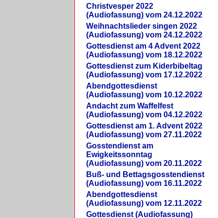
Christvesper 2022
(Audiofassung) vom 24.12.2022
Weihnachtslieder singen 2022
(Audiofassung) vom 24.12.2022
Gottesdienst am 4 Advent 2022
(Audiofassung) vom 18.12.2022
Gottesdienst zum Kiderbibeltag
(Audiofassung) vom 17.12.2022
Abendgottesdienst
(Audiofassung) vom 10.12.2022
Andacht zum Waffelfest
(Audiofassung) vom 04.12.2022
Gottesdienst am 1. Advent 2022
(Audiofassung) vom 27.11.2022
Gosstendienst am
Ewigkeitssonntag
(Audiofassung) vom 20.11.2022
Buß- und Bettagsgosstendienst
(Audiofassung) vom 16.11.2022
Abendgottesdienst
(Audiofassung) vom 12.11.2022
Gottesdienst (Audiofassung)