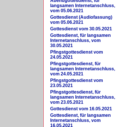
Abendgottesdienst, für
langsamen Internetanschluss,
vom 05.06.2021
Gottesdienst (Audiofassung)
vom 05.06.2021
Gottesdienst vom 30.05.2021
Gottesdienst, für langsamen
Internetanschluss, vom
30.05.2021
Pfingstgottesdienst vom
24.05.2021
Pfingstgottesdienst, für
langsamen Internetanschluss,
vom 24.05.2021
Pfingstgottesdienst vom
23.05.2021
Pfingstgottesdienst, für
langsamen Internetanschluss,
vom 23.05.2021
Gottesdienst vom 16.05.2021
Gottesdienst, für langsamen
Internetanschluss, vom
16.05.2021