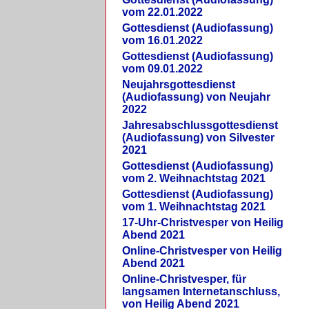
vom 22.01.2022
Gottesdienst (Audiofassung)
vom 16.01.2022
Gottesdienst (Audiofassung)
vom 09.01.2022
Neujahrsgottesdienst
(Audiofassung) von Neujahr
2022
Jahresabschlussgottesdienst
(Audiofassung) von Silvester
2021
Gottesdienst (Audiofassung)
vom 2. Weihnachtstag 2021
Gottesdienst (Audiofassung)
vom 1. Weihnachtstag 2021
17-Uhr-Christvesper von Heilig
Abend 2021
Online-Christvesper von Heilig
Abend 2021
Online-Christvesper, für
langsamen Internetanschluss,
von Heilig Abend 2021