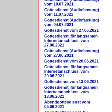
vom 18.07.2021
Gottesdienst (Audiofassung)
vom 11.07.2021
Gottesdienst (Audiofassung)
vom 04.07.2021
Gottesdienst vom 27.06.2021
Gottesdienst, für langsamen
Internetanschluss, vom
27.06.2021
Gottesdienst (Audiofassung)
vom 27.06.2021
Gottesdienst vom 20.06.2021
Gottesdienst, für langsamen
Internetanschluss, vom
20.06.2021
Gottesdienst vom 13.06.2021
Gottesdienst, für langsamen
Internetanschluss, vom
13.06.2021
Abendgottesdienst vom
05.06.2021