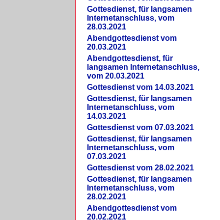
Gottesdienst, für langsamen
Internetanschluss, vom
28.03.2021
Abendgottesdienst vom
20.03.2021
Abendgottesdienst, für
langsamen Internetanschluss,
vom 20.03.2021
Gottesdienst vom 14.03.2021
Gottesdienst, für langsamen
Internetanschluss, vom
14.03.2021
Gottesdienst vom 07.03.2021
Gottesdienst, für langsamen
Internetanschluss, vom
07.03.2021
Gottesdienst vom 28.02.2021
Gottesdienst, für langsamen
Internetanschluss, vom
28.02.2021
Abendgottesdienst vom
20.02.2021