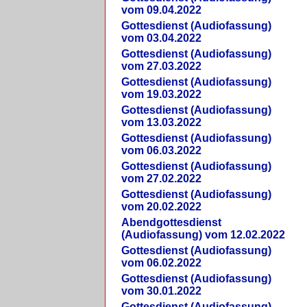
vom 09.04.2022
Gottesdienst (Audiofassung)
vom 03.04.2022
Gottesdienst (Audiofassung)
vom 27.03.2022
Gottesdienst (Audiofassung)
vom 19.03.2022
Gottesdienst (Audiofassung)
vom 13.03.2022
Gottesdienst (Audiofassung)
vom 06.03.2022
Gottesdienst (Audiofassung)
vom 27.02.2022
Gottesdienst (Audiofassung)
vom 20.02.2022
Abendgottesdienst
(Audiofassung) vom 12.02.2022
Gottesdienst (Audiofassung)
vom 06.02.2022
Gottesdienst (Audiofassung)
vom 30.01.2022
Gottesdienst (Audiofassung)