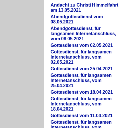
Andacht zu Christi Himmelfahrt
am 13.05.2021
Abendgottesdienst vom
08.05.2021
Abendgottesdienst, für
langsamen Internetanschluss,
vom 08.05.2021
Gottesdienst vom 02.05.2021
Gottesdienst, für langsamen
Internetanschluss, vom
02.05.2021
Gottesdienst vom 25.04.2021
Gottesdienst, für langsamen
Internetanschluss, vom
25.04.2021
Gottesdienst vom 18.04.2021
Gottesdienst, für langsamen
Internetanschluss, vom
18.04.2021
Gottesdienst vom 11.04.2021
Gottesdienst, für langsamen
Internetanschluss, vom