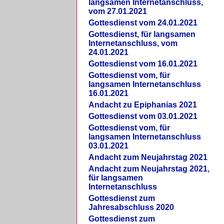
langsamen Internetanschluss,
vom 27.01.2021
Gottesdienst vom 24.01.2021
Gottesdienst, für langsamen
Internetanschluss, vom
24.01.2021
Gottesdienst vom 16.01.2021
Gottesdienst vom, für
langsamen Internetanschluss
16.01.2021
Andacht zu Epiphanias 2021
Gottesdienst vom 03.01.2021
Gottesdienst vom, für
langsamen Internetanschluss
03.01.2021
Andacht zum Neujahrstag 2021
Andacht zum Neujahrstag 2021,
für langsamen
Internetanschluss
Gottesdienst zum
Jahresabschluss 2020
Gottesdienst zum