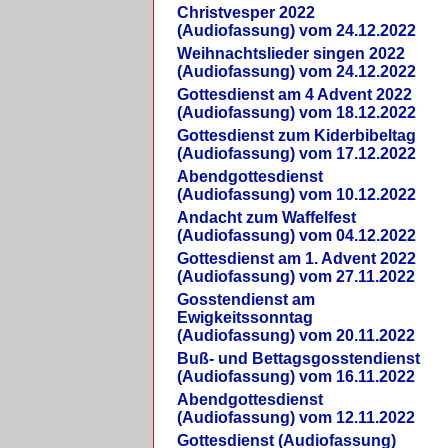
Christvesper 2022
(Audiofassung) vom 24.12.2022
Weihnachtslieder singen 2022
(Audiofassung) vom 24.12.2022
Gottesdienst am 4 Advent 2022
(Audiofassung) vom 18.12.2022
Gottesdienst zum Kiderbibeltag
(Audiofassung) vom 17.12.2022
Abendgottesdienst
(Audiofassung) vom 10.12.2022
Andacht zum Waffelfest
(Audiofassung) vom 04.12.2022
Gottesdienst am 1. Advent 2022
(Audiofassung) vom 27.11.2022
Gosstendienst am
Ewigkeitssonntag
(Audiofassung) vom 20.11.2022
Buß- und Bettagsgosstendienst
(Audiofassung) vom 16.11.2022
Abendgottesdienst
(Audiofassung) vom 12.11.2022
Gottesdienst (Audiofassung)