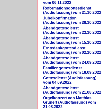
vom 06.11.2022
Reformationsgottesdienst
(Audiofassung) vom 31.10.2022
Jubelkonfirmation
(Audiofassung) vom 30.10.2022
Abendgottesdienst
(Audiofassung) vom 23.10.2022
Abendgottesdienst
(Audiofassung) vom 15.10.2022
Erntedankgottesdienst
(Audiofassung) vom 02.10.2022
Abendgottesdienst
(Audiofassung) vom 24.09.2022
Familiengottesdienst
(Audiofassung) vom 18.09.2022
Gottesdienst (Audiofassung)
vom 04.09.2022
Abendgottesdienst
(Audiofassung) vom 21.08.2022
Orgelkonzert von Matthias
Grünert (Audiofassung) vom
21.08.2022