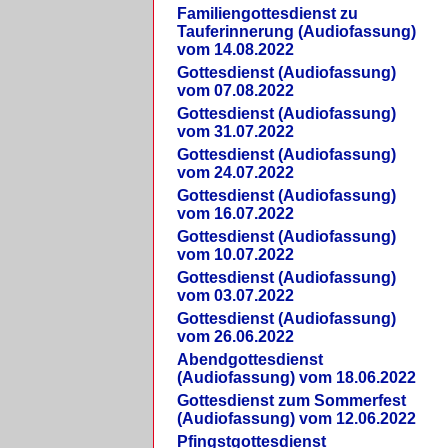
Familiengottesdienst zu
Tauferinnerung (Audiofassung)
vom 14.08.2022
Gottesdienst (Audiofassung)
vom 07.08.2022
Gottesdienst (Audiofassung)
vom 31.07.2022
Gottesdienst (Audiofassung)
vom 24.07.2022
Gottesdienst (Audiofassung)
vom 16.07.2022
Gottesdienst (Audiofassung)
vom 10.07.2022
Gottesdienst (Audiofassung)
vom 03.07.2022
Gottesdienst (Audiofassung)
vom 26.06.2022
Abendgottesdienst
(Audiofassung) vom 18.06.2022
Gottesdienst zum Sommerfest
(Audiofassung) vom 12.06.2022
Pfingstgottesdienst