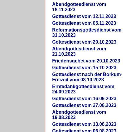
Abendgottesdienst vom
18.11.2023
Gottesdienst vom 12.11.2023
Gottesdienst vom 05.11.2023
Reformationsgottesdienst vom
31.10.2023
Gottesdienst vom 29.10.2023
Abendgottesdienst vom
21.10.2023
Friedensgebet vom 20.10.2023
Gottesdienst vom 15.10.2023
Gottesdienst nach der Borkum-
Freizeit vom 08.10.2023
Erntedankgottesdienst vom
24.09.2023
Gottesdienst vom 16.09.2023
Gottesdienst vom 27.08.2023
Abendgottesdienst vom
19.08.2023
Gottesdienst vom 13.08.2023
Gottesdienst vom 06.08.2023