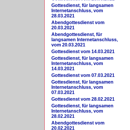
Gottesdienst, für langsamen
Internetanschluss, vom
28.03.2021
Abendgottesdienst vom
20.03.2021
Abendgottesdienst, für
langsamen Internetanschluss,
vom 20.03.2021
Gottesdienst vom 14.03.2021
Gottesdienst, für langsamen
Internetanschluss, vom
14.03.2021
Gottesdienst vom 07.03.2021
Gottesdienst, für langsamen
Internetanschluss, vom
07.03.2021
Gottesdienst vom 28.02.2021
Gottesdienst, für langsamen
Internetanschluss, vom
28.02.2021
Abendgottesdienst vom
20.02.2021