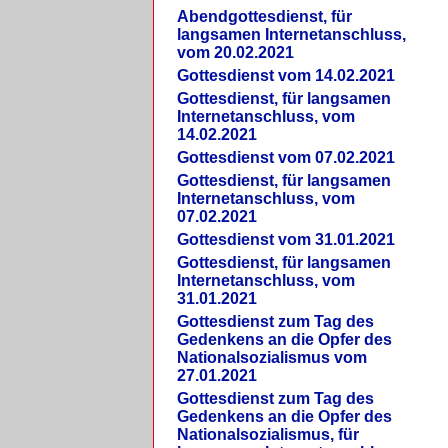
Abendgottesdienst, für
langsamen Internetanschluss,
vom 20.02.2021
Gottesdienst vom 14.02.2021
Gottesdienst, für langsamen
Internetanschluss, vom
14.02.2021
Gottesdienst vom 07.02.2021
Gottesdienst, für langsamen
Internetanschluss, vom
07.02.2021
Gottesdienst vom 31.01.2021
Gottesdienst, für langsamen
Internetanschluss, vom
31.01.2021
Gottesdienst zum Tag des
Gedenkens an die Opfer des
Nationalsozialismus vom
27.01.2021
Gottesdienst zum Tag des
Gedenkens an die Opfer des
Nationalsozialismus, für