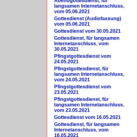
Abendgottesdienst, für
langsamen Internetanschluss,
vom 05.06.2021
Gottesdienst (Audiofassung)
vom 05.06.2021
Gottesdienst vom 30.05.2021
Gottesdienst, für langsamen
Internetanschluss, vom
30.05.2021
Pfingstgottesdienst vom
24.05.2021
Pfingstgottesdienst, für
langsamen Internetanschluss,
vom 24.05.2021
Pfingstgottesdienst vom
23.05.2021
Pfingstgottesdienst, für
langsamen Internetanschluss,
vom 23.05.2021
Gottesdienst vom 16.05.2021
Gottesdienst, für langsamen
Internetanschluss, vom
16.05.2021