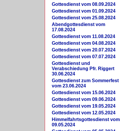
Gottesdienst vom 08.09.2024
Gottesdienst vom 01.09.2024
Gottesdienst vom 25.08.2024
Abendgottesdienst vom
17.08.2024
Gottesdienst vom 11.08.2024
Gottesdienst vom 04.08.2024
Gottesdienst vom 20.07.2024
Gottesdienst vom 07.07.2024
Gottesdienst und
Verabschiedung Pfr. Riggert
30.06.2024
Gottesdienst zum Sommerfest
vom 23.06.2024
Gottesdienst vom 15.06.2024
Gottesdienst vom 09.06.2024
Gottesdienst vom 19.05.2024
Gottesdienst vom 12.05.2024
Himmelfahrtsgottesdienst vom
09.05.2024