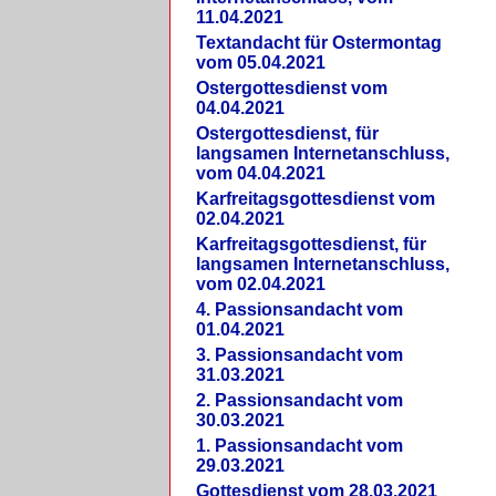
11.04.2021
Textandacht für Ostermontag
vom 05.04.2021
Ostergottesdienst vom
04.04.2021
Ostergottesdienst, für
langsamen Internetanschluss,
vom 04.04.2021
Karfreitagsgottesdienst vom
02.04.2021
Karfreitagsgottesdienst, für
langsamen Internetanschluss,
vom 02.04.2021
4. Passionsandacht vom
01.04.2021
3. Passionsandacht vom
31.03.2021
2. Passionsandacht vom
30.03.2021
1. Passionsandacht vom
29.03.2021
Gottesdienst vom 28.03.2021