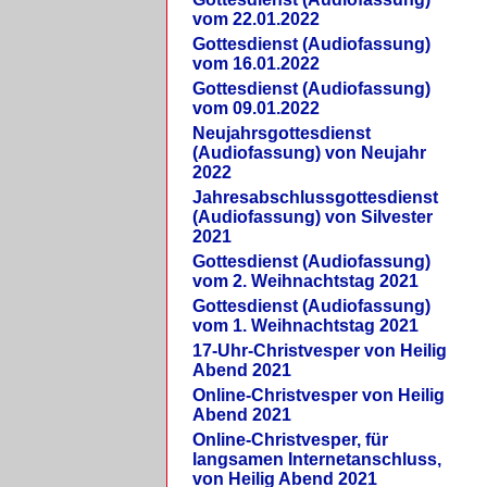
vom 22.01.2022
Gottesdienst (Audiofassung)
vom 16.01.2022
Gottesdienst (Audiofassung)
vom 09.01.2022
Neujahrsgottesdienst
(Audiofassung) von Neujahr
2022
Jahresabschlussgottesdienst
(Audiofassung) von Silvester
2021
Gottesdienst (Audiofassung)
vom 2. Weihnachtstag 2021
Gottesdienst (Audiofassung)
vom 1. Weihnachtstag 2021
17-Uhr-Christvesper von Heilig
Abend 2021
Online-Christvesper von Heilig
Abend 2021
Online-Christvesper, für
langsamen Internetanschluss,
von Heilig Abend 2021