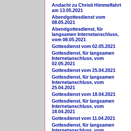
Andacht zu Christi Himmelfahrt
am 13.05.2021
Abendgottesdienst vom
08.05.2021
Abendgottesdienst, für
langsamen Internetanschluss,
vom 08.05.2021
Gottesdienst vom 02.05.2021
Gottesdienst, für langsamen
Internetanschluss, vom
02.05.2021
Gottesdienst vom 25.04.2021
Gottesdienst, für langsamen
Internetanschluss, vom
25.04.2021
Gottesdienst vom 18.04.2021
Gottesdienst, für langsamen
Internetanschluss, vom
18.04.2021
Gottesdienst vom 11.04.2021
Gottesdienst, für langsamen
Internetanschluss, vom