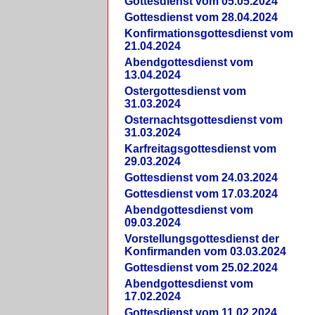
Gottesdienst vom 05.05.2024
Gottesdienst vom 28.04.2024
Konfirmationsgottesdienst vom
21.04.2024
Abendgottesdienst vom
13.04.2024
Ostergottesdienst vom
31.03.2024
Osternachtsgottesdienst vom
31.03.2024
Karfreitagsgottesdienst vom
29.03.2024
Gottesdienst vom 24.03.2024
Gottesdienst vom 17.03.2024
Abendgottesdienst vom
09.03.2024
Vorstellungsgottesdienst der
Konfirmanden vom 03.03.2024
Gottesdienst vom 25.02.2024
Abendgottesdienst vom
17.02.2024
Gottesdienst vom 11.02.2024