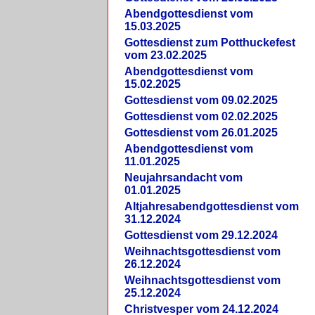
Abendgottesdienst vom
15.03.2025
Gottesdienst zum Potthuckefest
vom 23.02.2025
Abendgottesdienst vom
15.02.2025
Gottesdienst vom 09.02.2025
Gottesdienst vom 02.02.2025
Gottesdienst vom 26.01.2025
Abendgottesdienst vom
11.01.2025
Neujahrsandacht vom
01.01.2025
Altjahresabendgottesdienst vom
31.12.2024
Gottesdienst vom 29.12.2024
Weihnachtsgottesdienst vom
26.12.2024
Weihnachtsgottesdienst vom
25.12.2024
Christvesper vom 24.12.2024