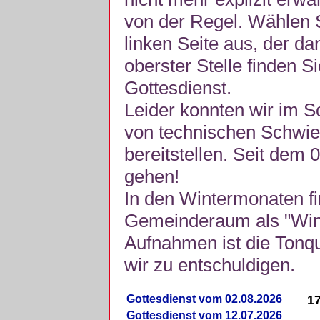
von der Regel. Wählen S
linken Seite aus, der da
oberster Stelle finden S
Gottesdienst.
Leider konnten wir im 
von technischen Schwie
bereitstellen. Seit dem 
gehen!
In den Wintermonaten fi
Gemeinderaum als "Winte
Aufnahmen ist die Tonquli
wir zu entschuldigen.
Gottesdienst vom 02.08.2026
17
Gottesdienst vom 12.07.2026