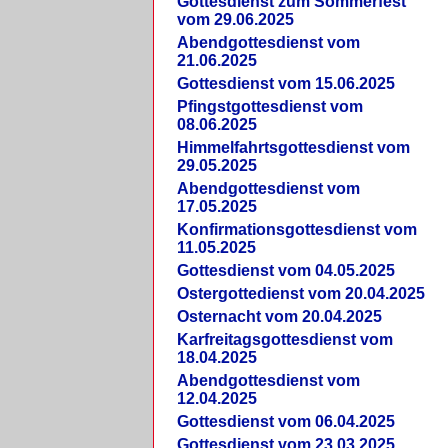
Gottesdienst zum Sommerfest
vom 29.06.2025
Abendgottesdienst vom
21.06.2025
Gottesdienst vom 15.06.2025
Pfingstgottesdienst vom
08.06.2025
Himmelfahrtsgottesdienst vom
29.05.2025
Abendgottesdienst vom
17.05.2025
Konfirmationsgottesdienst vom
11.05.2025
Gottesdienst vom 04.05.2025
Ostergottedienst vom 20.04.2025
Osternacht vom 20.04.2025
Karfreitagsgottesdienst vom
18.04.2025
Abendgottesdienst vom
12.04.2025
Gottesdienst vom 06.04.2025
Gottesdienst vom 23.03.2025