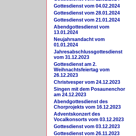
Gottesdienst vom 04.02.2024
Gottesdienst vom 28.01.2024
Gottesdienst vom 21.01.2024
Abendgottesdienst vom
13.01.2024
Neujahrsandacht vom
01.01.2024
Jahresabschlussgottesdienst
vom 31.12.2023
Gottesdienst am 2.
Weihnachtsfeiertag vom
26.12.2023
Christvesper vom 24.12.2023
Singen mit dem Posaunenchor
am 24.12.2023
Abendgottesdienst des
Chorprojekts vom 16.12.2023
Adventskonzert des
Vocalkonsorts vom 03.12.2023
Gottesdienst vom 03.12.2023
Gottesdienst vom 26.11.2023