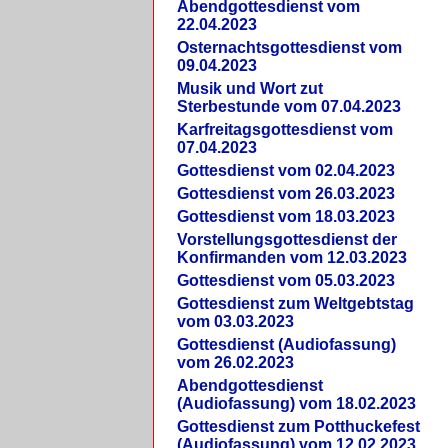
Abendgottesdienst vom
22.04.2023
Osternachtsgottesdienst vom
09.04.2023
Musik und Wort zut
Sterbestunde vom 07.04.2023
Karfreitagsgottesdienst vom
07.04.2023
Gottesdienst vom 02.04.2023
Gottesdienst vom 26.03.2023
Gottesdienst vom 18.03.2023
Vorstellungsgottesdienst der
Konfirmanden vom 12.03.2023
Gottesdienst vom 05.03.2023
Gottesdienst zum Weltgebtstag
vom 03.03.2023
Gottesdienst (Audiofassung)
vom 26.02.2023
Abendgottesdienst
(Audiofassung) vom 18.02.2023
Gottesdienst zum Potthuckefest
(Audiofassung) vom 12.02.2023