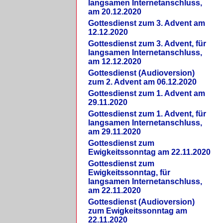
langsamen Internetanschluss,
am 20.12.2020
Gottesdienst zum 3. Advent am
12.12.2020
Gottesdienst zum 3. Advent, für
langsamen Internetanschluss,
am 12.12.2020
Gottesdienst (Audioversion)
zum 2. Advent am 06.12.2020
Gottesdienst zum 1. Advent am
29.11.2020
Gottesdienst zum 1. Advent, für
langsamen Internetanschluss,
am 29.11.2020
Gottesdienst zum
Ewigkeitssonntag am 22.11.2020
Gottesdienst zum
Ewigkeitssonntag, für
langsamen Internetanschluss,
am 22.11.2020
Gottesdienst (Audioversion)
zum Ewigkeitssonntag am
22.11.2020