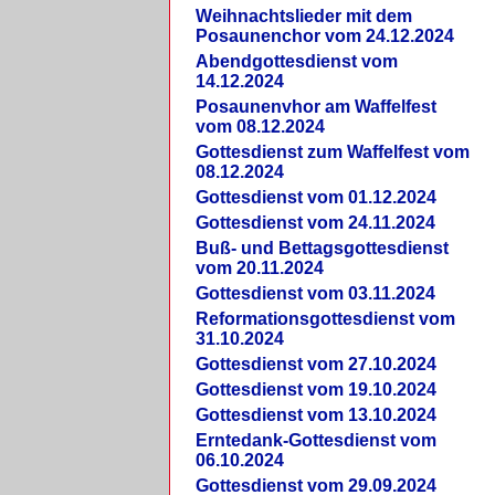
Weihnachtslieder mit dem
Posaunenchor vom 24.12.2024
Abendgottesdienst vom
14.12.2024
Posaunenvhor am Waffelfest
vom 08.12.2024
Gottesdienst zum Waffelfest vom
08.12.2024
Gottesdienst vom 01.12.2024
Gottesdienst vom 24.11.2024
Buß- und Bettagsgottesdienst
vom 20.11.2024
Gottesdienst vom 03.11.2024
Reformationsgottesdienst vom
31.10.2024
Gottesdienst vom 27.10.2024
Gottesdienst vom 19.10.2024
Gottesdienst vom 13.10.2024
Erntedank-Gottesdienst vom
06.10.2024
Gottesdienst vom 29.09.2024