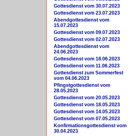
Gottesdienst vom 30.07.2023
Gottesdienst vom 23.07.2023
Abendgottesdienst vom
15.07.2023
Gottesdienst vom 09.07.2023
Gottesdienst vom 02.07.2023
Abendgottesdienst vom
24.06.2023
Gottesdienst vom 18.06.2023
Gottesdienst vom 11.06.2023
Gottesdienst zum Sommerfest
vom 04.06.2023
Pfingstgottesdienst vom
28.05.2023
Gottesdienst vom 20.05.2023
Gottesdienst vom 18.05.2023
Gottesdienst vom 14.05.2023
Gottesdienst vom 07.05.2023
Konfirmationsgottesdienst vom
30.04.2023