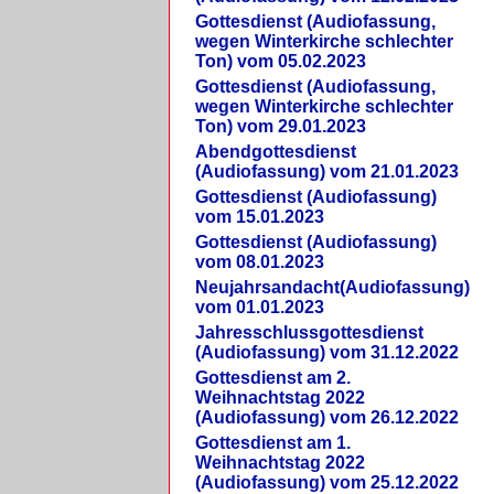
Gottesdienst (Audiofassung,
wegen Winterkirche schlechter
Ton) vom 05.02.2023
Gottesdienst (Audiofassung,
wegen Winterkirche schlechter
Ton) vom 29.01.2023
Abendgottesdienst
(Audiofassung) vom 21.01.2023
Gottesdienst (Audiofassung)
vom 15.01.2023
Gottesdienst (Audiofassung)
vom 08.01.2023
Neujahrsandacht(Audiofassung)
vom 01.01.2023
Jahresschlussgottesdienst
(Audiofassung) vom 31.12.2022
Gottesdienst am 2.
Weihnachtstag 2022
(Audiofassung) vom 26.12.2022
Gottesdienst am 1.
Weihnachtstag 2022
(Audiofassung) vom 25.12.2022