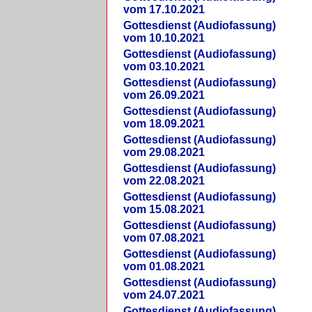
vom 17.10.2021
Gottesdienst (Audiofassung)
vom 10.10.2021
Gottesdienst (Audiofassung)
vom 03.10.2021
Gottesdienst (Audiofassung)
vom 26.09.2021
Gottesdienst (Audiofassung)
vom 18.09.2021
Gottesdienst (Audiofassung)
vom 29.08.2021
Gottesdienst (Audiofassung)
vom 22.08.2021
Gottesdienst (Audiofassung)
vom 15.08.2021
Gottesdienst (Audiofassung)
vom 07.08.2021
Gottesdienst (Audiofassung)
vom 01.08.2021
Gottesdienst (Audiofassung)
vom 24.07.2021
Gottesdienst (Audiofassung)