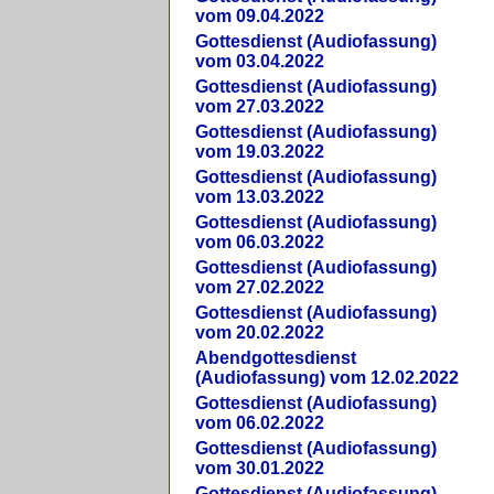
vom 09.04.2022
Gottesdienst (Audiofassung)
vom 03.04.2022
Gottesdienst (Audiofassung)
vom 27.03.2022
Gottesdienst (Audiofassung)
vom 19.03.2022
Gottesdienst (Audiofassung)
vom 13.03.2022
Gottesdienst (Audiofassung)
vom 06.03.2022
Gottesdienst (Audiofassung)
vom 27.02.2022
Gottesdienst (Audiofassung)
vom 20.02.2022
Abendgottesdienst
(Audiofassung) vom 12.02.2022
Gottesdienst (Audiofassung)
vom 06.02.2022
Gottesdienst (Audiofassung)
vom 30.01.2022
Gottesdienst (Audiofassung)