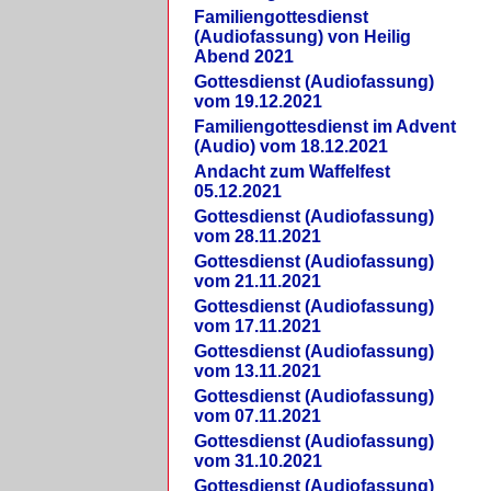
Familiengottesdienst
(Audiofassung) von Heilig
Abend 2021
Gottesdienst (Audiofassung)
vom 19.12.2021
Familiengottesdienst im Advent
(Audio) vom 18.12.2021
Andacht zum Waffelfest
05.12.2021
Gottesdienst (Audiofassung)
vom 28.11.2021
Gottesdienst (Audiofassung)
vom 21.11.2021
Gottesdienst (Audiofassung)
vom 17.11.2021
Gottesdienst (Audiofassung)
vom 13.11.2021
Gottesdienst (Audiofassung)
vom 07.11.2021
Gottesdienst (Audiofassung)
vom 31.10.2021
Gottesdienst (Audiofassung)