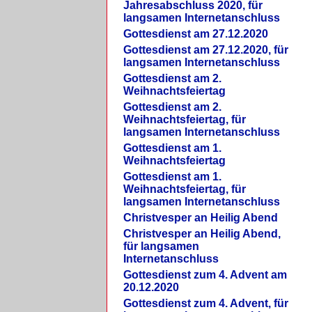
Jahresabschluss 2020, für
langsamen Internetanschluss
Gottesdienst am 27.12.2020
Gottesdienst am 27.12.2020, für
langsamen Internetanschluss
Gottesdienst am 2.
Weihnachtsfeiertag
Gottesdienst am 2.
Weihnachtsfeiertag, für
langsamen Internetanschluss
Gottesdienst am 1.
Weihnachtsfeiertag
Gottesdienst am 1.
Weihnachtsfeiertag, für
langsamen Internetanschluss
Christvesper an Heilig Abend
Christvesper an Heilig Abend,
für langsamen
Internetanschluss
Gottesdienst zum 4. Advent am
20.12.2020
Gottesdienst zum 4. Advent, für