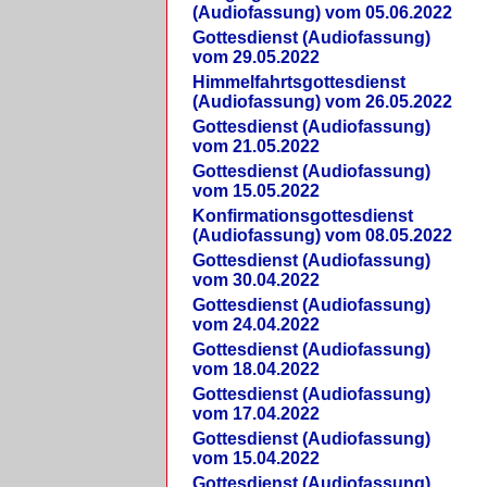
(Audiofassung) vom 05.06.2022
Gottesdienst (Audiofassung)
vom 29.05.2022
Himmelfahrtsgottesdienst
(Audiofassung) vom 26.05.2022
Gottesdienst (Audiofassung)
vom 21.05.2022
Gottesdienst (Audiofassung)
vom 15.05.2022
Konfirmationsgottesdienst
(Audiofassung) vom 08.05.2022
Gottesdienst (Audiofassung)
vom 30.04.2022
Gottesdienst (Audiofassung)
vom 24.04.2022
Gottesdienst (Audiofassung)
vom 18.04.2022
Gottesdienst (Audiofassung)
vom 17.04.2022
Gottesdienst (Audiofassung)
vom 15.04.2022
Gottesdienst (Audiofassung)