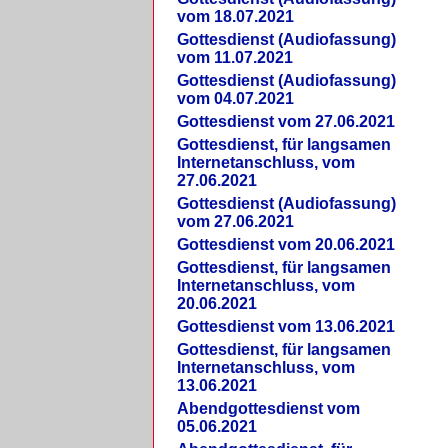
vom 18.07.2021
Gottesdienst (Audiofassung)
vom 11.07.2021
Gottesdienst (Audiofassung)
vom 04.07.2021
Gottesdienst vom 27.06.2021
Gottesdienst, für langsamen
Internetanschluss, vom
27.06.2021
Gottesdienst (Audiofassung)
vom 27.06.2021
Gottesdienst vom 20.06.2021
Gottesdienst, für langsamen
Internetanschluss, vom
20.06.2021
Gottesdienst vom 13.06.2021
Gottesdienst, für langsamen
Internetanschluss, vom
13.06.2021
Abendgottesdienst vom
05.06.2021