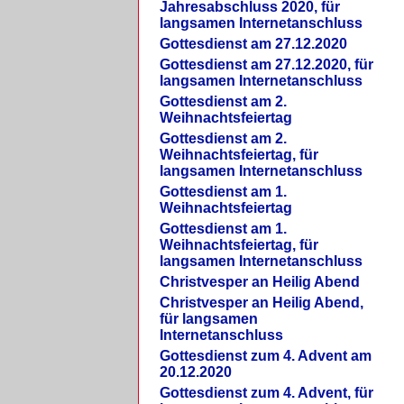
Jahresabschluss 2020, für
langsamen Internetanschluss
Gottesdienst am 27.12.2020
Gottesdienst am 27.12.2020, für
langsamen Internetanschluss
Gottesdienst am 2.
Weihnachtsfeiertag
Gottesdienst am 2.
Weihnachtsfeiertag, für
langsamen Internetanschluss
Gottesdienst am 1.
Weihnachtsfeiertag
Gottesdienst am 1.
Weihnachtsfeiertag, für
langsamen Internetanschluss
Christvesper an Heilig Abend
Christvesper an Heilig Abend,
für langsamen
Internetanschluss
Gottesdienst zum 4. Advent am
20.12.2020
Gottesdienst zum 4. Advent, für