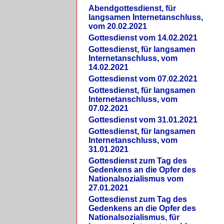
Abendgottesdienst, für
langsamen Internetanschluss,
vom 20.02.2021
Gottesdienst vom 14.02.2021
Gottesdienst, für langsamen
Internetanschluss, vom
14.02.2021
Gottesdienst vom 07.02.2021
Gottesdienst, für langsamen
Internetanschluss, vom
07.02.2021
Gottesdienst vom 31.01.2021
Gottesdienst, für langsamen
Internetanschluss, vom
31.01.2021
Gottesdienst zum Tag des
Gedenkens an die Opfer des
Nationalsozialismus vom
27.01.2021
Gottesdienst zum Tag des
Gedenkens an die Opfer des
Nationalsozialismus, für