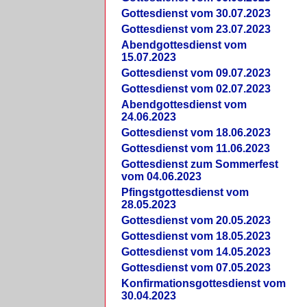
Gottesdienst vom 30.07.2023
Gottesdienst vom 23.07.2023
Abendgottesdienst vom
15.07.2023
Gottesdienst vom 09.07.2023
Gottesdienst vom 02.07.2023
Abendgottesdienst vom
24.06.2023
Gottesdienst vom 18.06.2023
Gottesdienst vom 11.06.2023
Gottesdienst zum Sommerfest
vom 04.06.2023
Pfingstgottesdienst vom
28.05.2023
Gottesdienst vom 20.05.2023
Gottesdienst vom 18.05.2023
Gottesdienst vom 14.05.2023
Gottesdienst vom 07.05.2023
Konfirmationsgottesdienst vom
30.04.2023