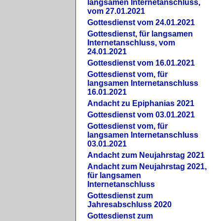
langsamen Internetanschluss,
vom 27.01.2021
Gottesdienst vom 24.01.2021
Gottesdienst, für langsamen
Internetanschluss, vom
24.01.2021
Gottesdienst vom 16.01.2021
Gottesdienst vom, für
langsamen Internetanschluss
16.01.2021
Andacht zu Epiphanias 2021
Gottesdienst vom 03.01.2021
Gottesdienst vom, für
langsamen Internetanschluss
03.01.2021
Andacht zum Neujahrstag 2021
Andacht zum Neujahrstag 2021,
für langsamen
Internetanschluss
Gottesdienst zum
Jahresabschluss 2020
Gottesdienst zum