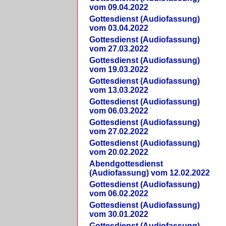
vom 09.04.2022
Gottesdienst (Audiofassung)
vom 03.04.2022
Gottesdienst (Audiofassung)
vom 27.03.2022
Gottesdienst (Audiofassung)
vom 19.03.2022
Gottesdienst (Audiofassung)
vom 13.03.2022
Gottesdienst (Audiofassung)
vom 06.03.2022
Gottesdienst (Audiofassung)
vom 27.02.2022
Gottesdienst (Audiofassung)
vom 20.02.2022
Abendgottesdienst
(Audiofassung) vom 12.02.2022
Gottesdienst (Audiofassung)
vom 06.02.2022
Gottesdienst (Audiofassung)
vom 30.01.2022
Gottesdienst (Audiofassung)