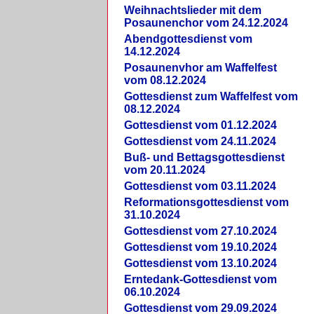
Weihnachtslieder mit dem
Posaunenchor vom 24.12.2024
Abendgottesdienst vom
14.12.2024
Posaunenvhor am Waffelfest
vom 08.12.2024
Gottesdienst zum Waffelfest vom
08.12.2024
Gottesdienst vom 01.12.2024
Gottesdienst vom 24.11.2024
Buß- und Bettagsgottesdienst
vom 20.11.2024
Gottesdienst vom 03.11.2024
Reformationsgottesdienst vom
31.10.2024
Gottesdienst vom 27.10.2024
Gottesdienst vom 19.10.2024
Gottesdienst vom 13.10.2024
Erntedank-Gottesdienst vom
06.10.2024
Gottesdienst vom 29.09.2024