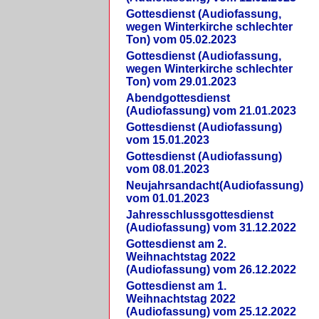
Gottesdienst (Audiofassung,
wegen Winterkirche schlechter
Ton) vom 05.02.2023
Gottesdienst (Audiofassung,
wegen Winterkirche schlechter
Ton) vom 29.01.2023
Abendgottesdienst
(Audiofassung) vom 21.01.2023
Gottesdienst (Audiofassung)
vom 15.01.2023
Gottesdienst (Audiofassung)
vom 08.01.2023
Neujahrsandacht(Audiofassung)
vom 01.01.2023
Jahresschlussgottesdienst
(Audiofassung) vom 31.12.2022
Gottesdienst am 2.
Weihnachtstag 2022
(Audiofassung) vom 26.12.2022
Gottesdienst am 1.
Weihnachtstag 2022
(Audiofassung) vom 25.12.2022