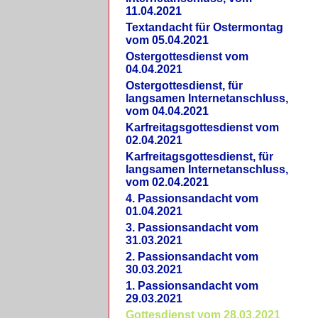
11.04.2021
Textandacht für Ostermontag
vom 05.04.2021
Ostergottesdienst vom
04.04.2021
Ostergottesdienst, für
langsamen Internetanschluss,
vom 04.04.2021
Karfreitagsgottesdienst vom
02.04.2021
Karfreitagsgottesdienst, für
langsamen Internetanschluss,
vom 02.04.2021
4. Passionsandacht vom
01.04.2021
3. Passionsandacht vom
31.03.2021
2. Passionsandacht vom
30.03.2021
1. Passionsandacht vom
29.03.2021
Gottesdienst vom 28.03.2021