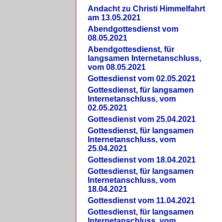
Andacht zu Christi Himmelfahrt
am 13.05.2021
Abendgottesdienst vom
08.05.2021
Abendgottesdienst, für
langsamen Internetanschluss,
vom 08.05.2021
Gottesdienst vom 02.05.2021
Gottesdienst, für langsamen
Internetanschluss, vom
02.05.2021
Gottesdienst vom 25.04.2021
Gottesdienst, für langsamen
Internetanschluss, vom
25.04.2021
Gottesdienst vom 18.04.2021
Gottesdienst, für langsamen
Internetanschluss, vom
18.04.2021
Gottesdienst vom 11.04.2021
Gottesdienst, für langsamen
Internetanschluss, vom