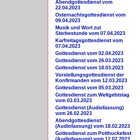
Abendgottesdienst vom
22.04.2023
Osternachtsgottesdienst vom
09.04.2023
Musik und Wort zut
Sterbestunde vom 07.04.2023
Karfreitagsgottesdienst vom
07.04.2023
Gottesdienst vom 02.04.2023
Gottesdienst vom 26.03.2023
Gottesdienst vom 18.03.2023
Vorstellungsgottesdienst der
Konfirmanden vom 12.03.2023
Gottesdienst vom 05.03.2023
Gottesdienst zum Weltgebtstag
vom 03.03.2023
Gottesdienst (Audiofassung)
vom 26.02.2023
Abendgottesdienst
(Audiofassung) vom 18.02.2023
Gottesdienst zum Potthuckefest
(Audiofassung) vom 12.02.2023