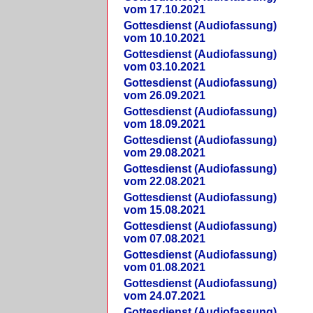
vom 17.10.2021
Gottesdienst (Audiofassung)
vom 10.10.2021
Gottesdienst (Audiofassung)
vom 03.10.2021
Gottesdienst (Audiofassung)
vom 26.09.2021
Gottesdienst (Audiofassung)
vom 18.09.2021
Gottesdienst (Audiofassung)
vom 29.08.2021
Gottesdienst (Audiofassung)
vom 22.08.2021
Gottesdienst (Audiofassung)
vom 15.08.2021
Gottesdienst (Audiofassung)
vom 07.08.2021
Gottesdienst (Audiofassung)
vom 01.08.2021
Gottesdienst (Audiofassung)
vom 24.07.2021
Gottesdienst (Audiofassung)