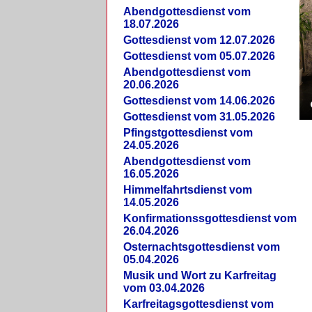
Abendgottesdienst vom
18.07.2026
Gottesdienst vom 12.07.2026
Gottesdienst vom 05.07.2026
Abendgottesdienst vom
20.06.2026
Gottesdienst vom 14.06.2026
Gottesdienst vom 31.05.2026
Pfingstgottesdienst vom
24.05.2026
Abendgottesdienst vom
16.05.2026
Himmelfahrtsdienst vom
14.05.2026
Konfirmationssgottesdienst vom
26.04.2026
Osternachtsgottesdienst vom
05.04.2026
Musik und Wort zu Karfreitag
vom 03.04.2026
Karfreitagsgottesdienst vom