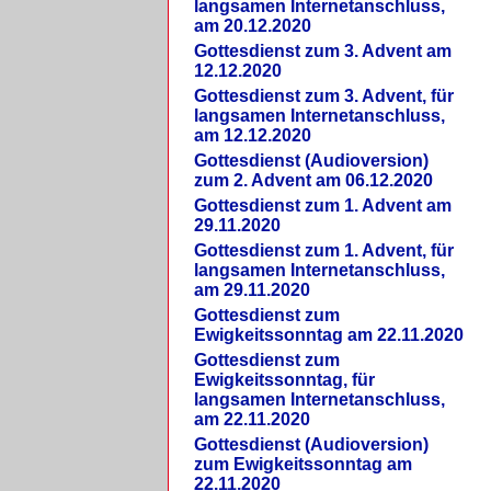
langsamen Internetanschluss,
am 20.12.2020
Gottesdienst zum 3. Advent am
12.12.2020
Gottesdienst zum 3. Advent, für
langsamen Internetanschluss,
am 12.12.2020
Gottesdienst (Audioversion)
zum 2. Advent am 06.12.2020
Gottesdienst zum 1. Advent am
29.11.2020
Gottesdienst zum 1. Advent, für
langsamen Internetanschluss,
am 29.11.2020
Gottesdienst zum
Ewigkeitssonntag am 22.11.2020
Gottesdienst zum
Ewigkeitssonntag, für
langsamen Internetanschluss,
am 22.11.2020
Gottesdienst (Audioversion)
zum Ewigkeitssonntag am
22.11.2020