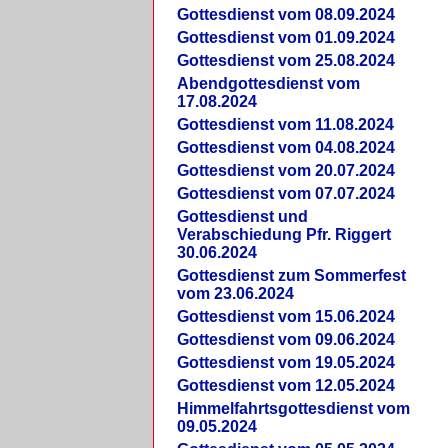
Gottesdienst vom 08.09.2024
Gottesdienst vom 01.09.2024
Gottesdienst vom 25.08.2024
Abendgottesdienst vom
17.08.2024
Gottesdienst vom 11.08.2024
Gottesdienst vom 04.08.2024
Gottesdienst vom 20.07.2024
Gottesdienst vom 07.07.2024
Gottesdienst und
Verabschiedung Pfr. Riggert
30.06.2024
Gottesdienst zum Sommerfest
vom 23.06.2024
Gottesdienst vom 15.06.2024
Gottesdienst vom 09.06.2024
Gottesdienst vom 19.05.2024
Gottesdienst vom 12.05.2024
Himmelfahrtsgottesdienst vom
09.05.2024