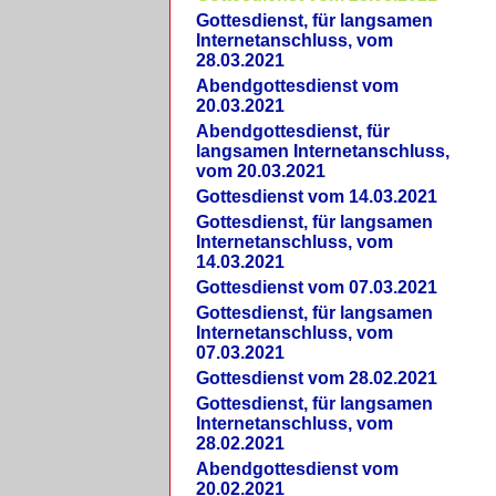
Gottesdienst, für langsamen
Internetanschluss, vom
28.03.2021
Abendgottesdienst vom
20.03.2021
Abendgottesdienst, für
langsamen Internetanschluss,
vom 20.03.2021
Gottesdienst vom 14.03.2021
Gottesdienst, für langsamen
Internetanschluss, vom
14.03.2021
Gottesdienst vom 07.03.2021
Gottesdienst, für langsamen
Internetanschluss, vom
07.03.2021
Gottesdienst vom 28.02.2021
Gottesdienst, für langsamen
Internetanschluss, vom
28.02.2021
Abendgottesdienst vom
20.02.2021