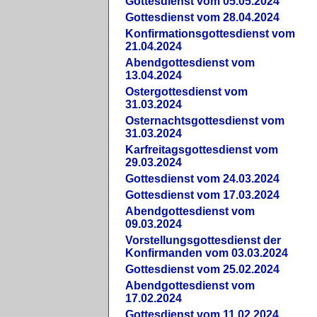
Gottesdienst vom 05.05.2024
Gottesdienst vom 28.04.2024
Konfirmationsgottesdienst vom
21.04.2024
Abendgottesdienst vom
13.04.2024
Ostergottesdienst vom
31.03.2024
Osternachtsgottesdienst vom
31.03.2024
Karfreitagsgottesdienst vom
29.03.2024
Gottesdienst vom 24.03.2024
Gottesdienst vom 17.03.2024
Abendgottesdienst vom
09.03.2024
Vorstellungsgottesdienst der
Konfirmanden vom 03.03.2024
Gottesdienst vom 25.02.2024
Abendgottesdienst vom
17.02.2024
Gottesdienst vom 11.02.2024