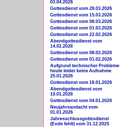
03.04.2026
Gottesdienst vom 29.03.2026
Gottesdienst vom 15.03.2026
Gottesdienst vom 08.03.2026
Gottesdienst vom 01.03.2026
Gottesdienst vom 22.02.2026
Abendgottesdienst vom
14.02.2026
Gottesdienst vom 08.02.2026
Gottesdienst vom 01.02.2026
Aufgrund technischer Probleme
heute leider keine Aufnahme
25.01.2026
Gottesdienst vom 18.01.2026
Abendgottesdienst vom
10.01.2026
Gottesdienst vom 04.01.2026
Neujahrsandacht vom
01.01.2026
Jahresschlussgottesdienst
(Ende fehlt) vom 31.12.2025