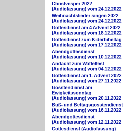
Christvesper 2022
(Audiofassung) vom 24.12.2022
Weihnachtslieder singen 2022
(Audiofassung) vom 24.12.2022
Gottesdienst am 4 Advent 2022
(Audiofassung) vom 18.12.2022
Gottesdienst zum Kiderbibeltag
(Audiofassung) vom 17.12.2022
Abendgottesdienst
(Audiofassung) vom 10.12.2022
Andacht zum Waffelfest
(Audiofassung) vom 04.12.2022
Gottesdienst am 1. Advent 2022
(Audiofassung) vom 27.11.2022
Gosstendienst am
Ewigkeitssonntag
(Audiofassung) vom 20.11.2022
Buß- und Bettagsgosstendienst
(Audiofassung) vom 16.11.2022
Abendgottesdienst
(Audiofassung) vom 12.11.2022
Gottesdienst (Audiofassung)