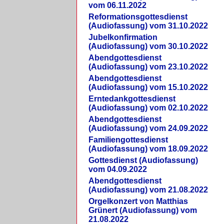
vom 06.11.2022
Reformationsgottesdienst
(Audiofassung) vom 31.10.2022
Jubelkonfirmation
(Audiofassung) vom 30.10.2022
Abendgottesdienst
(Audiofassung) vom 23.10.2022
Abendgottesdienst
(Audiofassung) vom 15.10.2022
Erntedankgottesdienst
(Audiofassung) vom 02.10.2022
Abendgottesdienst
(Audiofassung) vom 24.09.2022
Familiengottesdienst
(Audiofassung) vom 18.09.2022
Gottesdienst (Audiofassung)
vom 04.09.2022
Abendgottesdienst
(Audiofassung) vom 21.08.2022
Orgelkonzert von Matthias
Grünert (Audiofassung) vom
21.08.2022