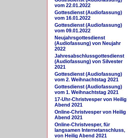
vom 22.01.2022
Gottesdienst (Audiofassung)
vom 16.01.2022
Gottesdienst (Audiofassung)
vom 09.01.2022
Neujahrsgottesdienst
(Audiofassung) von Neujahr
2022
Jahresabschlussgottesdienst
(Audiofassung) von Silvester
2021
Gottesdienst (Audiofassung)
vom 2. Weihnachtstag 2021
Gottesdienst (Audiofassung)
vom 1. Weihnachtstag 2021
17-Uhr-Christvesper von Heilig
Abend 2021
Online-Christvesper von Heilig
Abend 2021
Online-Christvesper, für
langsamen Internetanschluss,
von Heilig Abend 2021