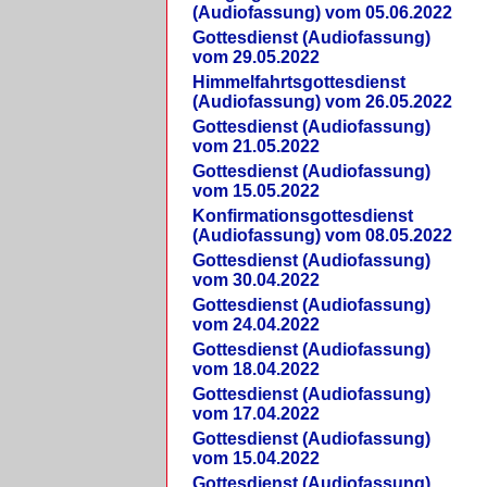
(Audiofassung) vom 05.06.2022
Gottesdienst (Audiofassung)
vom 29.05.2022
Himmelfahrtsgottesdienst
(Audiofassung) vom 26.05.2022
Gottesdienst (Audiofassung)
vom 21.05.2022
Gottesdienst (Audiofassung)
vom 15.05.2022
Konfirmationsgottesdienst
(Audiofassung) vom 08.05.2022
Gottesdienst (Audiofassung)
vom 30.04.2022
Gottesdienst (Audiofassung)
vom 24.04.2022
Gottesdienst (Audiofassung)
vom 18.04.2022
Gottesdienst (Audiofassung)
vom 17.04.2022
Gottesdienst (Audiofassung)
vom 15.04.2022
Gottesdienst (Audiofassung)