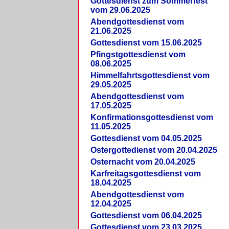
Gottesdienst zum Sommerfest
vom 29.06.2025
Abendgottesdienst vom
21.06.2025
Gottesdienst vom 15.06.2025
Pfingstgottesdienst vom
08.06.2025
Himmelfahrtsgottesdienst vom
29.05.2025
Abendgottesdienst vom
17.05.2025
Konfirmationsgottesdienst vom
11.05.2025
Gottesdienst vom 04.05.2025
Ostergottedienst vom 20.04.2025
Osternacht vom 20.04.2025
Karfreitagsgottesdienst vom
18.04.2025
Abendgottesdienst vom
12.04.2025
Gottesdienst vom 06.04.2025
Gottesdienst vom 23.03.2025