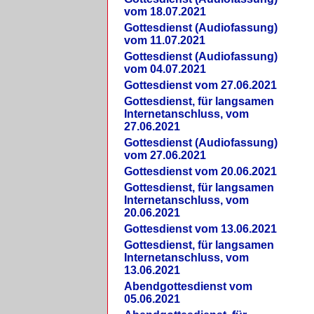
vom 18.07.2021
Gottesdienst (Audiofassung)
vom 11.07.2021
Gottesdienst (Audiofassung)
vom 04.07.2021
Gottesdienst vom 27.06.2021
Gottesdienst, für langsamen
Internetanschluss, vom
27.06.2021
Gottesdienst (Audiofassung)
vom 27.06.2021
Gottesdienst vom 20.06.2021
Gottesdienst, für langsamen
Internetanschluss, vom
20.06.2021
Gottesdienst vom 13.06.2021
Gottesdienst, für langsamen
Internetanschluss, vom
13.06.2021
Abendgottesdienst vom
05.06.2021