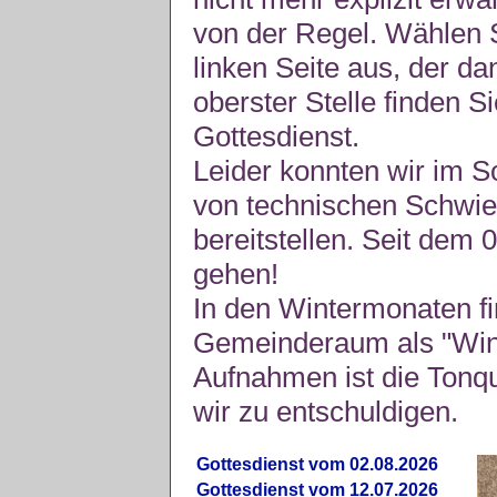
von der Regel. Wählen S
linken Seite aus, der da
oberster Stelle finden S
Gottesdienst.
Leider konnten wir im 
von technischen Schwie
bereitstellen. Seit dem 
gehen!
In den Wintermonaten fi
Gemeinderaum als "Winte
Aufnahmen ist die Tonquli
wir zu entschuldigen.
Gottesdienst vom 02.08.2026
Gottesdienst vom 12.07.2026