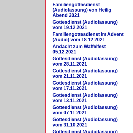
Familiengottesdienst
(Audiofassung) von Heilig
Abend 2021
Gottesdienst (Audiofassung)
vom 19.12.2021
Familiengottesdienst im Advent
(Audio) vom 18.12.2021
Andacht zum Waffelfest
05.12.2021
Gottesdienst (Audiofassung)
vom 28.11.2021
Gottesdienst (Audiofassung)
vom 21.11.2021
Gottesdienst (Audiofassung)
vom 17.11.2021
Gottesdienst (Audiofassung)
vom 13.11.2021
Gottesdienst (Audiofassung)
vom 07.11.2021
Gottesdienst (Audiofassung)
vom 31.10.2021
Gottesdienst (Audiofassung)