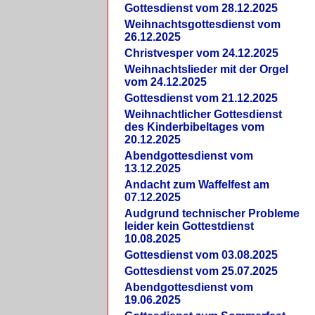
Gottesdienst vom 28.12.2025
Weihnachtsgottesdienst vom
26.12.2025
Christvesper vom 24.12.2025
Weihnachtslieder mit der Orgel
vom 24.12.2025
Gottesdienst vom 21.12.2025
Weihnachtlicher Gottesdienst
des Kinderbibeltages vom
20.12.2025
Abendgottesdienst vom
13.12.2025
Andacht zum Waffelfest am
07.12.2025
Audgrund technischer Probleme
leider kein Gottestdienst
10.08.2025
Gottesdienst vom 03.08.2025
Gottesdienst vom 25.07.2025
Abendgottesdienst vom
19.06.2025