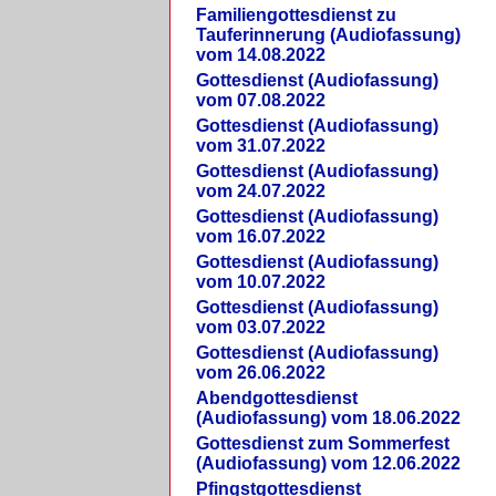
Familiengottesdienst zu
Tauferinnerung (Audiofassung)
vom 14.08.2022
Gottesdienst (Audiofassung)
vom 07.08.2022
Gottesdienst (Audiofassung)
vom 31.07.2022
Gottesdienst (Audiofassung)
vom 24.07.2022
Gottesdienst (Audiofassung)
vom 16.07.2022
Gottesdienst (Audiofassung)
vom 10.07.2022
Gottesdienst (Audiofassung)
vom 03.07.2022
Gottesdienst (Audiofassung)
vom 26.06.2022
Abendgottesdienst
(Audiofassung) vom 18.06.2022
Gottesdienst zum Sommerfest
(Audiofassung) vom 12.06.2022
Pfingstgottesdienst