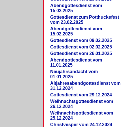
Abendgottesdienst vom
15.03.2025
Gottesdienst zum Potthuckefest
vom 23.02.2025
Abendgottesdienst vom
15.02.2025
Gottesdienst vom 09.02.2025
Gottesdienst vom 02.02.2025
Gottesdienst vom 26.01.2025
Abendgottesdienst vom
11.01.2025
Neujahrsandacht vom
01.01.2025
Altjahresabendgottesdienst vom
31.12.2024
Gottesdienst vom 29.12.2024
Weihnachtsgottesdienst vom
26.12.2024
Weihnachtsgottesdienst vom
25.12.2024
Christvesper vom 24.12.2024