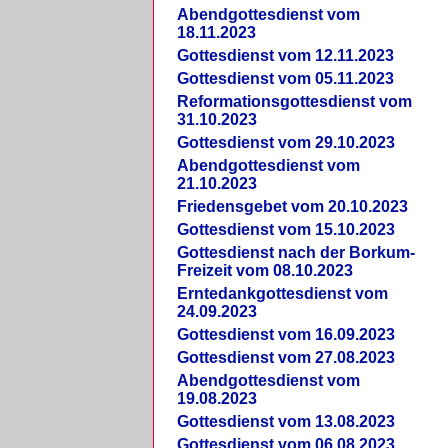
Abendgottesdienst vom
18.11.2023
Gottesdienst vom 12.11.2023
Gottesdienst vom 05.11.2023
Reformationsgottesdienst vom
31.10.2023
Gottesdienst vom 29.10.2023
Abendgottesdienst vom
21.10.2023
Friedensgebet vom 20.10.2023
Gottesdienst vom 15.10.2023
Gottesdienst nach der Borkum-
Freizeit vom 08.10.2023
Erntedankgottesdienst vom
24.09.2023
Gottesdienst vom 16.09.2023
Gottesdienst vom 27.08.2023
Abendgottesdienst vom
19.08.2023
Gottesdienst vom 13.08.2023
Gottesdienst vom 06.08.2023