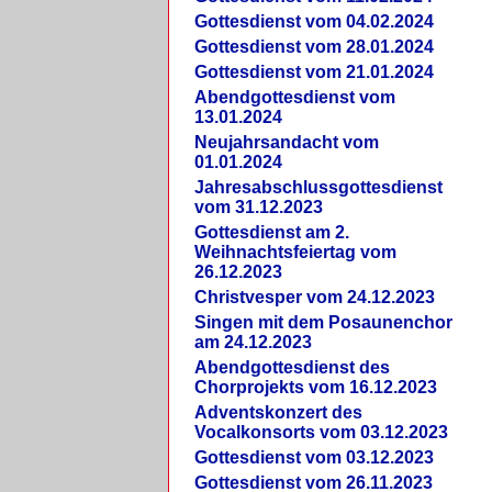
Gottesdienst vom 04.02.2024
Gottesdienst vom 28.01.2024
Gottesdienst vom 21.01.2024
Abendgottesdienst vom
13.01.2024
Neujahrsandacht vom
01.01.2024
Jahresabschlussgottesdienst
vom 31.12.2023
Gottesdienst am 2.
Weihnachtsfeiertag vom
26.12.2023
Christvesper vom 24.12.2023
Singen mit dem Posaunenchor
am 24.12.2023
Abendgottesdienst des
Chorprojekts vom 16.12.2023
Adventskonzert des
Vocalkonsorts vom 03.12.2023
Gottesdienst vom 03.12.2023
Gottesdienst vom 26.11.2023