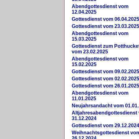
Abendgottesdienst vom
12.04.2025
Gottesdienst vom 06.04.202
Gottesdienst vom 23.03.202
Abendgottesdienst vom
15.03.2025
Gottesdienst zum Potthucke
vom 23.02.2025
Abendgottesdienst vom
15.02.2025
Gottesdienst vom 09.02.202
Gottesdienst vom 02.02.202
Gottesdienst vom 26.01.202
Abendgottesdienst vom
11.01.2025
Neujahrsandacht vom 01.01
Altjahresabendgottesdienst
31.12.2024
Gottesdienst vom 29.12.202
Weihnachtsgottesdienst vo
26.12.2024