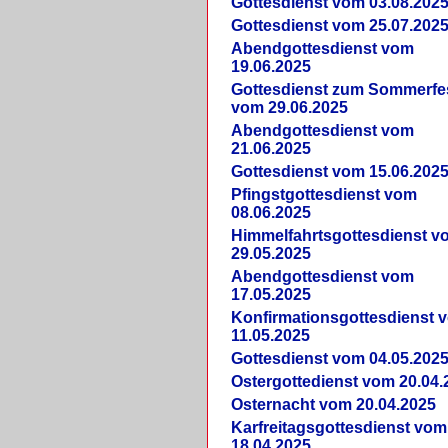
Gottesdienst vom 03.08.202
Gottesdienst vom 25.07.202
Abendgottesdienst vom
19.06.2025
Gottesdienst zum Sommerfe
vom 29.06.2025
Abendgottesdienst vom
21.06.2025
Gottesdienst vom 15.06.202
Pfingstgottesdienst vom
08.06.2025
Himmelfahrtsgottesdienst v
29.05.2025
Abendgottesdienst vom
17.05.2025
Konfirmationsgottesdienst 
11.05.2025
Gottesdienst vom 04.05.202
Ostergottedienst vom 20.04.
Osternacht vom 20.04.2025
Karfreitagsgottesdienst vom
18.04.2025