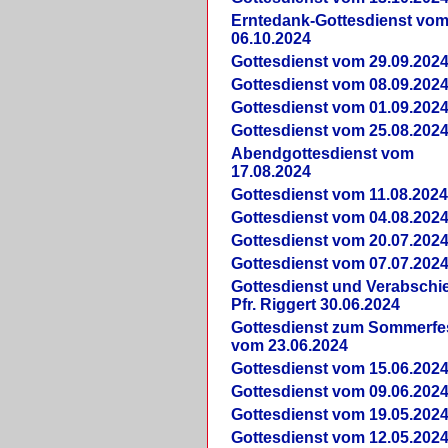
Erntedank-Gottesdienst vo
06.10.2024
Gottesdienst vom 29.09.202
Gottesdienst vom 08.09.202
Gottesdienst vom 01.09.202
Gottesdienst vom 25.08.202
Abendgottesdienst vom
17.08.2024
Gottesdienst vom 11.08.202
Gottesdienst vom 04.08.202
Gottesdienst vom 20.07.202
Gottesdienst vom 07.07.202
Gottesdienst und Verabsch
Pfr. Riggert 30.06.2024
Gottesdienst zum Sommerfe
vom 23.06.2024
Gottesdienst vom 15.06.202
Gottesdienst vom 09.06.202
Gottesdienst vom 19.05.202
Gottesdienst vom 12.05.202