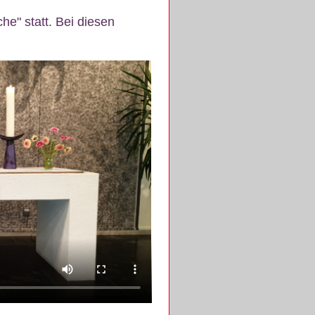
e" statt. Bei diesen