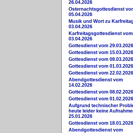
26.04.2026
Osternachtsgottesdienst vo
05.04.2026
Musik und Wort zu Karfreit
03.04.2026
Karfreitagsgottesdienst vom
03.04.2026
Gottesdienst vom 29.03.202
Gottesdienst vom 15.03.202
Gottesdienst vom 08.03.202
Gottesdienst vom 01.03.202
Gottesdienst vom 22.02.202
Abendgottesdienst vom
14.02.2026
Gottesdienst vom 08.02.202
Gottesdienst vom 01.02.202
Aufgrund technischer Prob
heute leider keine Aufnahme
25.01.2026
Gottesdienst vom 18.01.202
Abendgottesdienst vom