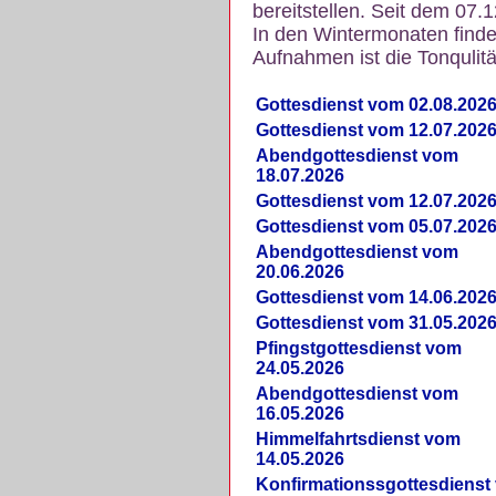
bereitstellen. Seit dem 07.
In den Wintermonaten finde
Aufnahmen ist die Tonqulität
Gottesdienst vom 02.08.202
Gottesdienst vom 12.07.202
Abendgottesdienst vom
18.07.2026
Gottesdienst vom 12.07.202
Gottesdienst vom 05.07.202
Abendgottesdienst vom
20.06.2026
Gottesdienst vom 14.06.202
Gottesdienst vom 31.05.202
Pfingstgottesdienst vom
24.05.2026
Abendgottesdienst vom
16.05.2026
Himmelfahrtsdienst vom
14.05.2026
Konfirmationssgottesdienst