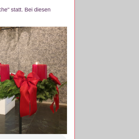
e" statt. Bei diesen