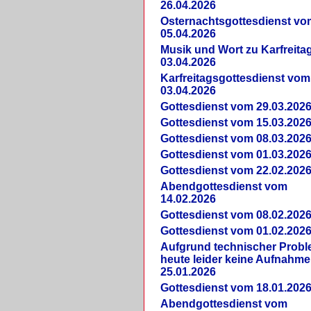
26.04.2026
Osternachtsgottesdienst vo
05.04.2026
Musik und Wort zu Karfreit
03.04.2026
Karfreitagsgottesdienst vom
03.04.2026
Gottesdienst vom 29.03.202
Gottesdienst vom 15.03.202
Gottesdienst vom 08.03.202
Gottesdienst vom 01.03.202
Gottesdienst vom 22.02.202
Abendgottesdienst vom
14.02.2026
Gottesdienst vom 08.02.202
Gottesdienst vom 01.02.202
Aufgrund technischer Prob
heute leider keine Aufnahme
25.01.2026
Gottesdienst vom 18.01.202
Abendgottesdienst vom