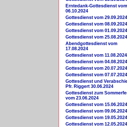
Erntedank-Gottesdienst vo
06.10.2024
Gottesdienst vom 29.09.202
Gottesdienst vom 08.09.202
Gottesdienst vom 01.09.202
Gottesdienst vom 25.08.202
Abendgottesdienst vom
17.08.2024
Gottesdienst vom 11.08.202
Gottesdienst vom 04.08.202
Gottesdienst vom 20.07.202
Gottesdienst vom 07.07.202
Gottesdienst und Verabsch
Pfr. Riggert 30.06.2024
Gottesdienst zum Sommerfe
vom 23.06.2024
Gottesdienst vom 15.06.202
Gottesdienst vom 09.06.202
Gottesdienst vom 19.05.202
Gottesdienst vom 12.05.202