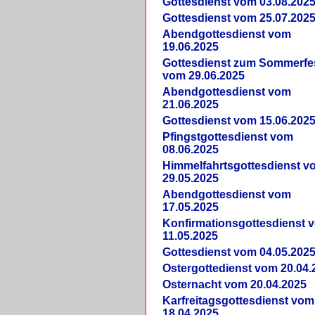
Gottesdienst vom 03.08.202
Gottesdienst vom 25.07.202
Abendgottesdienst vom
19.06.2025
Gottesdienst zum Sommerfe
vom 29.06.2025
Abendgottesdienst vom
21.06.2025
Gottesdienst vom 15.06.202
Pfingstgottesdienst vom
08.06.2025
Himmelfahrtsgottesdienst v
29.05.2025
Abendgottesdienst vom
17.05.2025
Konfirmationsgottesdienst 
11.05.2025
Gottesdienst vom 04.05.202
Ostergottedienst vom 20.04.
Osternacht vom 20.04.2025
Karfreitagsgottesdienst vom
18.04.2025