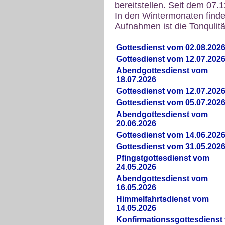
bereitstellen. Seit dem 07.
In den Wintermonaten finde
Aufnahmen ist die Tonqulität
Gottesdienst vom 02.08.202
Gottesdienst vom 12.07.202
Abendgottesdienst vom
18.07.2026
Gottesdienst vom 12.07.202
Gottesdienst vom 05.07.202
Abendgottesdienst vom
20.06.2026
Gottesdienst vom 14.06.202
Gottesdienst vom 31.05.202
Pfingstgottesdienst vom
24.05.2026
Abendgottesdienst vom
16.05.2026
Himmelfahrtsdienst vom
14.05.2026
Konfirmationssgottesdienst