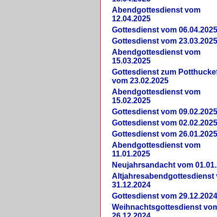
Abendgottesdienst vom
12.04.2025
Gottesdienst vom 06.04.202
Gottesdienst vom 23.03.202
Abendgottesdienst vom
15.03.2025
Gottesdienst zum Potthucke
vom 23.02.2025
Abendgottesdienst vom
15.02.2025
Gottesdienst vom 09.02.202
Gottesdienst vom 02.02.202
Gottesdienst vom 26.01.202
Abendgottesdienst vom
11.01.2025
Neujahrsandacht vom 01.01
Altjahresabendgottesdienst
31.12.2024
Gottesdienst vom 29.12.202
Weihnachtsgottesdienst vo
26.12.2024