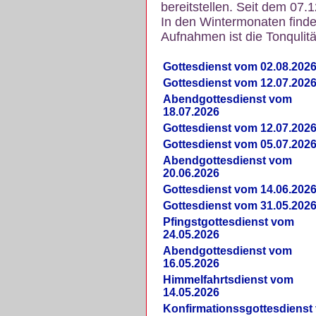
bereitstellen. Seit dem 07.
In den Wintermonaten finde
Aufnahmen ist die Tonqulität
Gottesdienst vom 02.08.202
Gottesdienst vom 12.07.202
Abendgottesdienst vom
18.07.2026
Gottesdienst vom 12.07.202
Gottesdienst vom 05.07.202
Abendgottesdienst vom
20.06.2026
Gottesdienst vom 14.06.202
Gottesdienst vom 31.05.202
Pfingstgottesdienst vom
24.05.2026
Abendgottesdienst vom
16.05.2026
Himmelfahrtsdienst vom
14.05.2026
Konfirmationssgottesdienst