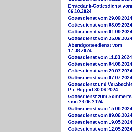
Erntedank-Gottesdienst vo
06.10.2024
Gottesdienst vom 29.09.202
Gottesdienst vom 08.09.202
Gottesdienst vom 01.09.202
Gottesdienst vom 25.08.202
Abendgottesdienst vom
17.08.2024
Gottesdienst vom 11.08.202
Gottesdienst vom 04.08.202
Gottesdienst vom 20.07.202
Gottesdienst vom 07.07.202
Gottesdienst und Verabsch
Pfr. Riggert 30.06.2024
Gottesdienst zum Sommerfe
vom 23.06.2024
Gottesdienst vom 15.06.202
Gottesdienst vom 09.06.202
Gottesdienst vom 19.05.202
Gottesdienst vom 12.05.202