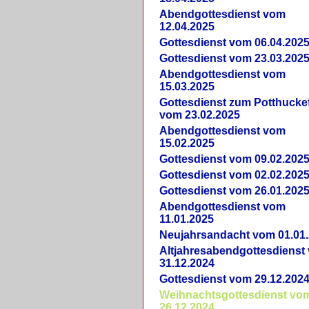
Abendgottesdienst vom
12.04.2025
Gottesdienst vom 06.04.202
Gottesdienst vom 23.03.202
Abendgottesdienst vom
15.03.2025
Gottesdienst zum Potthucke
vom 23.02.2025
Abendgottesdienst vom
15.02.2025
Gottesdienst vom 09.02.202
Gottesdienst vom 02.02.202
Gottesdienst vom 26.01.202
Abendgottesdienst vom
11.01.2025
Neujahrsandacht vom 01.01
Altjahresabendgottesdienst
31.12.2024
Gottesdienst vom 29.12.202
Weihnachtsgottesdienst vo
26.12.2024