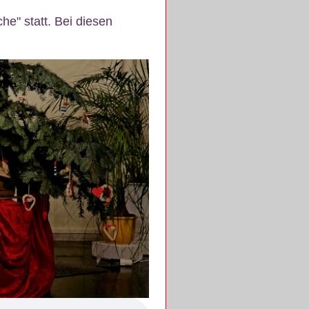
e" statt. Bei diesen