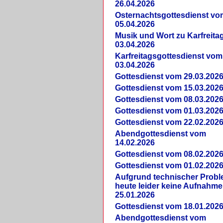
26.04.2026
Osternachtsgottesdienst vo
05.04.2026
Musik und Wort zu Karfreit
03.04.2026
Karfreitagsgottesdienst vom
03.04.2026
Gottesdienst vom 29.03.202
Gottesdienst vom 15.03.202
Gottesdienst vom 08.03.202
Gottesdienst vom 01.03.202
Gottesdienst vom 22.02.202
Abendgottesdienst vom
14.02.2026
Gottesdienst vom 08.02.202
Gottesdienst vom 01.02.202
Aufgrund technischer Prob
heute leider keine Aufnahme
25.01.2026
Gottesdienst vom 18.01.202
Abendgottesdienst vom