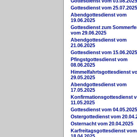
Gottesdienst vom 03.08.202
Gottesdienst vom 25.07.202
Abendgottesdienst vom
19.06.2025
Gottesdienst zum Sommerfe
vom 29.06.2025
Abendgottesdienst vom
21.06.2025
Gottesdienst vom 15.06.202
Pfingstgottesdienst vom
08.06.2025
Himmelfahrtsgottesdienst v
29.05.2025
Abendgottesdienst vom
17.05.2025
Konfirmationsgottesdienst 
11.05.2025
Gottesdienst vom 04.05.202
Ostergottedienst vom 20.04.
Osternacht vom 20.04.2025
Karfreitagsgottesdienst vom
18.04.2025