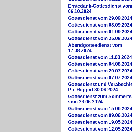
Erntedank-Gottesdienst vo
06.10.2024
Gottesdienst vom 29.09.202
Gottesdienst vom 08.09.202
Gottesdienst vom 01.09.202
Gottesdienst vom 25.08.202
Abendgottesdienst vom
17.08.2024
Gottesdienst vom 11.08.202
Gottesdienst vom 04.08.202
Gottesdienst vom 20.07.202
Gottesdienst vom 07.07.202
Gottesdienst und Verabsch
Pfr. Riggert 30.06.2024
Gottesdienst zum Sommerfe
vom 23.06.2024
Gottesdienst vom 15.06.202
Gottesdienst vom 09.06.202
Gottesdienst vom 19.05.202
Gottesdienst vom 12.05.202