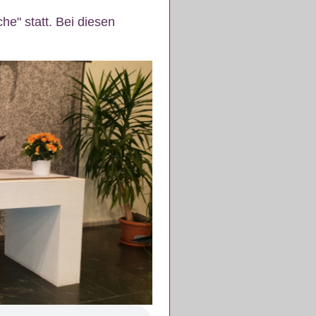
e" statt. Bei diesen