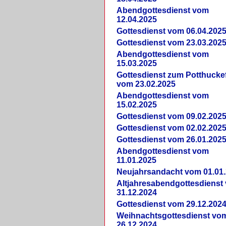
Abendgottesdienst vom
12.04.2025
Gottesdienst vom 06.04.202
Gottesdienst vom 23.03.202
Abendgottesdienst vom
15.03.2025
Gottesdienst zum Potthucke
vom 23.02.2025
Abendgottesdienst vom
15.02.2025
Gottesdienst vom 09.02.202
Gottesdienst vom 02.02.202
Gottesdienst vom 26.01.202
Abendgottesdienst vom
11.01.2025
Neujahrsandacht vom 01.01
Altjahresabendgottesdienst
31.12.2024
Gottesdienst vom 29.12.202
Weihnachtsgottesdienst vo
26.12.2024