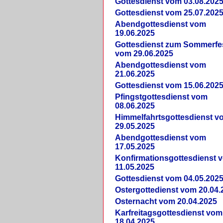
Gottesdienst vom 03.08.202
Gottesdienst vom 25.07.202
Abendgottesdienst vom
19.06.2025
Gottesdienst zum Sommerfe
vom 29.06.2025
Abendgottesdienst vom
21.06.2025
Gottesdienst vom 15.06.202
Pfingstgottesdienst vom
08.06.2025
Himmelfahrtsgottesdienst v
29.05.2025
Abendgottesdienst vom
17.05.2025
Konfirmationsgottesdienst 
11.05.2025
Gottesdienst vom 04.05.202
Ostergottedienst vom 20.04.
Osternacht vom 20.04.2025
Karfreitagsgottesdienst vom
18.04.2025