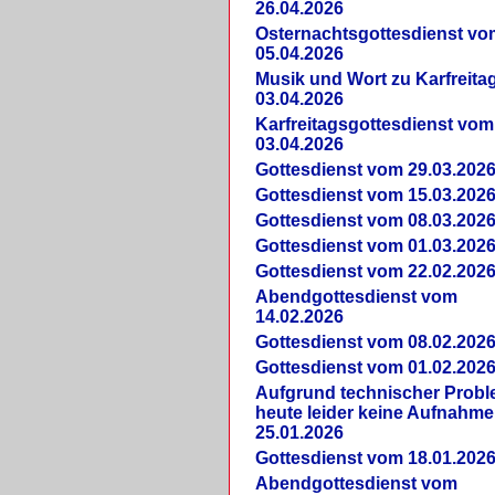
26.04.2026
Osternachtsgottesdienst vo
05.04.2026
Musik und Wort zu Karfreit
03.04.2026
Karfreitagsgottesdienst vom
03.04.2026
Gottesdienst vom 29.03.202
Gottesdienst vom 15.03.202
Gottesdienst vom 08.03.202
Gottesdienst vom 01.03.202
Gottesdienst vom 22.02.202
Abendgottesdienst vom
14.02.2026
Gottesdienst vom 08.02.202
Gottesdienst vom 01.02.202
Aufgrund technischer Prob
heute leider keine Aufnahme
25.01.2026
Gottesdienst vom 18.01.202
Abendgottesdienst vom