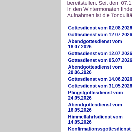
bereitstellen. Seit dem 07.
In den Wintermonaten finde
Aufnahmen ist die Tonqulität
Gottesdienst vom 02.08.202
Gottesdienst vom 12.07.202
Abendgottesdienst vom
18.07.2026
Gottesdienst vom 12.07.202
Gottesdienst vom 05.07.202
Abendgottesdienst vom
20.06.2026
Gottesdienst vom 14.06.202
Gottesdienst vom 31.05.202
Pfingstgottesdienst vom
24.05.2026
Abendgottesdienst vom
16.05.2026
Himmelfahrtsdienst vom
14.05.2026
Konfirmationssgottesdienst