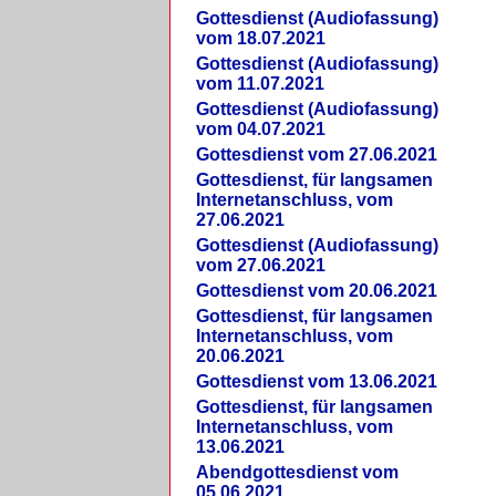
Gottesdienst (Audiofassung)
vom 18.07.2021
Gottesdienst (Audiofassung)
vom 11.07.2021
Gottesdienst (Audiofassung)
vom 04.07.2021
Gottesdienst vom 27.06.2021
Gottesdienst, für langsamen
Internetanschluss, vom
27.06.2021
Gottesdienst (Audiofassung)
vom 27.06.2021
Gottesdienst vom 20.06.2021
Gottesdienst, für langsamen
Internetanschluss, vom
20.06.2021
Gottesdienst vom 13.06.2021
Gottesdienst, für langsamen
Internetanschluss, vom
13.06.2021
Abendgottesdienst vom
05.06.2021