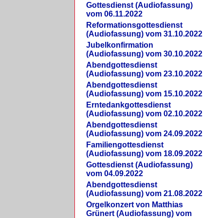
Gottesdienst (Audiofassung)
vom 06.11.2022
Reformationsgottesdienst
(Audiofassung) vom 31.10.2022
Jubelkonfirmation
(Audiofassung) vom 30.10.2022
Abendgottesdienst
(Audiofassung) vom 23.10.2022
Abendgottesdienst
(Audiofassung) vom 15.10.2022
Erntedankgottesdienst
(Audiofassung) vom 02.10.2022
Abendgottesdienst
(Audiofassung) vom 24.09.2022
Familiengottesdienst
(Audiofassung) vom 18.09.2022
Gottesdienst (Audiofassung)
vom 04.09.2022
Abendgottesdienst
(Audiofassung) vom 21.08.2022
Orgelkonzert von Matthias
Grünert (Audiofassung) vom