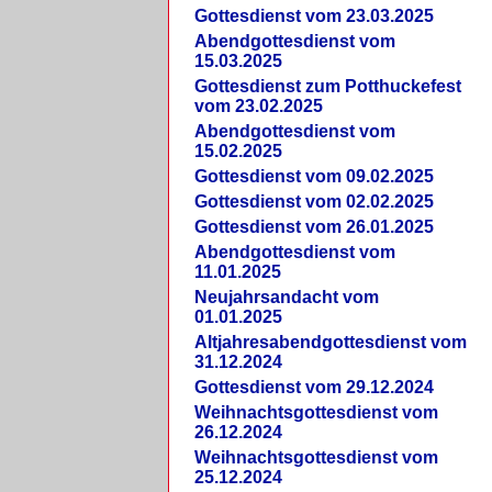
Gottesdienst vom 23.03.2025
Abendgottesdienst vom
15.03.2025
Gottesdienst zum Potthuckefest
vom 23.02.2025
Abendgottesdienst vom
15.02.2025
Gottesdienst vom 09.02.2025
Gottesdienst vom 02.02.2025
Gottesdienst vom 26.01.2025
Abendgottesdienst vom
11.01.2025
Neujahrsandacht vom
01.01.2025
Altjahresabendgottesdienst vom
31.12.2024
Gottesdienst vom 29.12.2024
Weihnachtsgottesdienst vom
26.12.2024
Weihnachtsgottesdienst vom
25.12.2024