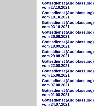
Gottesdienst (Audiofassung)
vom 17.10.2021
Gottesdienst (Audiofassung)
vom 10.10.2021
Gottesdienst (Audiofassung)
vom 03.10.2021
Gottesdienst (Audiofassung)
vom 26.09.2021
Gottesdienst (Audiofassung)
vom 18.09.2021
Gottesdienst (Audiofassung)
vom 29.08.2021
Gottesdienst (Audiofassung)
vom 22.08.2021
Gottesdienst (Audiofassung)
vom 15.08.2021
Gottesdienst (Audiofassung)
vom 07.08.2021
Gottesdienst (Audiofassung)
vom 01.08.2021
Gottesdienst (Audiofassung)
vom 24.07.2021