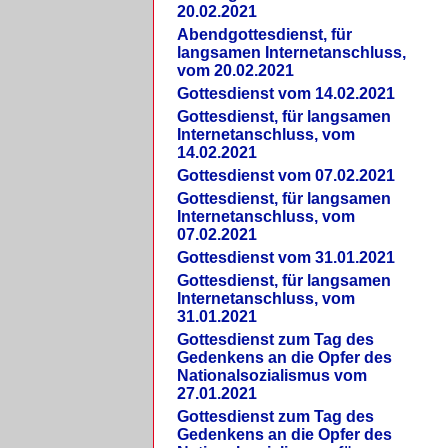
20.02.2021
Abendgottesdienst, für
langsamen Internetanschluss,
vom 20.02.2021
Gottesdienst vom 14.02.2021
Gottesdienst, für langsamen
Internetanschluss, vom
14.02.2021
Gottesdienst vom 07.02.2021
Gottesdienst, für langsamen
Internetanschluss, vom
07.02.2021
Gottesdienst vom 31.01.2021
Gottesdienst, für langsamen
Internetanschluss, vom
31.01.2021
Gottesdienst zum Tag des
Gedenkens an die Opfer des
Nationalsozialismus vom
27.01.2021
Gottesdienst zum Tag des
Gedenkens an die Opfer des