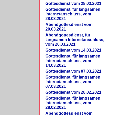
Gottesdienst vom 28.03.2021
Gottesdienst, für langsamen
Internetanschluss, vom
28.03.2021
Abendgottesdienst vom
20.03.2021
Abendgottesdienst, für
langsamen Internetanschluss,
vom 20.03.2021
Gottesdienst vom 14.03.2021
Gottesdienst, für langsamen
Internetanschluss, vom
14.03.2021
Gottesdienst vom 07.03.2021
Gottesdienst, für langsamen
Internetanschluss, vom
07.03.2021
Gottesdienst vom 28.02.2021
Gottesdienst, für langsamen
Internetanschluss, vom
28.02.2021
Abendgottesdienst vom