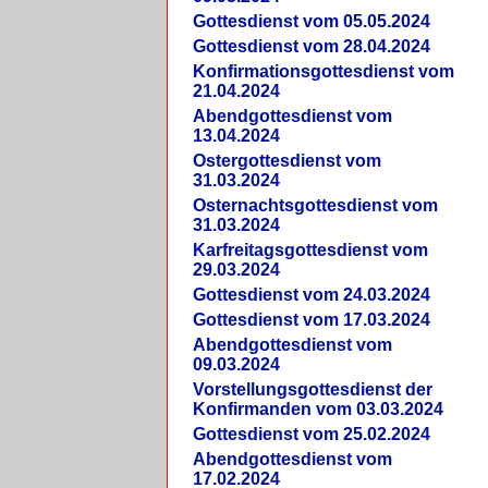
Gottesdienst vom 05.05.2024
Gottesdienst vom 28.04.2024
Konfirmationsgottesdienst vom
21.04.2024
Abendgottesdienst vom
13.04.2024
Ostergottesdienst vom
31.03.2024
Osternachtsgottesdienst vom
31.03.2024
Karfreitagsgottesdienst vom
29.03.2024
Gottesdienst vom 24.03.2024
Gottesdienst vom 17.03.2024
Abendgottesdienst vom
09.03.2024
Vorstellungsgottesdienst der
Konfirmanden vom 03.03.2024
Gottesdienst vom 25.02.2024
Abendgottesdienst vom
17.02.2024