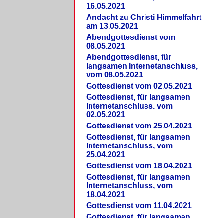
16.05.2021
Andacht zu Christi Himmelfahrt
am 13.05.2021
Abendgottesdienst vom
08.05.2021
Abendgottesdienst, für
langsamen Internetanschluss,
vom 08.05.2021
Gottesdienst vom 02.05.2021
Gottesdienst, für langsamen
Internetanschluss, vom
02.05.2021
Gottesdienst vom 25.04.2021
Gottesdienst, für langsamen
Internetanschluss, vom
25.04.2021
Gottesdienst vom 18.04.2021
Gottesdienst, für langsamen
Internetanschluss, vom
18.04.2021
Gottesdienst vom 11.04.2021
Gottesdienst, für langsamen