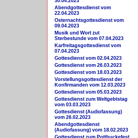
30.04.2023
Abendgottesdienst vom
22.04.2023
Osternachtsgottesdienst vom
09.04.2023
Musik und Wort zut
Sterbestunde vom 07.04.2023
Karfreitagsgottesdienst vom
07.04.2023
Gottesdienst vom 02.04.2023
Gottesdienst vom 26.03.2023
Gottesdienst vom 18.03.2023
Vorstellungsgottesdienst der
Konfirmanden vom 12.03.2023
Gottesdienst vom 05.03.2023
Gottesdienst zum Weltgebtstag
vom 03.03.2023
Gottesdienst (Audiofassung)
vom 26.02.2023
Abendgottesdienst
(Audiofassung) vom 18.02.2023
Gottesdienst zum Potthuckefest