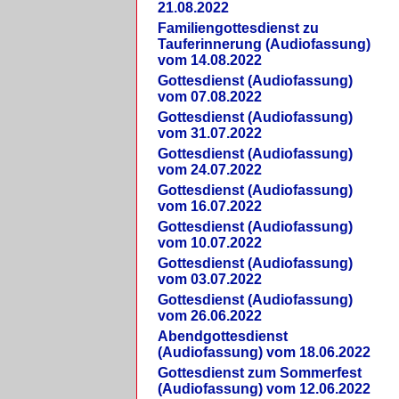
21.08.2022
Familiengottesdienst zu
Tauferinnerung (Audiofassung)
vom 14.08.2022
Gottesdienst (Audiofassung)
vom 07.08.2022
Gottesdienst (Audiofassung)
vom 31.07.2022
Gottesdienst (Audiofassung)
vom 24.07.2022
Gottesdienst (Audiofassung)
vom 16.07.2022
Gottesdienst (Audiofassung)
vom 10.07.2022
Gottesdienst (Audiofassung)
vom 03.07.2022
Gottesdienst (Audiofassung)
vom 26.06.2022
Abendgottesdienst
(Audiofassung) vom 18.06.2022
Gottesdienst zum Sommerfest
(Audiofassung) vom 12.06.2022