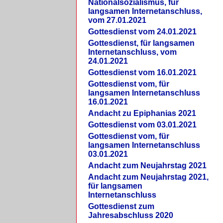
Nationalsozialismus, für
langsamen Internetanschluss,
vom 27.01.2021
Gottesdienst vom 24.01.2021
Gottesdienst, für langsamen
Internetanschluss, vom
24.01.2021
Gottesdienst vom 16.01.2021
Gottesdienst vom, für
langsamen Internetanschluss
16.01.2021
Andacht zu Epiphanias 2021
Gottesdienst vom 03.01.2021
Gottesdienst vom, für
langsamen Internetanschluss
03.01.2021
Andacht zum Neujahrstag 2021
Andacht zum Neujahrstag 2021,
für langsamen
Internetanschluss
Gottesdienst zum
Jahresabschluss 2020