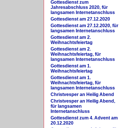
Gottesdienst zum
Jahresabschluss 2020, für
langsamen Internetanschluss
Gottesdienst am 27.12.2020
Gottesdienst am 27.12.2020, für
langsamen Internetanschluss
Gottesdienst am 2.
Weihnachtsfeiertag
Gottesdienst am 2.
Weihnachtsfeiertag, für
langsamen Internetanschluss
Gottesdienst am 1.
Weihnachtsfeiertag
Gottesdienst am 1.
Weihnachtsfeiertag, für
langsamen Internetanschluss
Christvesper an Heilig Abend
Christvesper an Heilig Abend,
für langsamen
Internetanschluss
Gottesdienst zum 4. Advent am
20.12.2020