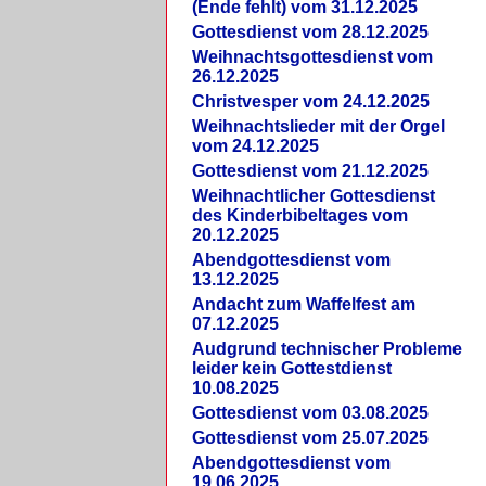
(Ende fehlt) vom 31.12.2025
Gottesdienst vom 28.12.2025
Weihnachtsgottesdienst vom
26.12.2025
Christvesper vom 24.12.2025
Weihnachtslieder mit der Orgel
vom 24.12.2025
Gottesdienst vom 21.12.2025
Weihnachtlicher Gottesdienst
des Kinderbibeltages vom
20.12.2025
Abendgottesdienst vom
13.12.2025
Andacht zum Waffelfest am
07.12.2025
Audgrund technischer Probleme
leider kein Gottestdienst
10.08.2025
Gottesdienst vom 03.08.2025
Gottesdienst vom 25.07.2025
Abendgottesdienst vom
19.06.2025