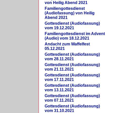
von Heilig Abend 2021
Familiengottesdienst
(Audiofassung) von Heilig
Abend 2021
Gottesdienst (Audiofassung)
vom 19.12.2021
Familiengottesdienst im Advent
(Audio) vom 18.12.2021
Andacht zum Waffelfest
05.12.2021
Gottesdienst (Audiofassung)
vom 28.11.2021
Gottesdienst (Audiofassung)
vom 21.11.2021
Gottesdienst (Audiofassung)
vom 17.11.2021
Gottesdienst (Audiofassung)
vom 13.11.2021
Gottesdienst (Audiofassung)
vom 07.11.2021
Gottesdienst (Audiofassung)
vom 31.10.2021