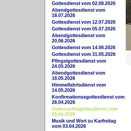
Gottesdienst vom 02.08.2026
Abendgottesdienst vom
18.07.2026
Gottesdienst vom 12.07.2026
Gottesdienst vom 05.07.2026
Abendgottesdienst vom
20.06.2026
Gottesdienst vom 14.06.2026
Gottesdienst vom 31.05.2026
Pfingstgottesdienst vom
24.05.2026
Abendgottesdienst vom
16.05.2026
Himmelfahrtsdienst vom
14.05.2026
Konfirmationssgottesdienst vom
26.04.2026
Osternachtsgottesdienst vom
05.04.2026
Musik und Wort zu Karfreitag
vom 03.04.2026