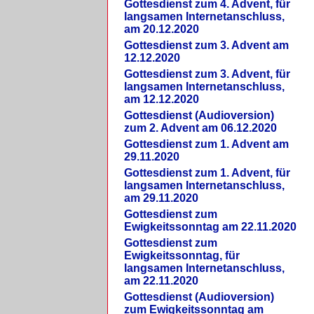
Gottesdienst zum 4. Advent, für
langsamen Internetanschluss,
am 20.12.2020
Gottesdienst zum 3. Advent am
12.12.2020
Gottesdienst zum 3. Advent, für
langsamen Internetanschluss,
am 12.12.2020
Gottesdienst (Audioversion)
zum 2. Advent am 06.12.2020
Gottesdienst zum 1. Advent am
29.11.2020
Gottesdienst zum 1. Advent, für
langsamen Internetanschluss,
am 29.11.2020
Gottesdienst zum
Ewigkeitssonntag am 22.11.2020
Gottesdienst zum
Ewigkeitssonntag, für
langsamen Internetanschluss,
am 22.11.2020
Gottesdienst (Audioversion)
zum Ewigkeitssonntag am