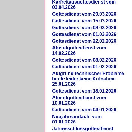
Karfreitagsgottesdienst vom
03.04.2026
Gottesdienst vom 29.03.2026
Gottesdienst vom 15.03.2026
Gottesdienst vom 08.03.2026
Gottesdienst vom 01.03.2026
Gottesdienst vom 22.02.2026
Abendgottesdienst vom
14.02.2026
Gottesdienst vom 08.02.2026
Gottesdienst vom 01.02.2026
Aufgrund technischer Probleme
heute leider keine Aufnahme
25.01.2026
Gottesdienst vom 18.01.2026
Abendgottesdienst vom
10.01.2026
Gottesdienst vom 04.01.2026
Neujahrsandacht vom
01.01.2026
Jahresschlussgottesdienst