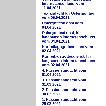
Internetanschluss, vom
11.04.2021
Textandacht für Ostermontag
vom 05.04.2021
Ostergottesdienst vom
04.04.2021
Ostergottesdienst, für
langsamen Internetanschluss,
vom 04.04.2021
Karfreitagsgottesdienst vom
02.04.2021
Karfreitagsgottesdienst, für
langsamen Internetanschluss,
vom 02.04.2021
4. Passionsandacht vom
01.04.2021
3. Passionsandacht vom
31.03.2021
2. Passionsandacht vom
30.03.2021
1. Passionsandacht vom
29.03.2021