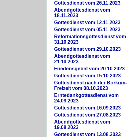
Gottesdienst vom 26.11.2023
Abendgottesdienst vom
18.11.2023
Gottesdienst vom 12.11.2023
Gottesdienst vom 05.11.2023
Reformationsgottesdienst vom
31.10.2023
Gottesdienst vom 29.10.2023
Abendgottesdienst vom
21.10.2023
Friedensgebet vom 20.10.2023
Gottesdienst vom 15.10.2023
Gottesdienst nach der Borkum-
Freizeit vom 08.10.2023
Erntedankgottesdienst vom
24.09.2023
Gottesdienst vom 16.09.2023
Gottesdienst vom 27.08.2023
Abendgottesdienst vom
19.08.2023
Gottesdienst vom 13.08.2023