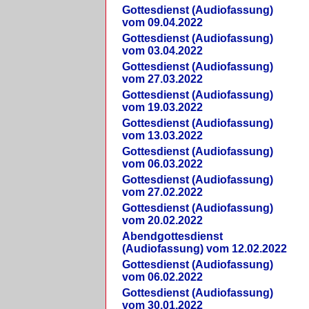
Gottesdienst (Audiofassung)
vom 09.04.2022
Gottesdienst (Audiofassung)
vom 03.04.2022
Gottesdienst (Audiofassung)
vom 27.03.2022
Gottesdienst (Audiofassung)
vom 19.03.2022
Gottesdienst (Audiofassung)
vom 13.03.2022
Gottesdienst (Audiofassung)
vom 06.03.2022
Gottesdienst (Audiofassung)
vom 27.02.2022
Gottesdienst (Audiofassung)
vom 20.02.2022
Abendgottesdienst
(Audiofassung) vom 12.02.2022
Gottesdienst (Audiofassung)
vom 06.02.2022
Gottesdienst (Audiofassung)
vom 30.01.2022