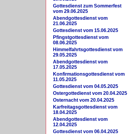
Gottesdienst zum Sommerfest
vom 29.06.2025
Abendgottesdienst vom
21.06.2025
Gottesdienst vom 15.06.2025
Pfingstgottesdienst vom
08.06.2025
Himmelfahrtsgottesdienst vom
29.05.2025
Abendgottesdienst vom
17.05.2025
Konfirmationsgottesdienst vom
11.05.2025
Gottesdienst vom 04.05.2025
Ostergottedienst vom 20.04.2025
Osternacht vom 20.04.2025
Karfreitagsgottesdienst vom
18.04.2025
Abendgottesdienst vom
12.04.2025
Gottesdienst vom 06.04.2025