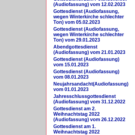
(Audiofassung) vom 12.02.2023
Gottesdienst (Audiofassung,
wegen Winterkirche schlechter
Ton) vom 05.02.2023
Gottesdienst (Audiofassung,
wegen Winterkirche schlechter
Ton) vom 29.01.2023
Abendgottesdienst
(Audiofassung) vom 21.01.2023
Gottesdienst (Audiofassung)
vom 15.01.2023
Gottesdienst (Audiofassung)
vom 08.01.2023
Neujahrsandacht(Audiofassung)
vom 01.01.2023
Jahresschlussgottesdienst
(Audiofassung) vom 31.12.2022
Gottesdienst am 2.
Weihnachtstag 2022
(Audiofassung) vom 26.12.2022
Gottesdienst am 1.
Weihnachtstag 2022