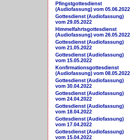
Pfingstgottesdienst
(Audiofassung) vom 05.06.2022
Gottesdienst (Audiofassung)
vom 29.05.2022
Himmelfahrtsgottesdienst
(Audiofassung) vom 26.05.2022
Gottesdienst (Audiofassung)
vom 21.05.2022
Gottesdienst (Audiofassung)
vom 15.05.2022
Konfirmationsgottesdienst
(Audiofassung) vom 08.05.2022
Gottesdienst (Audiofassung)
vom 30.04.2022
Gottesdienst (Audiofassung)
vom 24.04.2022
Gottesdienst (Audiofassung)
vom 18.04.2022
Gottesdienst (Audiofassung)
vom 17.04.2022
Gottesdienst (Audiofassung)
vom 15.04.2022