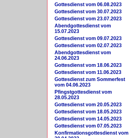
Gottesdienst vom 06.08.2023
Gottesdienst vom 30.07.2023
Gottesdienst vom 23.07.2023
Abendgottesdienst vom
15.07.2023
Gottesdienst vom 09.07.2023
Gottesdienst vom 02.07.2023
Abendgottesdienst vom
24.06.2023
Gottesdienst vom 18.06.2023
Gottesdienst vom 11.06.2023
Gottesdienst zum Sommerfest
vom 04.06.2023
Pfingstgottesdienst vom
28.05.2023
Gottesdienst vom 20.05.2023
Gottesdienst vom 18.05.2023
Gottesdienst vom 14.05.2023
Gottesdienst vom 07.05.2023
Konfirmationsgottesdienst vom