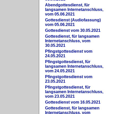
Abendgottesdienst, für
langsamen Internetanschluss,
vom 05.06.2021
Gottesdienst (Audiofassung)
vom 05.06.2021
Gottesdienst vom 30.05.2021
Gottesdienst, für langsamen
Internetanschluss, vom
30.05.2021
Pfingstgottesdienst vom
24.05.2021
Pfingstgottesdienst, für
langsamen Internetanschluss,
vom 24.05.2021
Pfingstgottesdienst vom
23.05.2021
Pfingstgottesdienst, für
langsamen Internetanschluss,
vom 23.05.2021
Gottesdienst vom 16.05.2021
Gottesdienst, für langsamen
Internetanschluss, vom