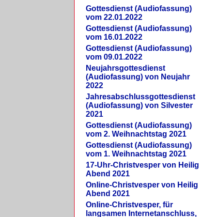
Gottesdienst (Audiofassung)
vom 22.01.2022
Gottesdienst (Audiofassung)
vom 16.01.2022
Gottesdienst (Audiofassung)
vom 09.01.2022
Neujahrsgottesdienst
(Audiofassung) von Neujahr
2022
Jahresabschlussgottesdienst
(Audiofassung) von Silvester
2021
Gottesdienst (Audiofassung)
vom 2. Weihnachtstag 2021
Gottesdienst (Audiofassung)
vom 1. Weihnachtstag 2021
17-Uhr-Christvesper von Heilig
Abend 2021
Online-Christvesper von Heilig
Abend 2021
Online-Christvesper, für
langsamen Internetanschluss,