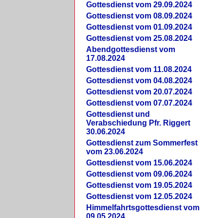
Gottesdienst vom 29.09.2024
Gottesdienst vom 08.09.2024
Gottesdienst vom 01.09.2024
Gottesdienst vom 25.08.2024
Abendgottesdienst vom
17.08.2024
Gottesdienst vom 11.08.2024
Gottesdienst vom 04.08.2024
Gottesdienst vom 20.07.2024
Gottesdienst vom 07.07.2024
Gottesdienst und
Verabschiedung Pfr. Riggert
30.06.2024
Gottesdienst zum Sommerfest
vom 23.06.2024
Gottesdienst vom 15.06.2024
Gottesdienst vom 09.06.2024
Gottesdienst vom 19.05.2024
Gottesdienst vom 12.05.2024
Himmelfahrtsgottesdienst vom
09.05.2024