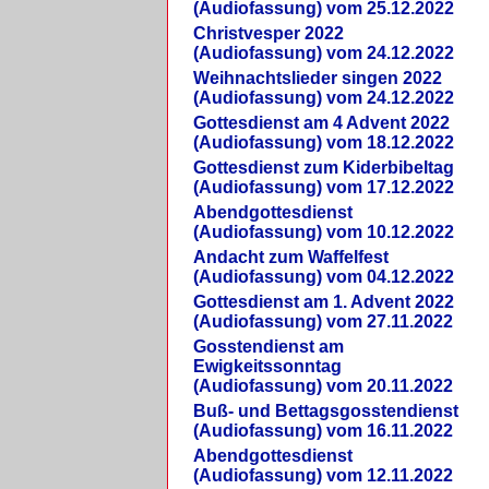
(Audiofassung) vom 25.12.2022
Christvesper 2022
(Audiofassung) vom 24.12.2022
Weihnachtslieder singen 2022
(Audiofassung) vom 24.12.2022
Gottesdienst am 4 Advent 2022
(Audiofassung) vom 18.12.2022
Gottesdienst zum Kiderbibeltag
(Audiofassung) vom 17.12.2022
Abendgottesdienst
(Audiofassung) vom 10.12.2022
Andacht zum Waffelfest
(Audiofassung) vom 04.12.2022
Gottesdienst am 1. Advent 2022
(Audiofassung) vom 27.11.2022
Gosstendienst am
Ewigkeitssonntag
(Audiofassung) vom 20.11.2022
Buß- und Bettagsgosstendienst
(Audiofassung) vom 16.11.2022
Abendgottesdienst
(Audiofassung) vom 12.11.2022