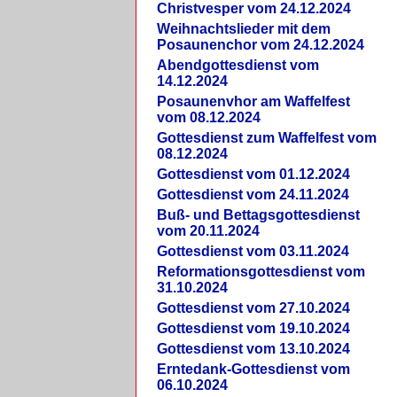
Christvesper vom 24.12.2024
Weihnachtslieder mit dem
Posaunenchor vom 24.12.2024
Abendgottesdienst vom
14.12.2024
Posaunenvhor am Waffelfest
vom 08.12.2024
Gottesdienst zum Waffelfest vom
08.12.2024
Gottesdienst vom 01.12.2024
Gottesdienst vom 24.11.2024
Buß- und Bettagsgottesdienst
vom 20.11.2024
Gottesdienst vom 03.11.2024
Reformationsgottesdienst vom
31.10.2024
Gottesdienst vom 27.10.2024
Gottesdienst vom 19.10.2024
Gottesdienst vom 13.10.2024
Erntedank-Gottesdienst vom
06.10.2024