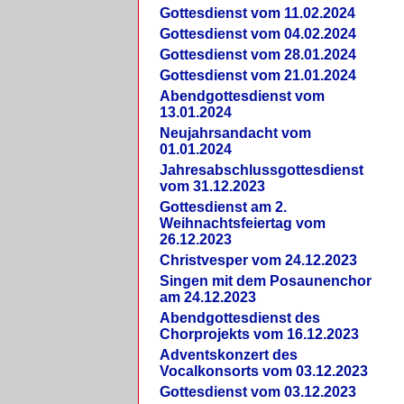
Gottesdienst vom 11.02.2024
Gottesdienst vom 04.02.2024
Gottesdienst vom 28.01.2024
Gottesdienst vom 21.01.2024
Abendgottesdienst vom
13.01.2024
Neujahrsandacht vom
01.01.2024
Jahresabschlussgottesdienst
vom 31.12.2023
Gottesdienst am 2.
Weihnachtsfeiertag vom
26.12.2023
Christvesper vom 24.12.2023
Singen mit dem Posaunenchor
am 24.12.2023
Abendgottesdienst des
Chorprojekts vom 16.12.2023
Adventskonzert des
Vocalkonsorts vom 03.12.2023
Gottesdienst vom 03.12.2023