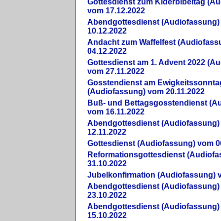
Gottesdienst zum Kiderbibeltag (A
vom 17.12.2022
Abendgottesdienst (Audiofassung)
10.12.2022
Andacht zum Waffelfest (Audiofas
04.12.2022
Gottesdienst am 1. Advent 2022 (A
vom 27.11.2022
Gosstendienst am Ewigkeitssonnta
(Audiofassung) vom 20.11.2022
Buß- und Bettagsgosstendienst (A
vom 16.11.2022
Abendgottesdienst (Audiofassung)
12.11.2022
Gottesdienst (Audiofassung) vom 0
Reformationsgottesdienst (Audiof
31.10.2022
Jubelkonfirmation (Audiofassung) 
Abendgottesdienst (Audiofassung)
23.10.2022
Abendgottesdienst (Audiofassung)
15.10.2022