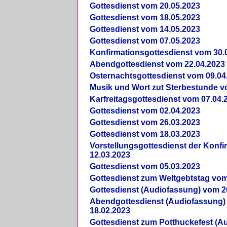
Gottesdienst vom 20.05.2023
Gottesdienst vom 18.05.2023
Gottesdienst vom 14.05.2023
Gottesdienst vom 07.05.2023
Konfirmationsgottesdienst vom 30.
Abendgottesdienst vom 22.04.2023
Osternachtsgottesdienst vom 09.04
Musik und Wort zut Sterbestunde v
Karfreitagsgottesdienst vom 07.04.
Gottesdienst vom 02.04.2023
Gottesdienst vom 26.03.2023
Gottesdienst vom 18.03.2023
Vorstellungsgottesdienst der Konf
12.03.2023
Gottesdienst vom 05.03.2023
Gottesdienst zum Weltgebtstag vom
Gottesdienst (Audiofassung) vom 2
Abendgottesdienst (Audiofassung)
18.02.2023
Gottesdienst zum Potthuckefest (A