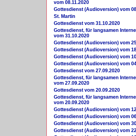
vom 08.11.2020
Gottesdienst (Audioversion) vom 08
St. Martin
Gottesdienst vom 31.10.2020
Gottesdienst, für langsamen Intern
vom 31.10.2020
Gottesdienst (Audioversion) vom 25
Gottesdienst (Audioversion) vom 18
Gottesdienst (Audioversion) vom 10
Gottesdienst (Audioversion) vom 04
Gottesdienst vom 27.09.2020
Gottesdienst, für langsamen Intern
vom 27.09.2020
Gottesdienst vom 20.09.2020
Gottesdienst, für langsamen Intern
vom 20.09.2020
Gottesdienst (Audioversion) vom 12
Gottesdienst (Audioversion) vom 06
Gottesdienst (Audioversion) vom 30
Gottesdienst (Audioversion) vom 22