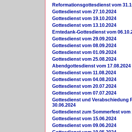
Reformationsgottesdienst vom 31.1
Gottesdienst vom 27.10.2024
Gottesdienst vom 19.10.2024
Gottesdienst vom 13.10.2024
Erntedank-Gottesdienst vom 06.10.
Gottesdienst vom 29.09.2024
Gottesdienst vom 08.09.2024
Gottesdienst vom 01.09.2024
Gottesdienst vom 25.08.2024
Abendgottesdienst vom 17.08.2024
Gottesdienst vom 11.08.2024
Gottesdienst vom 04.08.2024
Gottesdienst vom 20.07.2024
Gottesdienst vom 07.07.2024
Gottesdienst und Verabschiedung Pf
30.06.2024
Gottesdienst zum Sommerfest vom 
Gottesdienst vom 15.06.2024
Gottesdienst vom 09.06.2024