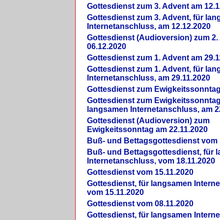
Gottesdienst zum 3. Advent am 12.1
Gottesdienst zum 3. Advent, für la
Internetanschluss, am 12.12.2020
Gottesdienst (Audioversion) zum 2
06.12.2020
Gottesdienst zum 1. Advent am 29.1
Gottesdienst zum 1. Advent, für la
Internetanschluss, am 29.11.2020
Gottesdienst zum Ewigkeitssonntag
Gottesdienst zum Ewigkeitssonntag,
langsamen Internetanschluss, am 2
Gottesdienst (Audioversion) zum
Ewigkeitssonntag am 22.11.2020
Buß- und Bettagsgottesdienst vom 
Buß- und Bettagsgottesdienst, für
Internetanschluss, vom 18.11.2020
Gottesdienst vom 15.11.2020
Gottesdienst, für langsamen Intern
vom 15.11.2020
Gottesdienst vom 08.11.2020
Gottesdienst, für langsamen Intern