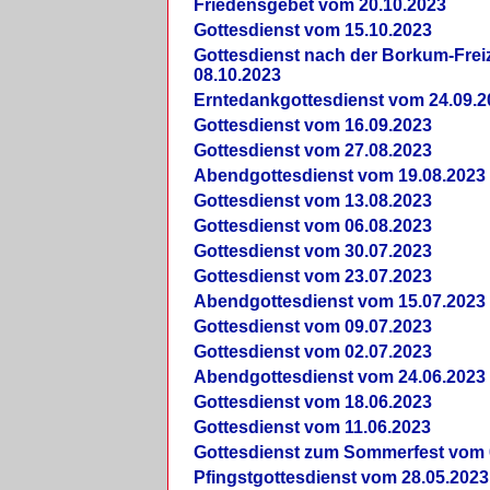
Friedensgebet vom 20.10.2023
Gottesdienst vom 15.10.2023
Gottesdienst nach der Borkum-Frei
08.10.2023
Erntedankgottesdienst vom 24.09.2
Gottesdienst vom 16.09.2023
Gottesdienst vom 27.08.2023
Abendgottesdienst vom 19.08.2023
Gottesdienst vom 13.08.2023
Gottesdienst vom 06.08.2023
Gottesdienst vom 30.07.2023
Gottesdienst vom 23.07.2023
Abendgottesdienst vom 15.07.2023
Gottesdienst vom 09.07.2023
Gottesdienst vom 02.07.2023
Abendgottesdienst vom 24.06.2023
Gottesdienst vom 18.06.2023
Gottesdienst vom 11.06.2023
Gottesdienst zum Sommerfest vom 
Pfingstgottesdienst vom 28.05.2023