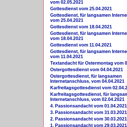
vom 02.05.2021
Gottesdienst vom 25.04.2021
Gottesdienst, für langsamen Intern
vom 25.04.2021
Gottesdienst vom 18.04.2021
Gottesdienst, für langsamen Intern
vom 18.04.2021
Gottesdienst vom 11.04.2021
Gottesdienst, für langsamen Intern
vom 11.04.2021
Textandacht für Ostermontag vom 0
Ostergottesdienst vom 04.04.2021
Ostergottesdienst, für langsamen
Internetanschluss, vom 04.04.2021
Karfreitagsgottesdienst vom 02.04.
Karfreitagsgottesdienst, für langs
Internetanschluss, vom 02.04.2021
4. Passionsandacht vom 01.04.2021
3. Passionsandacht vom 31.03.2021
2. Passionsandacht vom 30.03.2021
1. Passionsandacht vom 29.03.2021