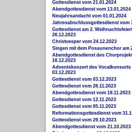
Gottesdienst vom 21.01.2024
Abendgottesdienst vom 13.01.2024
Neujahrsandacht vom 01.01.2024
Jahresabschlussgottesdienst vom 
Gottesdienst am 2. Weihnachtsfeie
26.12.2023
Christvesper vom 24.12.2023
Singen mit dem Posaunenchor am 2
Abendgottesdienst des Chorprojek
16.12.2023
Adventskonzert des Vocalkonsorts
03.12.2023
Gottesdienst vom 03.12.2023
Gottesdienst vom 26.11.2023
Abendgottesdienst vom 18.11.2023
Gottesdienst vom 12.11.2023
Gottesdienst vom 05.11.2023
Reformationsgottesdienst vom 31.1
Gottesdienst vom 29.10.2023
Abendgottesdienst vom 21.10.2023