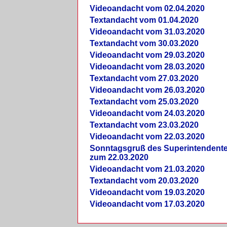
Videoandacht vom 02.04.2020
Textandacht vom 01.04.2020
Videoandacht vom 31.03.2020
Textandacht vom 30.03.2020
Videoandacht vom 29.03.2020
Videoandacht vom 28.03.2020
Textandacht vom 27.03.2020
Videoandacht vom 26.03.2020
Textandacht vom 25.03.2020
Videoandacht vom 24.03.2020
Textandacht vom 23.03.2020
Videoandacht vom 22.03.2020
Sonntagsgruß des Superintendent
zum 22.03.2020
Videoandacht vom 21.03.2020
Textandacht vom 20.03.2020
Videoandacht vom 19.03.2020
Videoandacht vom 17.03.2020