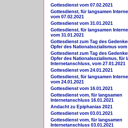
Gottesdienst vom 07.02.2021
Gottesdienst, für langsamen Intern
vom 07.02.2021
Gottesdienst vom 31.01.2021
Gottesdienst, für langsamen Intern
vom 31.01.2021
Gottesdienst zum Tag des Gedenke
Opfer des Nationalsozialismus vom
Gottesdienst zum Tag des Gedenke
Opfer des Nationalsozialismus, für
Internetanschluss, vom 27.01.2021
Gottesdienst vom 24.01.2021
Gottesdienst, für langsamen Intern
vom 24.01.2021
Gottesdienst vom 16.01.2021
Gottesdienst vom, für langsamen
Internetanschluss 16.01.2021
Andacht zu Epiphanias 2021
Gottesdienst vom 03.01.2021
Gottesdienst vom, für langsamen
Internetanschluss 03.01.2021