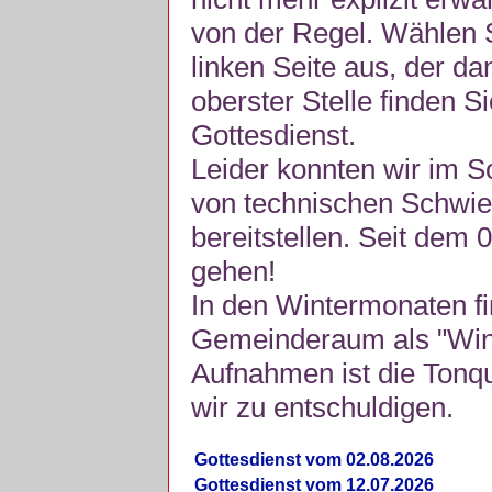
von der Regel. Wählen S
linken Seite aus, der da
oberster Stelle finden S
Gottesdienst.
Leider konnten wir im 
von technischen Schwie
bereitstellen. Seit dem 
gehen!
In den Wintermonaten fi
Gemeinderaum als "Winte
Aufnahmen ist die Tonquli
wir zu entschuldigen.
Gottesdienst vom 02.08.2026
Gottesdienst vom 12.07.2026