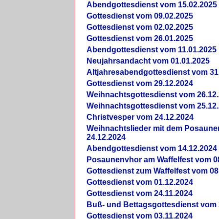
Abendgottesdienst vom 15.02.2025
Gottesdienst vom 09.02.2025
Gottesdienst vom 02.02.2025
Gottesdienst vom 26.01.2025
Abendgottesdienst vom 11.01.2025
Neujahrsandacht vom 01.01.2025
Altjahresabendgottesdienst vom 31
Gottesdienst vom 29.12.2024
Weihnachtsgottesdienst vom 26.12
Weihnachtsgottesdienst vom 25.12
Christvesper vom 24.12.2024
Weihnachtslieder mit dem Posaun
24.12.2024
Abendgottesdienst vom 14.12.2024
Posaunenvhor am Waffelfest vom 0
Gottesdienst zum Waffelfest vom 08
Gottesdienst vom 01.12.2024
Gottesdienst vom 24.11.2024
Buß- und Bettagsgottesdienst vom 
Gottesdienst vom 03.11.2024