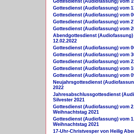
Gottesdienst (Audiofassung) vom 1
Gottesdienst (Audiofassung) vom 1
Gottesdienst (Audiofassung) vom 0
Gottesdienst (Audiofassung) vom 2
Gottesdienst (Audiofassung) vom 2
Abendgottesdienst (Audiofassung)
12.02.2022
Gottesdienst (Audiofassung) vom 0
Gottesdienst (Audiofassung) vom 3
Gottesdienst (Audiofassung) vom 2
Gottesdienst (Audiofassung) vom 1
Gottesdienst (Audiofassung) vom 0
Neujahrsgottesdienst (Audiofassun
2022
Jahresabschlussgottesdienst (Aud
Silvester 2021
Gottesdienst (Audiofassung) vom 2
Weihnachtstag 2021
Gottesdienst (Audiofassung) vom 1
Weihnachtstag 2021
17-Uhr-Christvesper von Heilig Ab