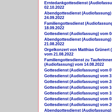
Erntedankgottesdienst (Audiofass
02.10.2022
Abendgottesdienst (Audiofassung)
24.09.2022
Familiengottesdienst (Audiofassun
18.09.2022
Gottesdienst (Audiofassung) vom 0
Abendgottesdienst (Audiofassung)
21.08.2022
Orgelkonzert von Matthias Grünert 
vom 21.08.2022
Familiengottesdienst zu Tauferinne
(Audiofassung) vom 14.08.2022
Gottesdienst (Audiofassung) vom 0
Gottesdienst (Audiofassung) vom 3
Gottesdienst (Audiofassung) vom 2
Gottesdienst (Audiofassung) vom 1
Gottesdienst (Audiofassung) vom 1
Gottesdienst (Audiofassung) vom 0
Gottesdienst (Audiofassung) vom 2
Abendgottesdienst (Audiofassung)