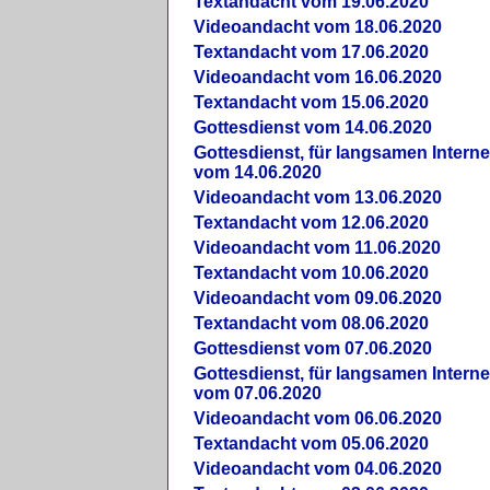
Textandacht vom 19.06.2020
Videoandacht vom 18.06.2020
Textandacht vom 17.06.2020
Videoandacht vom 16.06.2020
Textandacht vom 15.06.2020
Gottesdienst vom 14.06.2020
Gottesdienst, für langsamen Intern
vom 14.06.2020
Videoandacht vom 13.06.2020
Textandacht vom 12.06.2020
Videoandacht vom 11.06.2020
Textandacht vom 10.06.2020
Videoandacht vom 09.06.2020
Textandacht vom 08.06.2020
Gottesdienst vom 07.06.2020
Gottesdienst, für langsamen Intern
vom 07.06.2020
Videoandacht vom 06.06.2020
Textandacht vom 05.06.2020
Videoandacht vom 04.06.2020