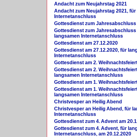
Andacht zum Neujahrstag 2021
Andacht zum Neujahrstag 2021, fü
Internetanschluss
Gottesdienst zum Jahresabschluss
Gottesdienst zum Jahresabschluss 
langsamen Internetanschluss
Gottesdienst am 27.12.2020
Gottesdienst am 27.12.2020, für la
Internetanschluss
Gottesdienst am 2. Weihnachtsfeier
Gottesdienst am 2. Weihnachtsfeiert
langsamen Internetanschluss
Gottesdienst am 1. Weihnachtsfeier
Gottesdienst am 1. Weihnachtsfeiert
langsamen Internetanschluss
Christvesper an Heilig Abend
Christvesper an Heilig Abend, für 
Internetanschluss
Gottesdienst zum 4. Advent am 20.1
Gottesdienst zum 4. Advent, für la
Internetanschluss, am 20.12.2020