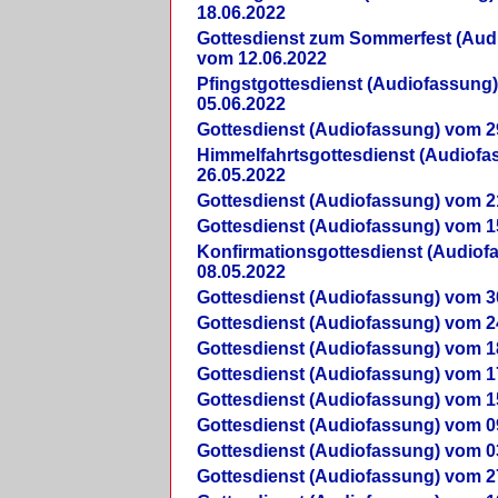
18.06.2022
Gottesdienst zum Sommerfest (Aud
vom 12.06.2022
Pfingstgottesdienst (Audiofassung
05.06.2022
Gottesdienst (Audiofassung) vom 2
Himmelfahrtsgottesdienst (Audiof
26.05.2022
Gottesdienst (Audiofassung) vom 2
Gottesdienst (Audiofassung) vom 1
Konfirmationsgottesdienst (Audio
08.05.2022
Gottesdienst (Audiofassung) vom 3
Gottesdienst (Audiofassung) vom 2
Gottesdienst (Audiofassung) vom 1
Gottesdienst (Audiofassung) vom 1
Gottesdienst (Audiofassung) vom 1
Gottesdienst (Audiofassung) vom 0
Gottesdienst (Audiofassung) vom 0
Gottesdienst (Audiofassung) vom 2