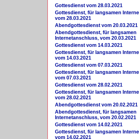
Gottesdienst vom 28.03.2021
Gottesdienst, für langsamen Intern
vom 28.03.2021
Abendgottesdienst vom 20.03.2021
Abendgottesdienst, für langsamen
Internetanschluss, vom 20.03.2021
Gottesdienst vom 14.03.2021
Gottesdienst, für langsamen Intern
vom 14.03.2021
Gottesdienst vom 07.03.2021
Gottesdienst, für langsamen Intern
vom 07.03.2021
Gottesdienst vom 28.02.2021
Gottesdienst, für langsamen Intern
vom 28.02.2021
Abendgottesdienst vom 20.02.2021
Abendgottesdienst, für langsamen
Internetanschluss, vom 20.02.2021
Gottesdienst vom 14.02.2021
Gottesdienst, für langsamen Intern
vom 14.02.2021