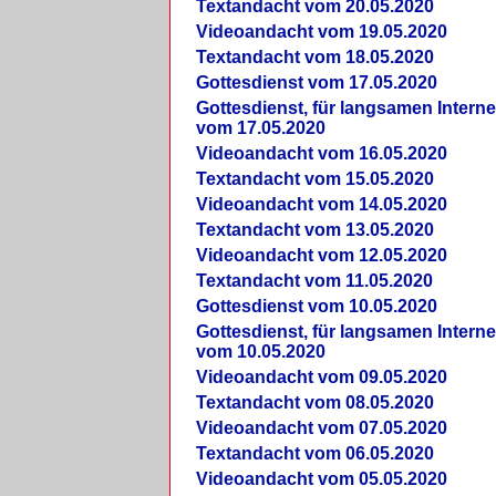
Textandacht vom 20.05.2020
Videoandacht vom 19.05.2020
Textandacht vom 18.05.2020
Gottesdienst vom 17.05.2020
Gottesdienst, für langsamen Intern
vom 17.05.2020
Videoandacht vom 16.05.2020
Textandacht vom 15.05.2020
Videoandacht vom 14.05.2020
Textandacht vom 13.05.2020
Videoandacht vom 12.05.2020
Textandacht vom 11.05.2020
Gottesdienst vom 10.05.2020
Gottesdienst, für langsamen Intern
vom 10.05.2020
Videoandacht vom 09.05.2020
Textandacht vom 08.05.2020
Videoandacht vom 07.05.2020
Textandacht vom 06.05.2020
Videoandacht vom 05.05.2020