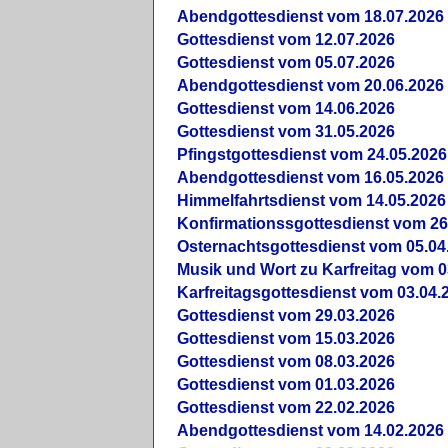
Abendgottesdienst vom 18.07.2026
Gottesdienst vom 12.07.2026
Gottesdienst vom 05.07.2026
Abendgottesdienst vom 20.06.2026
Gottesdienst vom 14.06.2026
Gottesdienst vom 31.05.2026
Pfingstgottesdienst vom 24.05.2026
Abendgottesdienst vom 16.05.2026
Himmelfahrtsdienst vom 14.05.2026
Konfirmationssgottesdienst vom 26
Osternachtsgottesdienst vom 05.04
Musik und Wort zu Karfreitag vom 0
Karfreitagsgottesdienst vom 03.04.
Gottesdienst vom 29.03.2026
Gottesdienst vom 15.03.2026
Gottesdienst vom 08.03.2026
Gottesdienst vom 01.03.2026
Gottesdienst vom 22.02.2026
Abendgottesdienst vom 14.02.2026