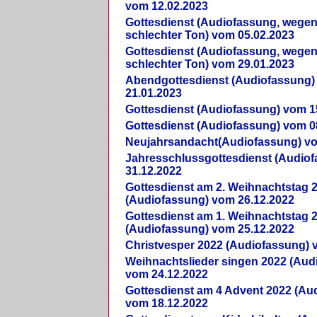
vom 12.02.2023
Gottesdienst (Audiofassung, wegen
schlechter Ton) vom 05.02.2023
Gottesdienst (Audiofassung, wegen
schlechter Ton) vom 29.01.2023
Abendgottesdienst (Audiofassung)
21.01.2023
Gottesdienst (Audiofassung) vom 1
Gottesdienst (Audiofassung) vom 0
Neujahrsandacht(Audiofassung) vo
Jahresschlussgottesdienst (Audio
31.12.2022
Gottesdienst am 2. Weihnachtstag 
(Audiofassung) vom 26.12.2022
Gottesdienst am 1. Weihnachtstag 
(Audiofassung) vom 25.12.2022
Christvesper 2022 (Audiofassung) 
Weihnachtslieder singen 2022 (Aud
vom 24.12.2022
Gottesdienst am 4 Advent 2022 (Au
vom 18.12.2022