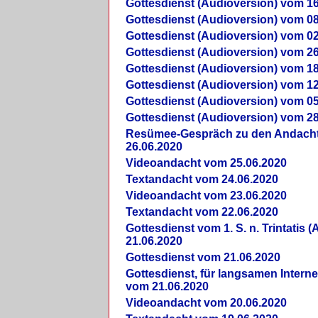
Gottesdienst (Audioversion) vom 16
Gottesdienst (Audioversion) vom 08
Gottesdienst (Audioversion) vom 02
Gottesdienst (Audioversion) vom 26
Gottesdienst (Audioversion) vom 18
Gottesdienst (Audioversion) vom 12
Gottesdienst (Audioversion) vom 05
Gottesdienst (Audioversion) vom 28
Re­sü­mee-Gespräch zu den Andach
26.06.2020
Videoandacht vom 25.06.2020
Textandacht vom 24.06.2020
Videoandacht vom 23.06.2020
Textandacht vom 22.06.2020
Gottesdienst vom 1. S. n. Trintatis (
21.06.2020
Gottesdienst vom 21.06.2020
Gottesdienst, für langsamen Intern
vom 21.06.2020
Videoandacht vom 20.06.2020