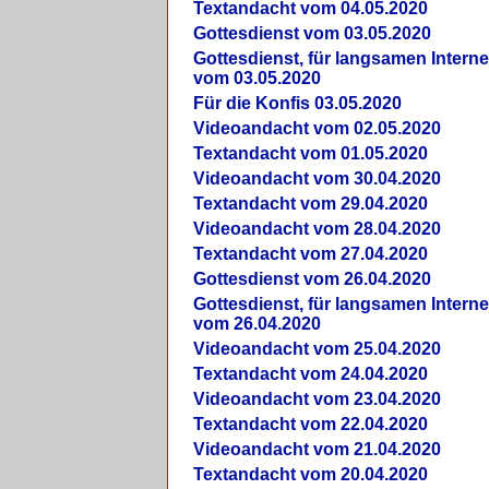
Textandacht vom 04.05.2020
Gottesdienst vom 03.05.2020
Gottesdienst, für langsamen Intern
vom 03.05.2020
Für die Konfis 03.05.2020
Videoandacht vom 02.05.2020
Textandacht vom 01.05.2020
Videoandacht vom 30.04.2020
Textandacht vom 29.04.2020
Videoandacht vom 28.04.2020
Textandacht vom 27.04.2020
Gottesdienst vom 26.04.2020
Gottesdienst, für langsamen Intern
vom 26.04.2020
Videoandacht vom 25.04.2020
Textandacht vom 24.04.2020
Videoandacht vom 23.04.2020
Textandacht vom 22.04.2020
Videoandacht vom 21.04.2020
Textandacht vom 20.04.2020