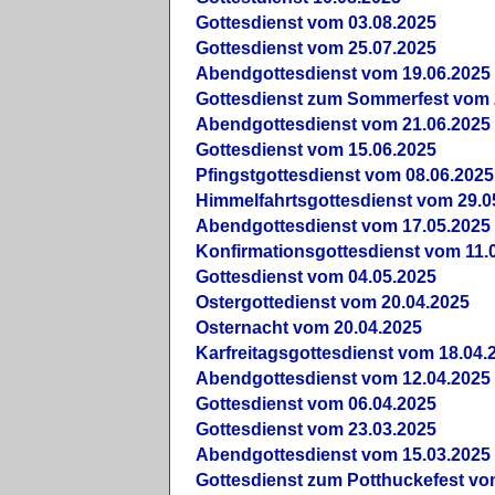
Gottesdienst vom 03.08.2025
Gottesdienst vom 25.07.2025
Abendgottesdienst vom 19.06.2025
Gottesdienst zum Sommerfest vom 
Abendgottesdienst vom 21.06.2025
Gottesdienst vom 15.06.2025
Pfingstgottesdienst vom 08.06.2025
Himmelfahrtsgottesdienst vom 29.0
Abendgottesdienst vom 17.05.2025
Konfirmationsgottesdienst vom 11.
Gottesdienst vom 04.05.2025
Ostergottedienst vom 20.04.2025
Osternacht vom 20.04.2025
Karfreitagsgottesdienst vom 18.04.
Abendgottesdienst vom 12.04.2025
Gottesdienst vom 06.04.2025
Gottesdienst vom 23.03.2025
Abendgottesdienst vom 15.03.2025
Gottesdienst zum Potthuckefest vo