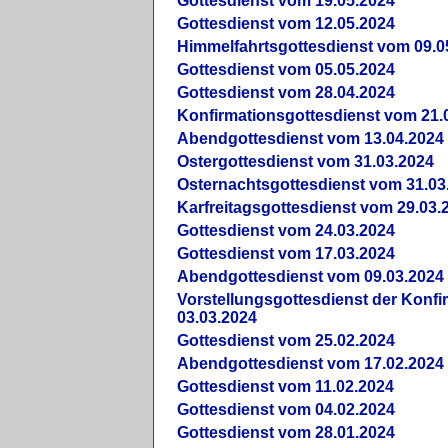
Gottesdienst vom 19.05.2024
Gottesdienst vom 12.05.2024
Himmelfahrtsgottesdienst vom 09.0
Gottesdienst vom 05.05.2024
Gottesdienst vom 28.04.2024
Konfirmationsgottesdienst vom 21.
Abendgottesdienst vom 13.04.2024
Ostergottesdienst vom 31.03.2024
Osternachtsgottesdienst vom 31.03
Karfreitagsgottesdienst vom 29.03.
Gottesdienst vom 24.03.2024
Gottesdienst vom 17.03.2024
Abendgottesdienst vom 09.03.2024
Vorstellungsgottesdienst der Konf
03.03.2024
Gottesdienst vom 25.02.2024
Abendgottesdienst vom 17.02.2024
Gottesdienst vom 11.02.2024
Gottesdienst vom 04.02.2024
Gottesdienst vom 28.01.2024