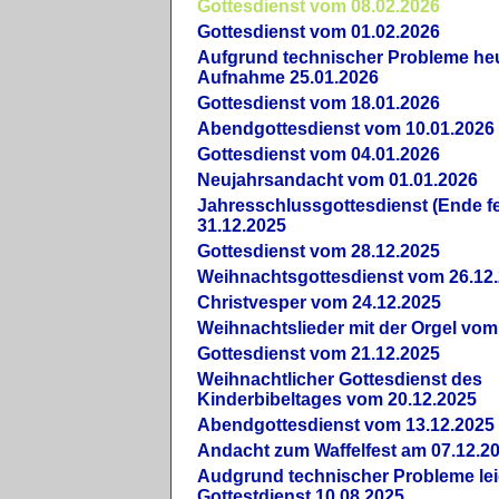
Gottesdienst vom 08.02.2026
Gottesdienst vom 01.02.2026
Aufgrund technischer Probleme heut
Aufnahme 25.01.2026
Gottesdienst vom 18.01.2026
Abendgottesdienst vom 10.01.2026
Gottesdienst vom 04.01.2026
Neujahrsandacht vom 01.01.2026
Jahresschlussgottesdienst (Ende fe
31.12.2025
Gottesdienst vom 28.12.2025
Weihnachtsgottesdienst vom 26.12
Christvesper vom 24.12.2025
Weihnachtslieder mit der Orgel vom
Gottesdienst vom 21.12.2025
Weihnachtlicher Gottesdienst des
Kinderbibeltages vom 20.12.2025
Abendgottesdienst vom 13.12.2025
Andacht zum Waffelfest am 07.12.2
Audgrund technischer Probleme lei
Gottestdienst 10.08.2025