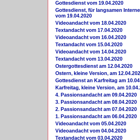
Gottesdienst vom 19.04.2020
Gottesdienst, für langsamen Intern
vom 19.04.2020
Videoandacht vom 18.04.2020
Textandacht vom 17.04.2020
Videoandacht vom 16.04.2020
Textandacht vom 15.04.2020
Videoandacht vom 14.04.2020
Textandacht vom 13.04.2020
Ostergottesdienst am 12.04.2020
Ostern, kleine Version, am 12.04.20
Gottesdienst an Karfreitag am 10.04
Karfreitag, kleine Version, am 10.04
4. Passionsandacht am 09.04.2020
3. Passionsandacht am 08.04.2020
2. Passionsandacht am 07.04.2020
1. Passionsandacht am 06.04.2020
Videoandacht vom 05.04.2020
Videoandacht vom 04.04.2020
Textandacht vom 03.04.2020