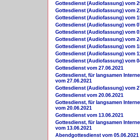
Gottesdienst (Audiofassung) vom 2
Gottesdienst (Audiofassung) vom 2
Gottesdienst (Audiofassung) vom 1
Gottesdienst (Audiofassung) vom 0
Gottesdienst (Audiofassung) vom 0
Gottesdienst (Audiofassung) vom 2
Gottesdienst (Audiofassung) vom 1
Gottesdienst (Audiofassung) vom 1
Gottesdienst (Audiofassung) vom 0
Gottesdienst vom 27.06.2021
Gottesdienst, für langsamen Intern
vom 27.06.2021
Gottesdienst (Audiofassung) vom 2
Gottesdienst vom 20.06.2021
Gottesdienst, für langsamen Intern
vom 20.06.2021
Gottesdienst vom 13.06.2021
Gottesdienst, für langsamen Intern
vom 13.06.2021
Abendgottesdienst vom 05.06.2021