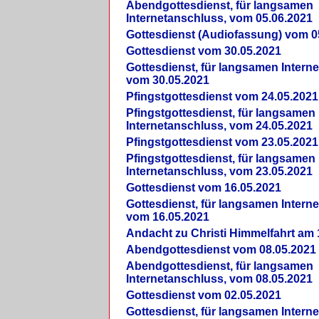
Abendgottesdienst, für langsamen
Internetanschluss, vom 05.06.2021
Gottesdienst (Audiofassung) vom 0
Gottesdienst vom 30.05.2021
Gottesdienst, für langsamen Intern
vom 30.05.2021
Pfingstgottesdienst vom 24.05.2021
Pfingstgottesdienst, für langsamen
Internetanschluss, vom 24.05.2021
Pfingstgottesdienst vom 23.05.2021
Pfingstgottesdienst, für langsamen
Internetanschluss, vom 23.05.2021
Gottesdienst vom 16.05.2021
Gottesdienst, für langsamen Intern
vom 16.05.2021
Andacht zu Christi Himmelfahrt am 
Abendgottesdienst vom 08.05.2021
Abendgottesdienst, für langsamen
Internetanschluss, vom 08.05.2021
Gottesdienst vom 02.05.2021
Gottesdienst, für langsamen Intern