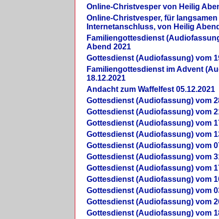
Online-Christvesper von Heilig Abe
Online-Christvesper, für langsamen
Internetanschluss, von Heilig Aben
Familiengottesdienst (Audiofassung
Abend 2021
Gottesdienst (Audiofassung) vom 1
Familiengottesdienst im Advent (A
18.12.2021
Andacht zum Waffelfest 05.12.2021
Gottesdienst (Audiofassung) vom 2
Gottesdienst (Audiofassung) vom 2
Gottesdienst (Audiofassung) vom 1
Gottesdienst (Audiofassung) vom 1
Gottesdienst (Audiofassung) vom 0
Gottesdienst (Audiofassung) vom 3
Gottesdienst (Audiofassung) vom 1
Gottesdienst (Audiofassung) vom 1
Gottesdienst (Audiofassung) vom 0
Gottesdienst (Audiofassung) vom 2
Gottesdienst (Audiofassung) vom 1