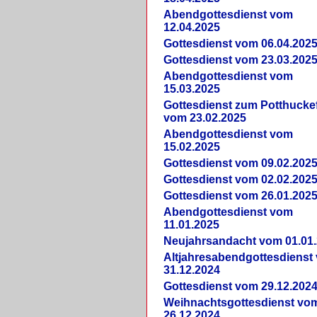
Abendgottesdienst vom
12.04.2025
Gottesdienst vom 06.04.202
Gottesdienst vom 23.03.202
Abendgottesdienst vom
15.03.2025
Gottesdienst zum Potthucke
vom 23.02.2025
Abendgottesdienst vom
15.02.2025
Gottesdienst vom 09.02.202
Gottesdienst vom 02.02.202
Gottesdienst vom 26.01.202
Abendgottesdienst vom
11.01.2025
Neujahrsandacht vom 01.01
Altjahresabendgottesdienst
31.12.2024
Gottesdienst vom 29.12.202
Weihnachtsgottesdienst vo
26.12.2024