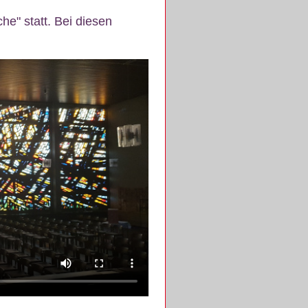
e" statt. Bei diesen