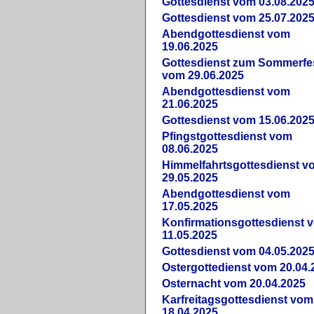
Gottesdienst vom 03.08.202
Gottesdienst vom 25.07.202
Abendgottesdienst vom
19.06.2025
Gottesdienst zum Sommerfe
vom 29.06.2025
Abendgottesdienst vom
21.06.2025
Gottesdienst vom 15.06.202
Pfingstgottesdienst vom
08.06.2025
Himmelfahrtsgottesdienst v
29.05.2025
Abendgottesdienst vom
17.05.2025
Konfirmationsgottesdienst 
11.05.2025
Gottesdienst vom 04.05.202
Ostergottedienst vom 20.04.
Osternacht vom 20.04.2025
Karfreitagsgottesdienst vom
18.04.2025