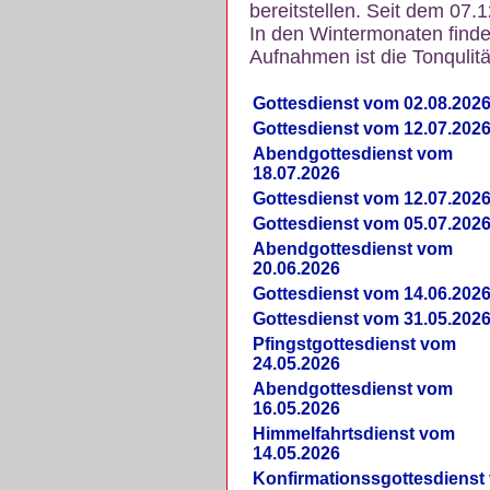
bereitstellen. Seit dem 07.
In den Wintermonaten finde
Aufnahmen ist die Tonqulität
Gottesdienst vom 02.08.202
Gottesdienst vom 12.07.202
Abendgottesdienst vom
18.07.2026
Gottesdienst vom 12.07.202
Gottesdienst vom 05.07.202
Abendgottesdienst vom
20.06.2026
Gottesdienst vom 14.06.202
Gottesdienst vom 31.05.202
Pfingstgottesdienst vom
24.05.2026
Abendgottesdienst vom
16.05.2026
Himmelfahrtsdienst vom
14.05.2026
Konfirmationssgottesdienst