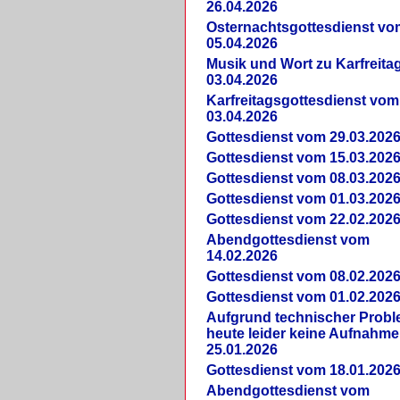
26.04.2026
Osternachtsgottesdienst vo
05.04.2026
Musik und Wort zu Karfreit
03.04.2026
Karfreitagsgottesdienst vom
03.04.2026
Gottesdienst vom 29.03.202
Gottesdienst vom 15.03.202
Gottesdienst vom 08.03.202
Gottesdienst vom 01.03.202
Gottesdienst vom 22.02.202
Abendgottesdienst vom
14.02.2026
Gottesdienst vom 08.02.202
Gottesdienst vom 01.02.202
Aufgrund technischer Prob
heute leider keine Aufnahme
25.01.2026
Gottesdienst vom 18.01.202
Abendgottesdienst vom