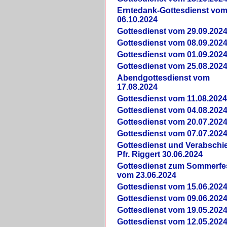
Erntedank-Gottesdienst vo
06.10.2024
Gottesdienst vom 29.09.202
Gottesdienst vom 08.09.202
Gottesdienst vom 01.09.202
Gottesdienst vom 25.08.202
Abendgottesdienst vom
17.08.2024
Gottesdienst vom 11.08.202
Gottesdienst vom 04.08.202
Gottesdienst vom 20.07.202
Gottesdienst vom 07.07.202
Gottesdienst und Verabsch
Pfr. Riggert 30.06.2024
Gottesdienst zum Sommerfe
vom 23.06.2024
Gottesdienst vom 15.06.202
Gottesdienst vom 09.06.202
Gottesdienst vom 19.05.202
Gottesdienst vom 12.05.202