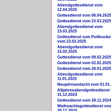
Abendgottesdienst vom
12.04.2025
Gottesdienst vom 06.04.202
Gottesdienst vom 23.03.202
Abendgottesdienst vom
15.03.2025
Gottesdienst zum Potthucke
vom 23.02.2025
Abendgottesdienst vom
15.02.2025
Gottesdienst vom 09.02.202
Gottesdienst vom 02.02.202
Gottesdienst vom 26.01.202
Abendgottesdienst vom
11.01.2025
Neujahrsandacht vom 01.01
Altjahresabendgottesdienst
31.12.2024
Gottesdienst vom 29.12.202
Weihnachtsgottesdienst vo
26.12.2024