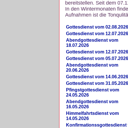
bereitstellen. Seit dem 07.
In den Wintermonaten finde
Aufnahmen ist die Tonqulität
Gottesdienst vom 02.08.202
Gottesdienst vom 12.07.202
Abendgottesdienst vom
18.07.2026
Gottesdienst vom 12.07.202
Gottesdienst vom 05.07.202
Abendgottesdienst vom
20.06.2026
Gottesdienst vom 14.06.202
Gottesdienst vom 31.05.202
Pfingstgottesdienst vom
24.05.2026
Abendgottesdienst vom
16.05.2026
Himmelfahrtsdienst vom
14.05.2026
Konfirmationssgottesdienst