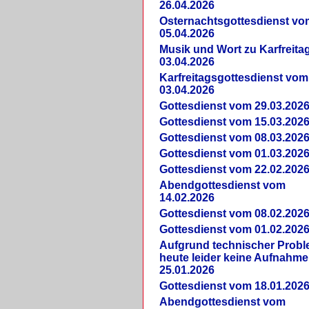
26.04.2026
Osternachtsgottesdienst vo
05.04.2026
Musik und Wort zu Karfreit
03.04.2026
Karfreitagsgottesdienst vom
03.04.2026
Gottesdienst vom 29.03.202
Gottesdienst vom 15.03.202
Gottesdienst vom 08.03.202
Gottesdienst vom 01.03.202
Gottesdienst vom 22.02.202
Abendgottesdienst vom
14.02.2026
Gottesdienst vom 08.02.202
Gottesdienst vom 01.02.202
Aufgrund technischer Prob
heute leider keine Aufnahme
25.01.2026
Gottesdienst vom 18.01.202
Abendgottesdienst vom