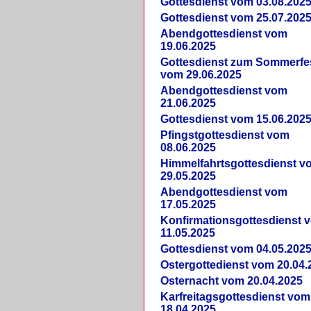
Gottesdienst vom 03.08.202
Gottesdienst vom 25.07.202
Abendgottesdienst vom
19.06.2025
Gottesdienst zum Sommerfe
vom 29.06.2025
Abendgottesdienst vom
21.06.2025
Gottesdienst vom 15.06.202
Pfingstgottesdienst vom
08.06.2025
Himmelfahrtsgottesdienst v
29.05.2025
Abendgottesdienst vom
17.05.2025
Konfirmationsgottesdienst 
11.05.2025
Gottesdienst vom 04.05.202
Ostergottedienst vom 20.04.
Osternacht vom 20.04.2025
Karfreitagsgottesdienst vom
18.04.2025