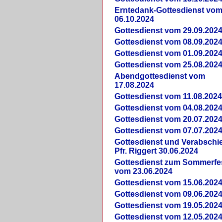
Erntedank-Gottesdienst vo
06.10.2024
Gottesdienst vom 29.09.202
Gottesdienst vom 08.09.202
Gottesdienst vom 01.09.202
Gottesdienst vom 25.08.202
Abendgottesdienst vom
17.08.2024
Gottesdienst vom 11.08.202
Gottesdienst vom 04.08.202
Gottesdienst vom 20.07.202
Gottesdienst vom 07.07.202
Gottesdienst und Verabsch
Pfr. Riggert 30.06.2024
Gottesdienst zum Sommerfe
vom 23.06.2024
Gottesdienst vom 15.06.202
Gottesdienst vom 09.06.202
Gottesdienst vom 19.05.202
Gottesdienst vom 12.05.202