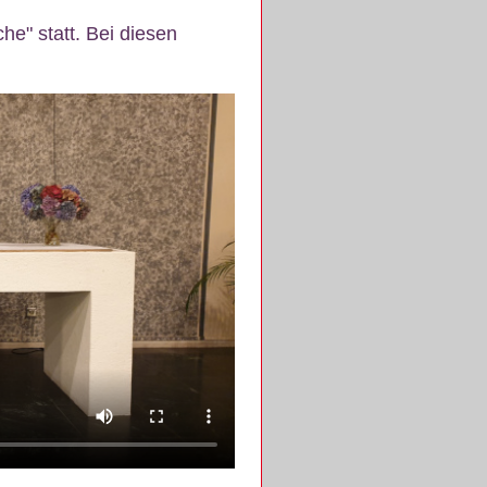
e" statt. Bei diesen