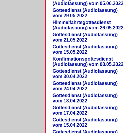
(Audiofassung) vom 05.06.2022
Gottesdienst (Audiofassung)
vom 29.05.2022
Himmelfahrtsgottesdienst
(Audiofassung) vom 26.05.2022
Gottesdienst (Audiofassung)
vom 21.05.2022
Gottesdienst (Audiofassung)
vom 15.05.2022
Konfirmationsgottesdienst
(Audiofassung) vom 08.05.2022
Gottesdienst (Audiofassung)
vom 30.04.2022
Gottesdienst (Audiofassung)
vom 24.04.2022
Gottesdienst (Audiofassung)
vom 18.04.2022
Gottesdienst (Audiofassung)
vom 17.04.2022
Gottesdienst (Audiofassung)
vom 15.04.2022
Gottesdienst (Audiofassung)