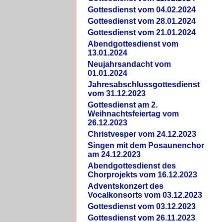
Gottesdienst vom 04.02.2024
Gottesdienst vom 28.01.2024
Gottesdienst vom 21.01.2024
Abendgottesdienst vom
13.01.2024
Neujahrsandacht vom
01.01.2024
Jahresabschlussgottesdienst
vom 31.12.2023
Gottesdienst am 2.
Weihnachtsfeiertag vom
26.12.2023
Christvesper vom 24.12.2023
Singen mit dem Posaunenchor
am 24.12.2023
Abendgottesdienst des
Chorprojekts vom 16.12.2023
Adventskonzert des
Vocalkonsorts vom 03.12.2023
Gottesdienst vom 03.12.2023
Gottesdienst vom 26.11.2023