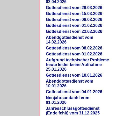
03.04.2026
Gottesdienst vom 29.03.2026
Gottesdienst vom 15.03.2026
Gottesdienst vom 08.03.2026
Gottesdienst vom 01.03.2026
Gottesdienst vom 22.02.2026
Abendgottesdienst vom
14.02.2026
Gottesdienst vom 08.02.2026
Gottesdienst vom 01.02.2026
Aufgrund technischer Probleme
heute leider keine Aufnahme
25.01.2026
Gottesdienst vom 18.01.2026
Abendgottesdienst vom
10.01.2026
Gottesdienst vom 04.01.2026
Neujahrsandacht vom
01.01.2026
Jahresschlussgottesdienst
(Ende fehlt) vom 31.12.2025