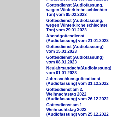
Gottesdienst (Audiofassung,
wegen Winterkirche schlechter
Ton) vom 05.02.2023
Gottesdienst (Audiofassung,
wegen Winterkirche schlechter
Ton) vom 29.01.2023
Abendgottesdienst
(Audiofassung) vom 21.01.2023
Gottesdienst (Audiofassung)
vom 15.01.2023
Gottesdienst (Audiofassung)
vom 08.01.2023
Neujahrsandacht(Audiofassung)
vom 01.01.2023
Jahresschlussgottesdienst
(Audiofassung) vom 31.12.2022
Gottesdienst am 2.
Weihnachtstag 2022
(Audiofassung) vom 26.12.2022
Gottesdienst am 1.
Weihnachtstag 2022
(Audiofassung) vom 25.12.2022