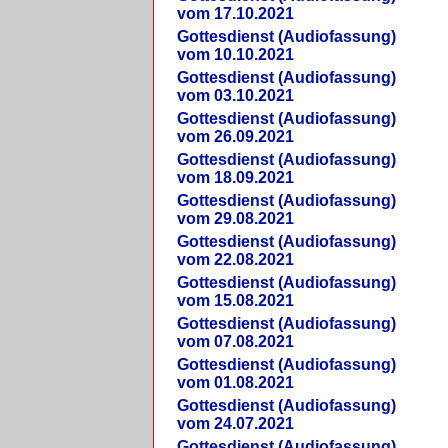
vom 17.10.2021
Gottesdienst (Audiofassung)
vom 10.10.2021
Gottesdienst (Audiofassung)
vom 03.10.2021
Gottesdienst (Audiofassung)
vom 26.09.2021
Gottesdienst (Audiofassung)
vom 18.09.2021
Gottesdienst (Audiofassung)
vom 29.08.2021
Gottesdienst (Audiofassung)
vom 22.08.2021
Gottesdienst (Audiofassung)
vom 15.08.2021
Gottesdienst (Audiofassung)
vom 07.08.2021
Gottesdienst (Audiofassung)
vom 01.08.2021
Gottesdienst (Audiofassung)
vom 24.07.2021
Gottesdienst (Audiofassung)