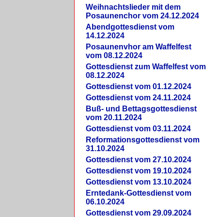
Weihnachtslieder mit dem
Posaunenchor vom 24.12.2024
Abendgottesdienst vom
14.12.2024
Posaunenvhor am Waffelfest
vom 08.12.2024
Gottesdienst zum Waffelfest vom
08.12.2024
Gottesdienst vom 01.12.2024
Gottesdienst vom 24.11.2024
Buß- und Bettagsgottesdienst
vom 20.11.2024
Gottesdienst vom 03.11.2024
Reformationsgottesdienst vom
31.10.2024
Gottesdienst vom 27.10.2024
Gottesdienst vom 19.10.2024
Gottesdienst vom 13.10.2024
Erntedank-Gottesdienst vom
06.10.2024
Gottesdienst vom 29.09.2024