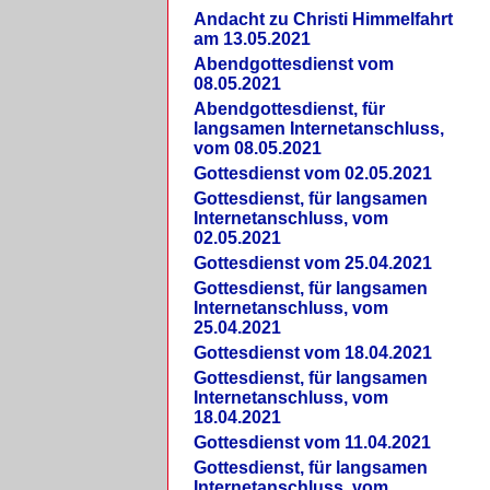
Andacht zu Christi Himmelfahrt
am 13.05.2021
Abendgottesdienst vom
08.05.2021
Abendgottesdienst, für
langsamen Internetanschluss,
vom 08.05.2021
Gottesdienst vom 02.05.2021
Gottesdienst, für langsamen
Internetanschluss, vom
02.05.2021
Gottesdienst vom 25.04.2021
Gottesdienst, für langsamen
Internetanschluss, vom
25.04.2021
Gottesdienst vom 18.04.2021
Gottesdienst, für langsamen
Internetanschluss, vom
18.04.2021
Gottesdienst vom 11.04.2021
Gottesdienst, für langsamen
Internetanschluss, vom