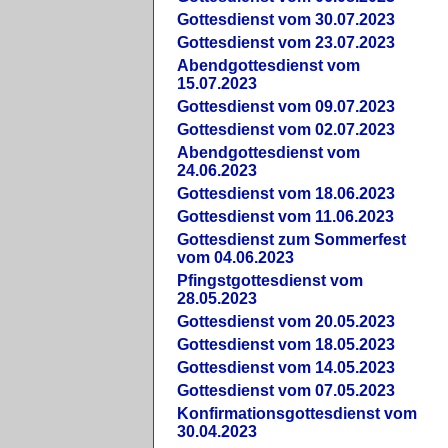
Gottesdienst vom 30.07.2023
Gottesdienst vom 23.07.2023
Abendgottesdienst vom
15.07.2023
Gottesdienst vom 09.07.2023
Gottesdienst vom 02.07.2023
Abendgottesdienst vom
24.06.2023
Gottesdienst vom 18.06.2023
Gottesdienst vom 11.06.2023
Gottesdienst zum Sommerfest
vom 04.06.2023
Pfingstgottesdienst vom
28.05.2023
Gottesdienst vom 20.05.2023
Gottesdienst vom 18.05.2023
Gottesdienst vom 14.05.2023
Gottesdienst vom 07.05.2023
Konfirmationsgottesdienst vom
30.04.2023