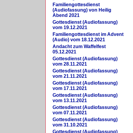
Familiengottesdienst
(Audiofassung) von Heilig
Abend 2021
Gottesdienst (Audiofassung)
vom 19.12.2021
Familiengottesdienst im Advent
(Audio) vom 18.12.2021
Andacht zum Waffelfest
05.12.2021
Gottesdienst (Audiofassung)
vom 28.11.2021
Gottesdienst (Audiofassung)
vom 21.11.2021
Gottesdienst (Audiofassung)
vom 17.11.2021
Gottesdienst (Audiofassung)
vom 13.11.2021
Gottesdienst (Audiofassung)
vom 07.11.2021
Gottesdienst (Audiofassung)
vom 31.10.2021
Gottesdienst (Audiofassung)