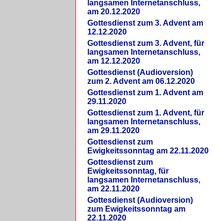
langsamen Internetanschluss,
am 20.12.2020
Gottesdienst zum 3. Advent am
12.12.2020
Gottesdienst zum 3. Advent, für
langsamen Internetanschluss,
am 12.12.2020
Gottesdienst (Audioversion)
zum 2. Advent am 06.12.2020
Gottesdienst zum 1. Advent am
29.11.2020
Gottesdienst zum 1. Advent, für
langsamen Internetanschluss,
am 29.11.2020
Gottesdienst zum
Ewigkeitssonntag am 22.11.2020
Gottesdienst zum
Ewigkeitssonntag, für
langsamen Internetanschluss,
am 22.11.2020
Gottesdienst (Audioversion)
zum Ewigkeitssonntag am
22.11.2020