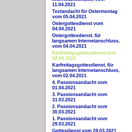
11.04.2021
Textandacht für Ostermontag
vom 05.04.2021
Ostergottesdienst vom
04.04.2021
Ostergottesdienst, für
langsamen Internetanschluss,
vom 04.04.2021
Karfreitagsgottesdienst vom
02.04.2021
Karfreitagsgottesdienst, für
langsamen Internetanschluss,
vom 02.04.2021
4. Passionsandacht vom
01.04.2021
3. Passionsandacht vom
31.03.2021
2. Passionsandacht vom
30.03.2021
1. Passionsandacht vom
29.03.2021
Gottesdienst vom 28.03.2021