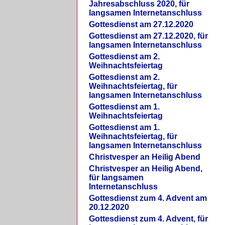
Jahresabschluss 2020, für
langsamen Internetanschluss
Gottesdienst am 27.12.2020
Gottesdienst am 27.12.2020, für
langsamen Internetanschluss
Gottesdienst am 2.
Weihnachtsfeiertag
Gottesdienst am 2.
Weihnachtsfeiertag, für
langsamen Internetanschluss
Gottesdienst am 1.
Weihnachtsfeiertag
Gottesdienst am 1.
Weihnachtsfeiertag, für
langsamen Internetanschluss
Christvesper an Heilig Abend
Christvesper an Heilig Abend,
für langsamen
Internetanschluss
Gottesdienst zum 4. Advent am
20.12.2020
Gottesdienst zum 4. Advent, für