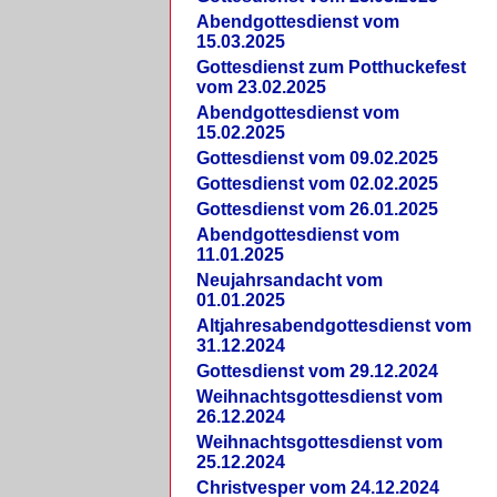
Abendgottesdienst vom
15.03.2025
Gottesdienst zum Potthuckefest
vom 23.02.2025
Abendgottesdienst vom
15.02.2025
Gottesdienst vom 09.02.2025
Gottesdienst vom 02.02.2025
Gottesdienst vom 26.01.2025
Abendgottesdienst vom
11.01.2025
Neujahrsandacht vom
01.01.2025
Altjahresabendgottesdienst vom
31.12.2024
Gottesdienst vom 29.12.2024
Weihnachtsgottesdienst vom
26.12.2024
Weihnachtsgottesdienst vom
25.12.2024
Christvesper vom 24.12.2024