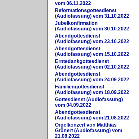
vom 06.11.2022
Reformationsgottesdienst
(Audiofassung) vom 31.10.2022
Jubelkonfirmation
(Audiofassung) vom 30.10.2022
Abendgottesdienst
(Audiofassung) vom 23.10.2022
Abendgottesdienst
(Audiofassung) vom 15.10.2022
Erntedankgottesdienst
(Audiofassung) vom 02.10.2022
Abendgottesdienst
(Audiofassung) vom 24.09.2022
Familiengottesdienst
(Audiofassung) vom 18.09.2022
Gottesdienst (Audiofassung)
vom 04.09.2022
Abendgottesdienst
(Audiofassung) vom 21.08.2022
Orgelkonzert von Matthias
Grünert (Audiofassung) vom
21.08.2022