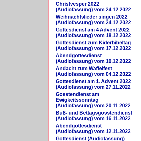
Christvesper 2022
(Audiofassung) vom 24.12.2022
Weihnachtslieder singen 2022
(Audiofassung) vom 24.12.2022
Gottesdienst am 4 Advent 2022
(Audiofassung) vom 18.12.2022
Gottesdienst zum Kiderbibeltag
(Audiofassung) vom 17.12.2022
Abendgottesdienst
(Audiofassung) vom 10.12.2022
Andacht zum Waffelfest
(Audiofassung) vom 04.12.2022
Gottesdienst am 1. Advent 2022
(Audiofassung) vom 27.11.2022
Gosstendienst am
Ewigkeitssonntag
(Audiofassung) vom 20.11.2022
Buß- und Bettagsgosstendienst
(Audiofassung) vom 16.11.2022
Abendgottesdienst
(Audiofassung) vom 12.11.2022
Gottesdienst (Audiofassung)