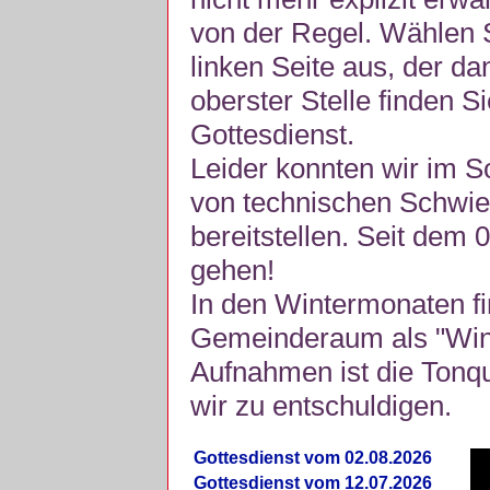
von der Regel. Wählen S
linken Seite aus, der da
oberster Stelle finden S
Gottesdienst.
Leider konnten wir im 
von technischen Schwie
bereitstellen. Seit dem 
gehen!
In den Wintermonaten fi
Gemeinderaum als "Winte
Aufnahmen ist die Tonquli
wir zu entschuldigen.
Gottesdienst vom 02.08.2026
Gottesdienst vom 12.07.2026