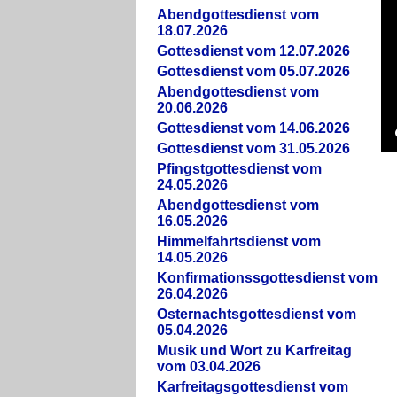
Abendgottesdienst vom
18.07.2026
Gottesdienst vom 12.07.2026
Gottesdienst vom 05.07.2026
Abendgottesdienst vom
20.06.2026
Gottesdienst vom 14.06.2026
Gottesdienst vom 31.05.2026
Pfingstgottesdienst vom
24.05.2026
Abendgottesdienst vom
16.05.2026
Himmelfahrtsdienst vom
14.05.2026
Konfirmationssgottesdienst vom
26.04.2026
Osternachtsgottesdienst vom
05.04.2026
Musik und Wort zu Karfreitag
vom 03.04.2026
Karfreitagsgottesdienst vom