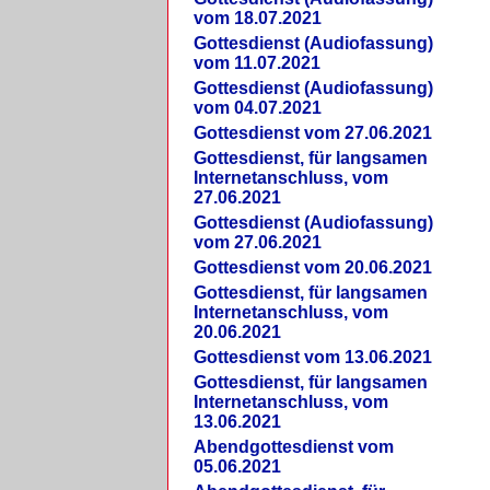
vom 18.07.2021
Gottesdienst (Audiofassung)
vom 11.07.2021
Gottesdienst (Audiofassung)
vom 04.07.2021
Gottesdienst vom 27.06.2021
Gottesdienst, für langsamen
Internetanschluss, vom
27.06.2021
Gottesdienst (Audiofassung)
vom 27.06.2021
Gottesdienst vom 20.06.2021
Gottesdienst, für langsamen
Internetanschluss, vom
20.06.2021
Gottesdienst vom 13.06.2021
Gottesdienst, für langsamen
Internetanschluss, vom
13.06.2021
Abendgottesdienst vom
05.06.2021