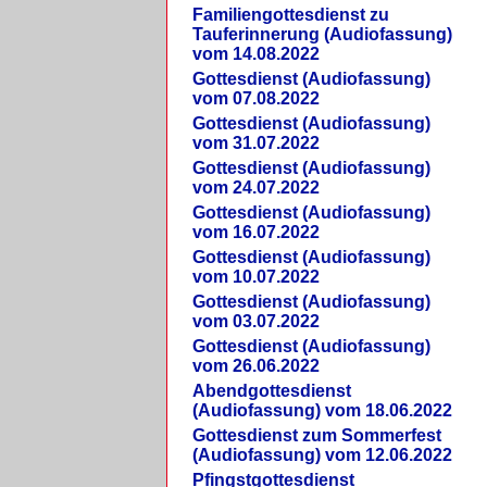
Familiengottesdienst zu
Tauferinnerung (Audiofassung)
vom 14.08.2022
Gottesdienst (Audiofassung)
vom 07.08.2022
Gottesdienst (Audiofassung)
vom 31.07.2022
Gottesdienst (Audiofassung)
vom 24.07.2022
Gottesdienst (Audiofassung)
vom 16.07.2022
Gottesdienst (Audiofassung)
vom 10.07.2022
Gottesdienst (Audiofassung)
vom 03.07.2022
Gottesdienst (Audiofassung)
vom 26.06.2022
Abendgottesdienst
(Audiofassung) vom 18.06.2022
Gottesdienst zum Sommerfest
(Audiofassung) vom 12.06.2022
Pfingstgottesdienst