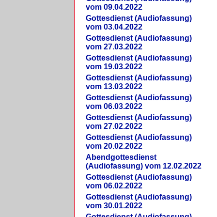
vom 09.04.2022
Gottesdienst (Audiofassung)
vom 03.04.2022
Gottesdienst (Audiofassung)
vom 27.03.2022
Gottesdienst (Audiofassung)
vom 19.03.2022
Gottesdienst (Audiofassung)
vom 13.03.2022
Gottesdienst (Audiofassung)
vom 06.03.2022
Gottesdienst (Audiofassung)
vom 27.02.2022
Gottesdienst (Audiofassung)
vom 20.02.2022
Abendgottesdienst
(Audiofassung) vom 12.02.2022
Gottesdienst (Audiofassung)
vom 06.02.2022
Gottesdienst (Audiofassung)
vom 30.01.2022
Gottesdienst (Audiofassung)