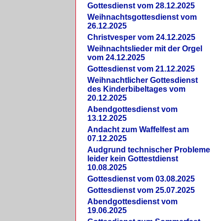
Gottesdienst vom 28.12.2025
Weihnachtsgottesdienst vom
26.12.2025
Christvesper vom 24.12.2025
Weihnachtslieder mit der Orgel
vom 24.12.2025
Gottesdienst vom 21.12.2025
Weihnachtlicher Gottesdienst
des Kinderbibeltages vom
20.12.2025
Abendgottesdienst vom
13.12.2025
Andacht zum Waffelfest am
07.12.2025
Audgrund technischer Probleme
leider kein Gottestdienst
10.08.2025
Gottesdienst vom 03.08.2025
Gottesdienst vom 25.07.2025
Abendgottesdienst vom
19.06.2025