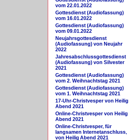
vom 22.01.2022
Gottesdienst (Audiofassung)
vom 16.01.2022
Gottesdienst (Audiofassung)
vom 09.01.2022
Neujahrsgottesdienst
(Audiofassung) von Neujahr
2022
Jahresabschlussgottesdienst
(Audiofassung) von Silvester
2021
Gottesdienst (Audiofassung)
vom 2. Weihnachtstag 2021
Gottesdienst (Audiofassung)
vom 1. Weihnachtstag 2021
17-Uhr-Christvesper von Heilig
Abend 2021
Online-Christvesper von Heilig
Abend 2021
Online-Christvesper, für
langsamen Internetanschluss,
von Heilig Abend 2021