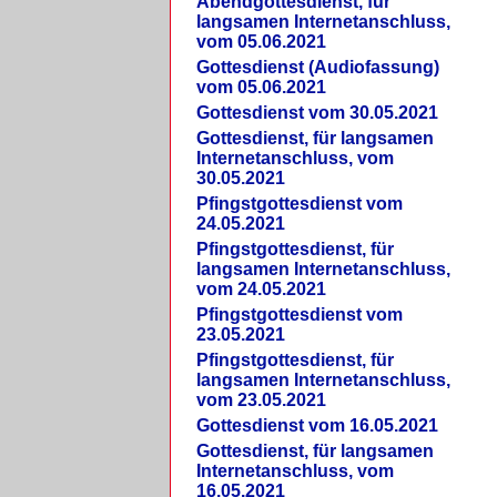
Abendgottesdienst, für
langsamen Internetanschluss,
vom 05.06.2021
Gottesdienst (Audiofassung)
vom 05.06.2021
Gottesdienst vom 30.05.2021
Gottesdienst, für langsamen
Internetanschluss, vom
30.05.2021
Pfingstgottesdienst vom
24.05.2021
Pfingstgottesdienst, für
langsamen Internetanschluss,
vom 24.05.2021
Pfingstgottesdienst vom
23.05.2021
Pfingstgottesdienst, für
langsamen Internetanschluss,
vom 23.05.2021
Gottesdienst vom 16.05.2021
Gottesdienst, für langsamen
Internetanschluss, vom
16.05.2021