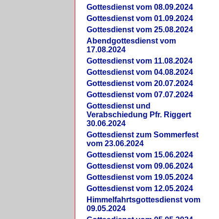
Gottesdienst vom 08.09.2024
Gottesdienst vom 01.09.2024
Gottesdienst vom 25.08.2024
Abendgottesdienst vom
17.08.2024
Gottesdienst vom 11.08.2024
Gottesdienst vom 04.08.2024
Gottesdienst vom 20.07.2024
Gottesdienst vom 07.07.2024
Gottesdienst und
Verabschiedung Pfr. Riggert
30.06.2024
Gottesdienst zum Sommerfest
vom 23.06.2024
Gottesdienst vom 15.06.2024
Gottesdienst vom 09.06.2024
Gottesdienst vom 19.05.2024
Gottesdienst vom 12.05.2024
Himmelfahrtsgottesdienst vom
09.05.2024