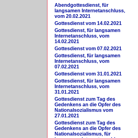
Abendgottesdienst, für
langsamen Internetanschluss,
vom 20.02.2021
Gottesdienst vom 14.02.2021
Gottesdienst, für langsamen
Internetanschluss, vom
14.02.2021
Gottesdienst vom 07.02.2021
Gottesdienst, für langsamen
Internetanschluss, vom
07.02.2021
Gottesdienst vom 31.01.2021
Gottesdienst, für langsamen
Internetanschluss, vom
31.01.2021
Gottesdienst zum Tag des
Gedenkens an die Opfer des
Nationalsozialismus vom
27.01.2021
Gottesdienst zum Tag des
Gedenkens an die Opfer des
Nationalsozialismus, für