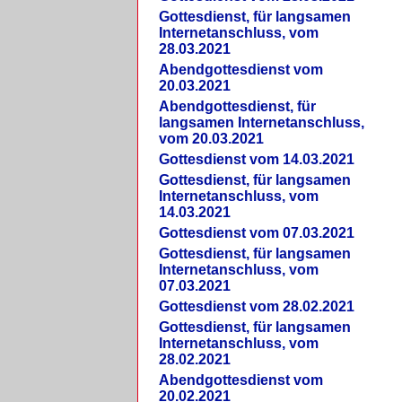
Gottesdienst, für langsamen
Internetanschluss, vom
28.03.2021
Abendgottesdienst vom
20.03.2021
Abendgottesdienst, für
langsamen Internetanschluss,
vom 20.03.2021
Gottesdienst vom 14.03.2021
Gottesdienst, für langsamen
Internetanschluss, vom
14.03.2021
Gottesdienst vom 07.03.2021
Gottesdienst, für langsamen
Internetanschluss, vom
07.03.2021
Gottesdienst vom 28.02.2021
Gottesdienst, für langsamen
Internetanschluss, vom
28.02.2021
Abendgottesdienst vom
20.02.2021