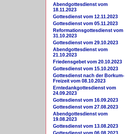
Abendgottesdienst vom
18.11.2023
Gottesdienst vom 12.11.2023
Gottesdienst vom 05.11.2023
Reformationsgottesdienst vom
31.10.2023
Gottesdienst vom 29.10.2023
Abendgottesdienst vom
21.10.2023
Friedensgebet vom 20.10.2023
Gottesdienst vom 15.10.2023
Gottesdienst nach der Borkum-
Freizeit vom 08.10.2023
Erntedankgottesdienst vom
24.09.2023
Gottesdienst vom 16.09.2023
Gottesdienst vom 27.08.2023
Abendgottesdienst vom
19.08.2023
Gottesdienst vom 13.08.2023
Gottesdienst vom 06.08.2023