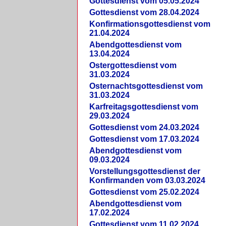
Gottesdienst vom 05.05.2024
Gottesdienst vom 28.04.2024
Konfirmationsgottesdienst vom
21.04.2024
Abendgottesdienst vom
13.04.2024
Ostergottesdienst vom
31.03.2024
Osternachtsgottesdienst vom
31.03.2024
Karfreitagsgottesdienst vom
29.03.2024
Gottesdienst vom 24.03.2024
Gottesdienst vom 17.03.2024
Abendgottesdienst vom
09.03.2024
Vorstellungsgottesdienst der
Konfirmanden vom 03.03.2024
Gottesdienst vom 25.02.2024
Abendgottesdienst vom
17.02.2024
Gottesdienst vom 11.02.2024