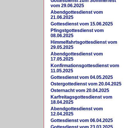
Gottesdienst zum Sommerfest
vom 29.06.2025
Abendgottesdienst vom
21.06.2025
Gottesdienst vom 15.06.2025
Pfingstgottesdienst vom
08.06.2025
Himmelfahrtsgottesdienst vom
29.05.2025
Abendgottesdienst vom
17.05.2025
Konfirmationsgottesdienst vom
11.05.2025
Gottesdienst vom 04.05.2025
Ostergottedienst vom 20.04.2025
Osternacht vom 20.04.2025
Karfreitagsgottesdienst vom
18.04.2025
Abendgottesdienst vom
12.04.2025
Gottesdienst vom 06.04.2025
Gottesdienst vom 23.03.2025