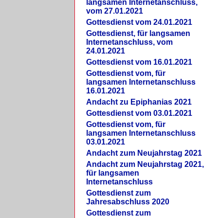
langsamen Internetanschluss,
vom 27.01.2021
Gottesdienst vom 24.01.2021
Gottesdienst, für langsamen
Internetanschluss, vom
24.01.2021
Gottesdienst vom 16.01.2021
Gottesdienst vom, für
langsamen Internetanschluss
16.01.2021
Andacht zu Epiphanias 2021
Gottesdienst vom 03.01.2021
Gottesdienst vom, für
langsamen Internetanschluss
03.01.2021
Andacht zum Neujahrstag 2021
Andacht zum Neujahrstag 2021,
für langsamen
Internetanschluss
Gottesdienst zum
Jahresabschluss 2020
Gottesdienst zum