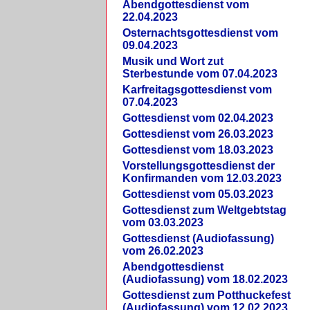
Abendgottesdienst vom
22.04.2023
Osternachtsgottesdienst vom
09.04.2023
Musik und Wort zut
Sterbestunde vom 07.04.2023
Karfreitagsgottesdienst vom
07.04.2023
Gottesdienst vom 02.04.2023
Gottesdienst vom 26.03.2023
Gottesdienst vom 18.03.2023
Vorstellungsgottesdienst der
Konfirmanden vom 12.03.2023
Gottesdienst vom 05.03.2023
Gottesdienst zum Weltgebtstag
vom 03.03.2023
Gottesdienst (Audiofassung)
vom 26.02.2023
Abendgottesdienst
(Audiofassung) vom 18.02.2023
Gottesdienst zum Potthuckefest
(Audiofassung) vom 12.02.2023