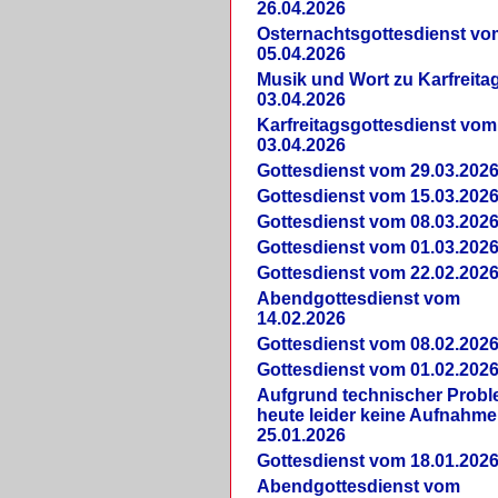
26.04.2026
Osternachtsgottesdienst vo
05.04.2026
Musik und Wort zu Karfreit
03.04.2026
Karfreitagsgottesdienst vom
03.04.2026
Gottesdienst vom 29.03.202
Gottesdienst vom 15.03.202
Gottesdienst vom 08.03.202
Gottesdienst vom 01.03.202
Gottesdienst vom 22.02.202
Abendgottesdienst vom
14.02.2026
Gottesdienst vom 08.02.202
Gottesdienst vom 01.02.202
Aufgrund technischer Prob
heute leider keine Aufnahme
25.01.2026
Gottesdienst vom 18.01.202
Abendgottesdienst vom