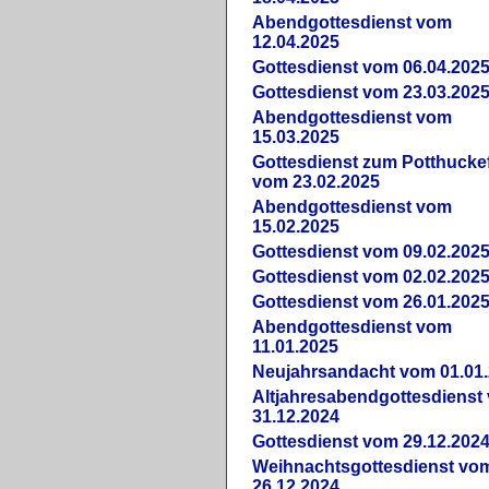
Abendgottesdienst vom
12.04.2025
Gottesdienst vom 06.04.202
Gottesdienst vom 23.03.202
Abendgottesdienst vom
15.03.2025
Gottesdienst zum Potthucke
vom 23.02.2025
Abendgottesdienst vom
15.02.2025
Gottesdienst vom 09.02.202
Gottesdienst vom 02.02.202
Gottesdienst vom 26.01.202
Abendgottesdienst vom
11.01.2025
Neujahrsandacht vom 01.01
Altjahresabendgottesdienst
31.12.2024
Gottesdienst vom 29.12.202
Weihnachtsgottesdienst vo
26.12.2024