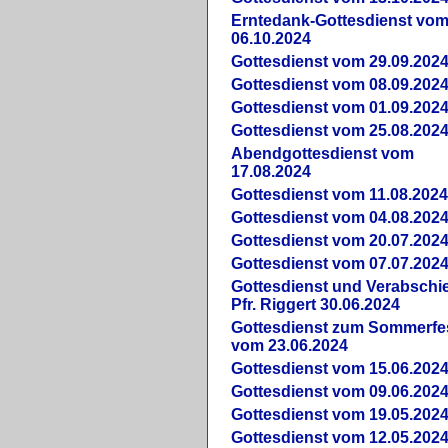
Erntedank-Gottesdienst vo
06.10.2024
Gottesdienst vom 29.09.202
Gottesdienst vom 08.09.202
Gottesdienst vom 01.09.202
Gottesdienst vom 25.08.202
Abendgottesdienst vom
17.08.2024
Gottesdienst vom 11.08.202
Gottesdienst vom 04.08.202
Gottesdienst vom 20.07.202
Gottesdienst vom 07.07.202
Gottesdienst und Verabsch
Pfr. Riggert 30.06.2024
Gottesdienst zum Sommerfe
vom 23.06.2024
Gottesdienst vom 15.06.202
Gottesdienst vom 09.06.202
Gottesdienst vom 19.05.202
Gottesdienst vom 12.05.202