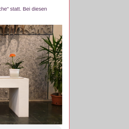
e" statt. Bei diesen