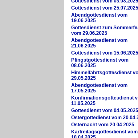
Gottesdienst vom 03.08.202
Gottesdienst vom 25.07.202
Abendgottesdienst vom
19.06.2025
Gottesdienst zum Sommerfe
vom 29.06.2025
Abendgottesdienst vom
21.06.2025
Gottesdienst vom 15.06.202
Pfingstgottesdienst vom
08.06.2025
Himmelfahrtsgottesdienst v
29.05.2025
Abendgottesdienst vom
17.05.2025
Konfirmationsgottesdienst 
11.05.2025
Gottesdienst vom 04.05.202
Ostergottedienst vom 20.04.
Osternacht vom 20.04.2025
Karfreitagsgottesdienst vom
18.04.2025