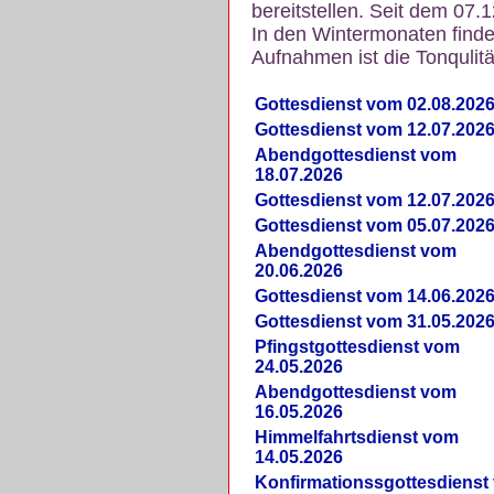
bereitstellen. Seit dem 07.
In den Wintermonaten finde
Aufnahmen ist die Tonqulität
Gottesdienst vom 02.08.202
Gottesdienst vom 12.07.202
Abendgottesdienst vom
18.07.2026
Gottesdienst vom 12.07.202
Gottesdienst vom 05.07.202
Abendgottesdienst vom
20.06.2026
Gottesdienst vom 14.06.202
Gottesdienst vom 31.05.202
Pfingstgottesdienst vom
24.05.2026
Abendgottesdienst vom
16.05.2026
Himmelfahrtsdienst vom
14.05.2026
Konfirmationssgottesdienst