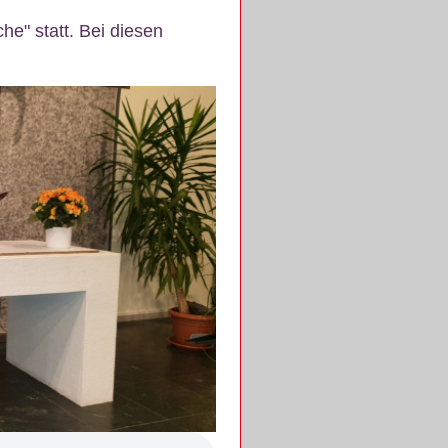
e" statt. Bei diesen