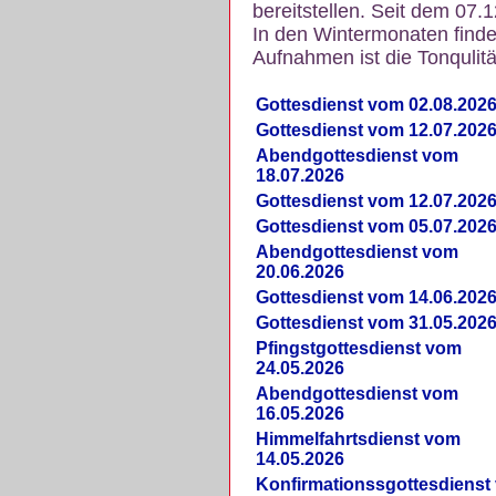
bereitstellen. Seit dem 07.
In den Wintermonaten finde
Aufnahmen ist die Tonqulität
Gottesdienst vom 02.08.202
Gottesdienst vom 12.07.202
Abendgottesdienst vom
18.07.2026
Gottesdienst vom 12.07.202
Gottesdienst vom 05.07.202
Abendgottesdienst vom
20.06.2026
Gottesdienst vom 14.06.202
Gottesdienst vom 31.05.202
Pfingstgottesdienst vom
24.05.2026
Abendgottesdienst vom
16.05.2026
Himmelfahrtsdienst vom
14.05.2026
Konfirmationssgottesdienst