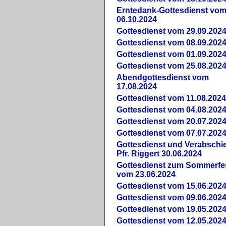
Erntedank-Gottesdienst vo
06.10.2024
Gottesdienst vom 29.09.202
Gottesdienst vom 08.09.202
Gottesdienst vom 01.09.202
Gottesdienst vom 25.08.202
Abendgottesdienst vom
17.08.2024
Gottesdienst vom 11.08.202
Gottesdienst vom 04.08.202
Gottesdienst vom 20.07.202
Gottesdienst vom 07.07.202
Gottesdienst und Verabsch
Pfr. Riggert 30.06.2024
Gottesdienst zum Sommerfe
vom 23.06.2024
Gottesdienst vom 15.06.202
Gottesdienst vom 09.06.202
Gottesdienst vom 19.05.202
Gottesdienst vom 12.05.202