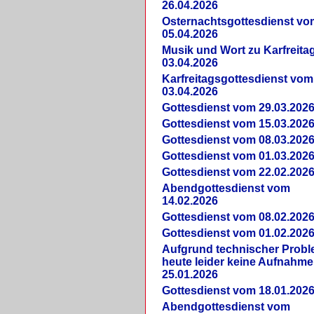
26.04.2026
Osternachtsgottesdienst vo
05.04.2026
Musik und Wort zu Karfreit
03.04.2026
Karfreitagsgottesdienst vom
03.04.2026
Gottesdienst vom 29.03.202
Gottesdienst vom 15.03.202
Gottesdienst vom 08.03.202
Gottesdienst vom 01.03.202
Gottesdienst vom 22.02.202
Abendgottesdienst vom
14.02.2026
Gottesdienst vom 08.02.202
Gottesdienst vom 01.02.202
Aufgrund technischer Prob
heute leider keine Aufnahme
25.01.2026
Gottesdienst vom 18.01.202
Abendgottesdienst vom