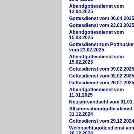
Abendgottesdienst vom
12.04.2025
Gottesdienst vom 06.04.202
Gottesdienst vom 23.03.202
Abendgottesdienst vom
15.03.2025
Gottesdienst zum Potthucke
vom 23.02.2025
Abendgottesdienst vom
15.02.2025
Gottesdienst vom 09.02.202
Gottesdienst vom 02.02.202
Gottesdienst vom 26.01.202
Abendgottesdienst vom
11.01.2025
Neujahrsandacht vom 01.01
Altjahresabendgottesdienst
31.12.2024
Gottesdienst vom 29.12.202
Weihnachtsgottesdienst vo
26.12.2024