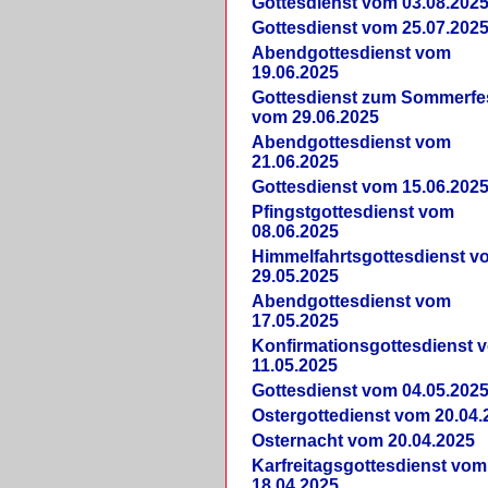
Gottesdienst vom 03.08.202
Gottesdienst vom 25.07.202
Abendgottesdienst vom
19.06.2025
Gottesdienst zum Sommerfe
vom 29.06.2025
Abendgottesdienst vom
21.06.2025
Gottesdienst vom 15.06.202
Pfingstgottesdienst vom
08.06.2025
Himmelfahrtsgottesdienst v
29.05.2025
Abendgottesdienst vom
17.05.2025
Konfirmationsgottesdienst 
11.05.2025
Gottesdienst vom 04.05.202
Ostergottedienst vom 20.04.
Osternacht vom 20.04.2025
Karfreitagsgottesdienst vom
18.04.2025