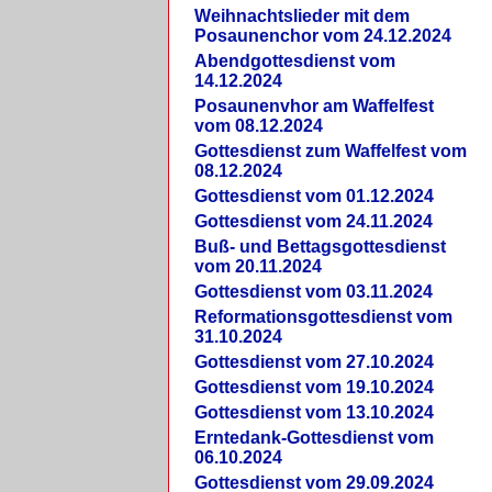
Weihnachtslieder mit dem
Posaunenchor vom 24.12.2024
Abendgottesdienst vom
14.12.2024
Posaunenvhor am Waffelfest
vom 08.12.2024
Gottesdienst zum Waffelfest vom
08.12.2024
Gottesdienst vom 01.12.2024
Gottesdienst vom 24.11.2024
Buß- und Bettagsgottesdienst
vom 20.11.2024
Gottesdienst vom 03.11.2024
Reformationsgottesdienst vom
31.10.2024
Gottesdienst vom 27.10.2024
Gottesdienst vom 19.10.2024
Gottesdienst vom 13.10.2024
Erntedank-Gottesdienst vom
06.10.2024
Gottesdienst vom 29.09.2024