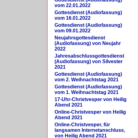
vom 22.01.2022
Gottesdienst (Audiofassung)
vom 16.01.2022
Gottesdienst (Audiofassung)
vom 09.01.2022
Neujahrsgottesdienst
(Audiofassung) von Neujahr
2022
Jahresabschlussgottesdienst
(Audiofassung) von Silvester
2021
Gottesdienst (Audiofassung)
vom 2. Weihnachtstag 2021
Gottesdienst (Audiofassung)
vom 1. Weihnachtstag 2021
17-Uhr-Christvesper von Heilig
Abend 2021
Online-Christvesper von Heilig
Abend 2021
Online-Christvesper, für
langsamen Internetanschluss,
von Heilig Abend 2021