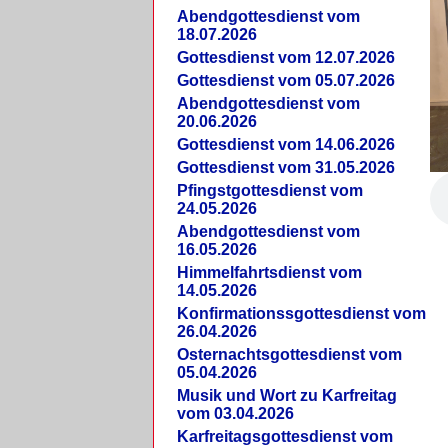
Abendgottesdienst vom
18.07.2026
Gottesdienst vom 12.07.2026
Gottesdienst vom 05.07.2026
Abendgottesdienst vom
20.06.2026
Gottesdienst vom 14.06.2026
Gottesdienst vom 31.05.2026
Pfingstgottesdienst vom
24.05.2026
Abendgottesdienst vom
16.05.2026
Himmelfahrtsdienst vom
14.05.2026
Konfirmationssgottesdienst vom
26.04.2026
Osternachtsgottesdienst vom
05.04.2026
Musik und Wort zu Karfreitag
vom 03.04.2026
Karfreitagsgottesdienst vom