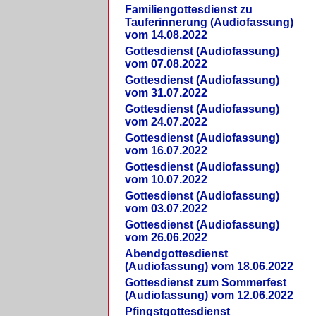
Familiengottesdienst zu
Tauferinnerung (Audiofassung)
vom 14.08.2022
Gottesdienst (Audiofassung)
vom 07.08.2022
Gottesdienst (Audiofassung)
vom 31.07.2022
Gottesdienst (Audiofassung)
vom 24.07.2022
Gottesdienst (Audiofassung)
vom 16.07.2022
Gottesdienst (Audiofassung)
vom 10.07.2022
Gottesdienst (Audiofassung)
vom 03.07.2022
Gottesdienst (Audiofassung)
vom 26.06.2022
Abendgottesdienst
(Audiofassung) vom 18.06.2022
Gottesdienst zum Sommerfest
(Audiofassung) vom 12.06.2022
Pfingstgottesdienst