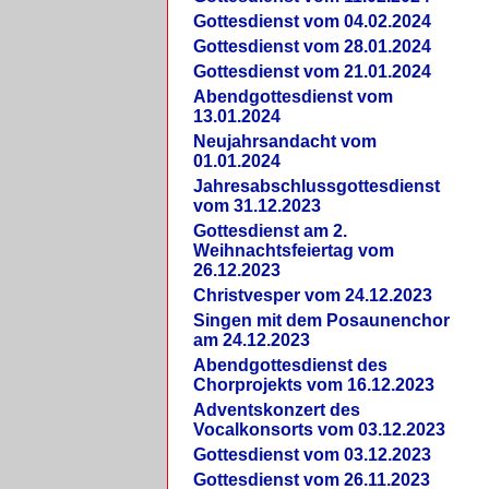
Gottesdienst vom 04.02.2024
Gottesdienst vom 28.01.2024
Gottesdienst vom 21.01.2024
Abendgottesdienst vom
13.01.2024
Neujahrsandacht vom
01.01.2024
Jahresabschlussgottesdienst
vom 31.12.2023
Gottesdienst am 2.
Weihnachtsfeiertag vom
26.12.2023
Christvesper vom 24.12.2023
Singen mit dem Posaunenchor
am 24.12.2023
Abendgottesdienst des
Chorprojekts vom 16.12.2023
Adventskonzert des
Vocalkonsorts vom 03.12.2023
Gottesdienst vom 03.12.2023
Gottesdienst vom 26.11.2023