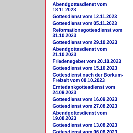
Abendgottesdienst vom
18.11.2023
Gottesdienst vom 12.11.2023
Gottesdienst vom 05.11.2023
Reformationsgottesdienst vom
31.10.2023
Gottesdienst vom 29.10.2023
Abendgottesdienst vom
21.10.2023
Friedensgebet vom 20.10.2023
Gottesdienst vom 15.10.2023
Gottesdienst nach der Borkum-
Freizeit vom 08.10.2023
Erntedankgottesdienst vom
24.09.2023
Gottesdienst vom 16.09.2023
Gottesdienst vom 27.08.2023
Abendgottesdienst vom
19.08.2023
Gottesdienst vom 13.08.2023
Gottesdienst vom 06.08.2023