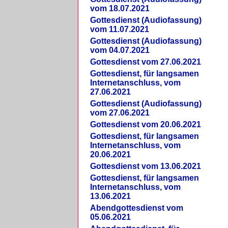
vom 18.07.2021
Gottesdienst (Audiofassung)
vom 11.07.2021
Gottesdienst (Audiofassung)
vom 04.07.2021
Gottesdienst vom 27.06.2021
Gottesdienst, für langsamen
Internetanschluss, vom
27.06.2021
Gottesdienst (Audiofassung)
vom 27.06.2021
Gottesdienst vom 20.06.2021
Gottesdienst, für langsamen
Internetanschluss, vom
20.06.2021
Gottesdienst vom 13.06.2021
Gottesdienst, für langsamen
Internetanschluss, vom
13.06.2021
Abendgottesdienst vom
05.06.2021