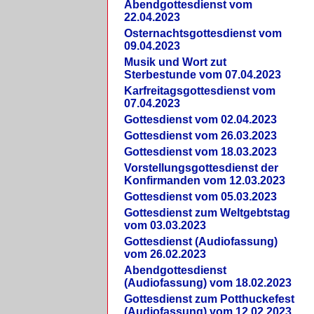
Abendgottesdienst vom
22.04.2023
Osternachtsgottesdienst vom
09.04.2023
Musik und Wort zut
Sterbestunde vom 07.04.2023
Karfreitagsgottesdienst vom
07.04.2023
Gottesdienst vom 02.04.2023
Gottesdienst vom 26.03.2023
Gottesdienst vom 18.03.2023
Vorstellungsgottesdienst der
Konfirmanden vom 12.03.2023
Gottesdienst vom 05.03.2023
Gottesdienst zum Weltgebtstag
vom 03.03.2023
Gottesdienst (Audiofassung)
vom 26.02.2023
Abendgottesdienst
(Audiofassung) vom 18.02.2023
Gottesdienst zum Potthuckefest
(Audiofassung) vom 12.02.2023