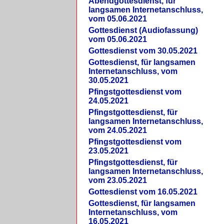
Abendgottesdienst, für
langsamen Internetanschluss,
vom 05.06.2021
Gottesdienst (Audiofassung)
vom 05.06.2021
Gottesdienst vom 30.05.2021
Gottesdienst, für langsamen
Internetanschluss, vom
30.05.2021
Pfingstgottesdienst vom
24.05.2021
Pfingstgottesdienst, für
langsamen Internetanschluss,
vom 24.05.2021
Pfingstgottesdienst vom
23.05.2021
Pfingstgottesdienst, für
langsamen Internetanschluss,
vom 23.05.2021
Gottesdienst vom 16.05.2021
Gottesdienst, für langsamen
Internetanschluss, vom
16.05.2021