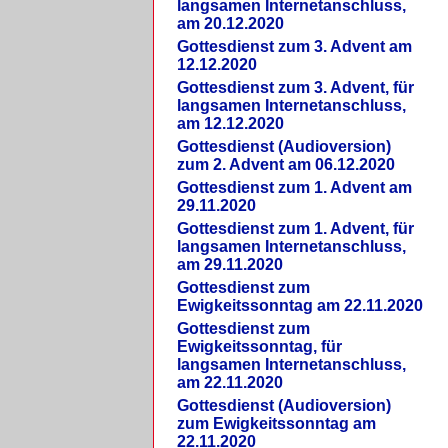
langsamen Internetanschluss,
am 20.12.2020
Gottesdienst zum 3. Advent am
12.12.2020
Gottesdienst zum 3. Advent, für
langsamen Internetanschluss,
am 12.12.2020
Gottesdienst (Audioversion)
zum 2. Advent am 06.12.2020
Gottesdienst zum 1. Advent am
29.11.2020
Gottesdienst zum 1. Advent, für
langsamen Internetanschluss,
am 29.11.2020
Gottesdienst zum
Ewigkeitssonntag am 22.11.2020
Gottesdienst zum
Ewigkeitssonntag, für
langsamen Internetanschluss,
am 22.11.2020
Gottesdienst (Audioversion)
zum Ewigkeitssonntag am
22.11.2020