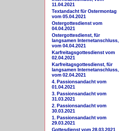
11.04.2021
Textandacht für Ostermontag
vom 05.04.2021
Ostergottesdienst vom
04.04.2021
Ostergottesdienst, für
langsamen Internetanschluss,
vom 04.04.2021
Karfreitagsgottesdienst vom
02.04.2021
Karfreitagsgottesdienst, für
langsamen Internetanschluss,
vom 02.04.2021
4. Passionsandacht vom
01.04.2021
3. Passionsandacht vom
31.03.2021
2. Passionsandacht vom
30.03.2021
1. Passionsandacht vom
29.03.2021
Gottesdienst vom 28.03.2021