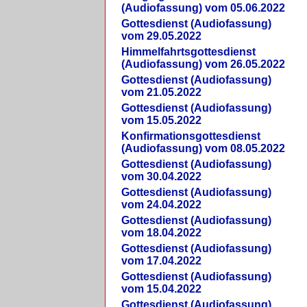
(Audiofassung) vom 05.06.2022
Gottesdienst (Audiofassung)
vom 29.05.2022
Himmelfahrtsgottesdienst
(Audiofassung) vom 26.05.2022
Gottesdienst (Audiofassung)
vom 21.05.2022
Gottesdienst (Audiofassung)
vom 15.05.2022
Konfirmationsgottesdienst
(Audiofassung) vom 08.05.2022
Gottesdienst (Audiofassung)
vom 30.04.2022
Gottesdienst (Audiofassung)
vom 24.04.2022
Gottesdienst (Audiofassung)
vom 18.04.2022
Gottesdienst (Audiofassung)
vom 17.04.2022
Gottesdienst (Audiofassung)
vom 15.04.2022
Gottesdienst (Audiofassung)