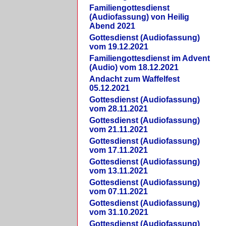
Familiengottesdienst
(Audiofassung) von Heilig
Abend 2021
Gottesdienst (Audiofassung)
vom 19.12.2021
Familiengottesdienst im Advent
(Audio) vom 18.12.2021
Andacht zum Waffelfest
05.12.2021
Gottesdienst (Audiofassung)
vom 28.11.2021
Gottesdienst (Audiofassung)
vom 21.11.2021
Gottesdienst (Audiofassung)
vom 17.11.2021
Gottesdienst (Audiofassung)
vom 13.11.2021
Gottesdienst (Audiofassung)
vom 07.11.2021
Gottesdienst (Audiofassung)
vom 31.10.2021
Gottesdienst (Audiofassung)