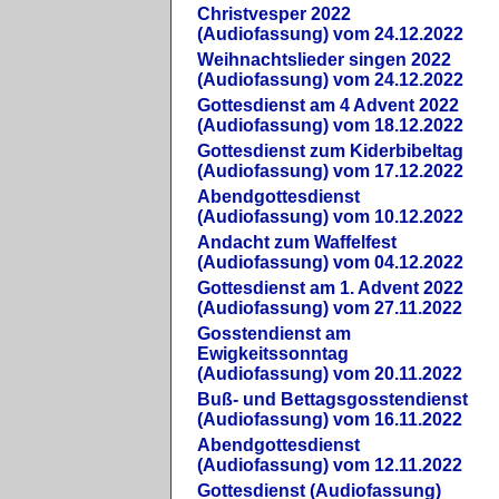
Christvesper 2022
(Audiofassung) vom 24.12.2022
Weihnachtslieder singen 2022
(Audiofassung) vom 24.12.2022
Gottesdienst am 4 Advent 2022
(Audiofassung) vom 18.12.2022
Gottesdienst zum Kiderbibeltag
(Audiofassung) vom 17.12.2022
Abendgottesdienst
(Audiofassung) vom 10.12.2022
Andacht zum Waffelfest
(Audiofassung) vom 04.12.2022
Gottesdienst am 1. Advent 2022
(Audiofassung) vom 27.11.2022
Gosstendienst am
Ewigkeitssonntag
(Audiofassung) vom 20.11.2022
Buß- und Bettagsgosstendienst
(Audiofassung) vom 16.11.2022
Abendgottesdienst
(Audiofassung) vom 12.11.2022
Gottesdienst (Audiofassung)