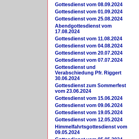
Gottesdienst vom 08.09.2024
Gottesdienst vom 01.09.2024
Gottesdienst vom 25.08.2024
Abendgottesdienst vom
17.08.2024
Gottesdienst vom 11.08.2024
Gottesdienst vom 04.08.2024
Gottesdienst vom 20.07.2024
Gottesdienst vom 07.07.2024
Gottesdienst und
Verabschiedung Pfr. Riggert
30.06.2024
Gottesdienst zum Sommerfest
vom 23.06.2024
Gottesdienst vom 15.06.2024
Gottesdienst vom 09.06.2024
Gottesdienst vom 19.05.2024
Gottesdienst vom 12.05.2024
Himmelfahrtsgottesdienst vom
09.05.2024