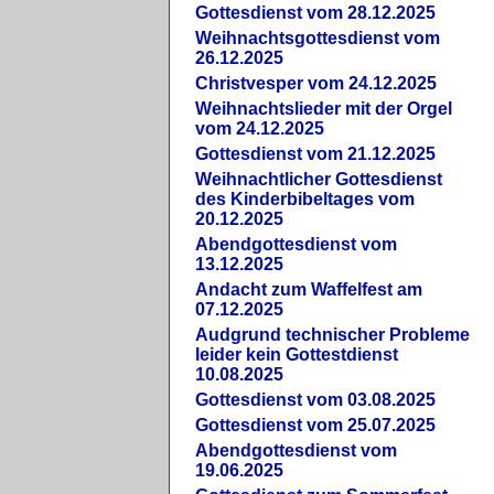
Gottesdienst vom 28.12.2025
Weihnachtsgottesdienst vom
26.12.2025
Christvesper vom 24.12.2025
Weihnachtslieder mit der Orgel
vom 24.12.2025
Gottesdienst vom 21.12.2025
Weihnachtlicher Gottesdienst
des Kinderbibeltages vom
20.12.2025
Abendgottesdienst vom
13.12.2025
Andacht zum Waffelfest am
07.12.2025
Audgrund technischer Probleme
leider kein Gottestdienst
10.08.2025
Gottesdienst vom 03.08.2025
Gottesdienst vom 25.07.2025
Abendgottesdienst vom
19.06.2025