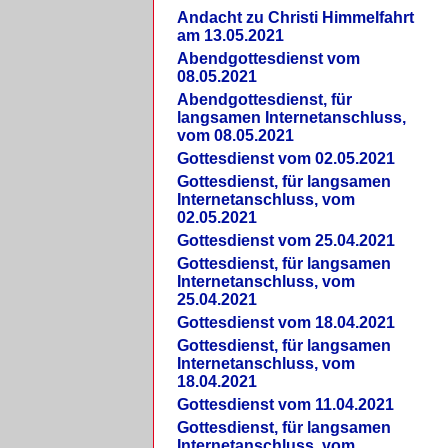
Andacht zu Christi Himmelfahrt
am 13.05.2021
Abendgottesdienst vom
08.05.2021
Abendgottesdienst, für
langsamen Internetanschluss,
vom 08.05.2021
Gottesdienst vom 02.05.2021
Gottesdienst, für langsamen
Internetanschluss, vom
02.05.2021
Gottesdienst vom 25.04.2021
Gottesdienst, für langsamen
Internetanschluss, vom
25.04.2021
Gottesdienst vom 18.04.2021
Gottesdienst, für langsamen
Internetanschluss, vom
18.04.2021
Gottesdienst vom 11.04.2021
Gottesdienst, für langsamen
Internetanschluss, vom