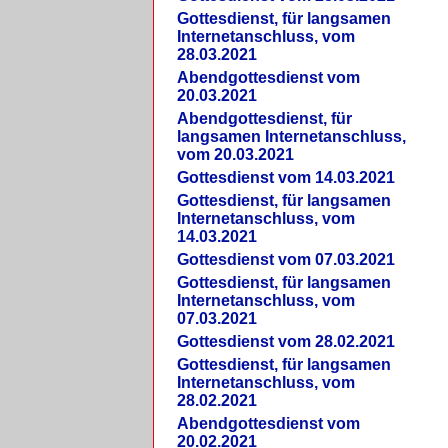
Gottesdienst, für langsamen
Internetanschluss, vom
28.03.2021
Abendgottesdienst vom
20.03.2021
Abendgottesdienst, für
langsamen Internetanschluss,
vom 20.03.2021
Gottesdienst vom 14.03.2021
Gottesdienst, für langsamen
Internetanschluss, vom
14.03.2021
Gottesdienst vom 07.03.2021
Gottesdienst, für langsamen
Internetanschluss, vom
07.03.2021
Gottesdienst vom 28.02.2021
Gottesdienst, für langsamen
Internetanschluss, vom
28.02.2021
Abendgottesdienst vom
20.02.2021