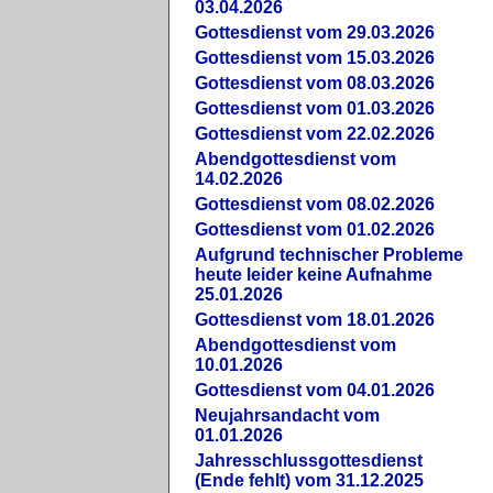
03.04.2026
Gottesdienst vom 29.03.2026
Gottesdienst vom 15.03.2026
Gottesdienst vom 08.03.2026
Gottesdienst vom 01.03.2026
Gottesdienst vom 22.02.2026
Abendgottesdienst vom
14.02.2026
Gottesdienst vom 08.02.2026
Gottesdienst vom 01.02.2026
Aufgrund technischer Probleme
heute leider keine Aufnahme
25.01.2026
Gottesdienst vom 18.01.2026
Abendgottesdienst vom
10.01.2026
Gottesdienst vom 04.01.2026
Neujahrsandacht vom
01.01.2026
Jahresschlussgottesdienst
(Ende fehlt) vom 31.12.2025