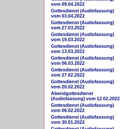
vom 09.04.2022
Gottesdienst (Audiofassung)
vom 03.04.2022
Gottesdienst (Audiofassung)
vom 27.03.2022
Gottesdienst (Audiofassung)
vom 19.03.2022
Gottesdienst (Audiofassung)
vom 13.03.2022
Gottesdienst (Audiofassung)
vom 06.03.2022
Gottesdienst (Audiofassung)
vom 27.02.2022
Gottesdienst (Audiofassung)
vom 20.02.2022
Abendgottesdienst
(Audiofassung) vom 12.02.2022
Gottesdienst (Audiofassung)
vom 06.02.2022
Gottesdienst (Audiofassung)
vom 30.01.2022
Gottesdienst (Audiofassung)