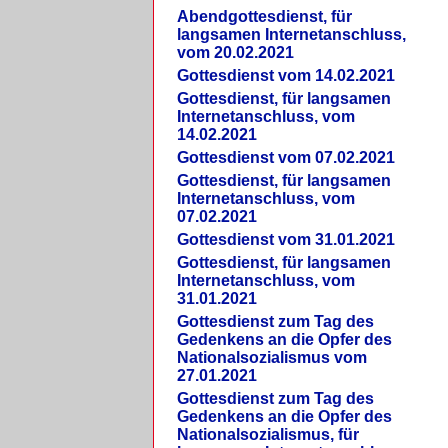
Abendgottesdienst, für
langsamen Internetanschluss,
vom 20.02.2021
Gottesdienst vom 14.02.2021
Gottesdienst, für langsamen
Internetanschluss, vom
14.02.2021
Gottesdienst vom 07.02.2021
Gottesdienst, für langsamen
Internetanschluss, vom
07.02.2021
Gottesdienst vom 31.01.2021
Gottesdienst, für langsamen
Internetanschluss, vom
31.01.2021
Gottesdienst zum Tag des
Gedenkens an die Opfer des
Nationalsozialismus vom
27.01.2021
Gottesdienst zum Tag des
Gedenkens an die Opfer des
Nationalsozialismus, für