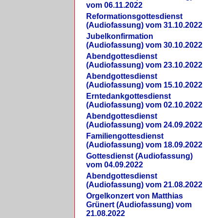
vom 06.11.2022
Reformationsgottesdienst
(Audiofassung) vom 31.10.2022
Jubelkonfirmation
(Audiofassung) vom 30.10.2022
Abendgottesdienst
(Audiofassung) vom 23.10.2022
Abendgottesdienst
(Audiofassung) vom 15.10.2022
Erntedankgottesdienst
(Audiofassung) vom 02.10.2022
Abendgottesdienst
(Audiofassung) vom 24.09.2022
Familiengottesdienst
(Audiofassung) vom 18.09.2022
Gottesdienst (Audiofassung)
vom 04.09.2022
Abendgottesdienst
(Audiofassung) vom 21.08.2022
Orgelkonzert von Matthias
Grünert (Audiofassung) vom
21.08.2022