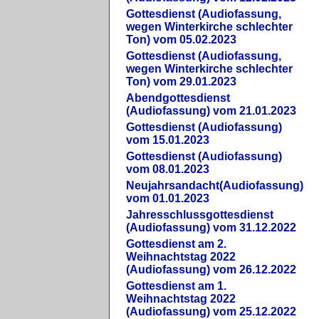
Gottesdienst (Audiofassung,
wegen Winterkirche schlechter
Ton) vom 05.02.2023
Gottesdienst (Audiofassung,
wegen Winterkirche schlechter
Ton) vom 29.01.2023
Abendgottesdienst
(Audiofassung) vom 21.01.2023
Gottesdienst (Audiofassung)
vom 15.01.2023
Gottesdienst (Audiofassung)
vom 08.01.2023
Neujahrsandacht(Audiofassung)
vom 01.01.2023
Jahresschlussgottesdienst
(Audiofassung) vom 31.12.2022
Gottesdienst am 2.
Weihnachtstag 2022
(Audiofassung) vom 26.12.2022
Gottesdienst am 1.
Weihnachtstag 2022
(Audiofassung) vom 25.12.2022